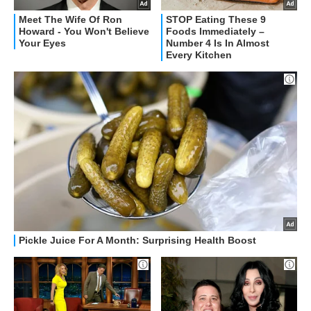
OFFERTE