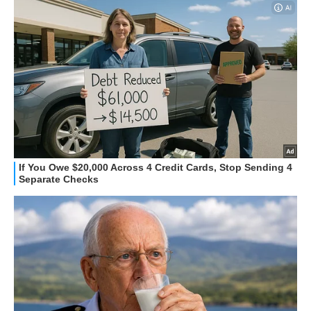
STREAMING E SERIE TV