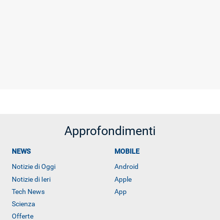
Approfondimenti
NEWS
MOBILE
Notizie di Oggi
Android
Notizie di Ieri
Apple
Tech News
App
Scienza
Offerte