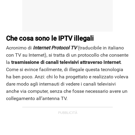
Che cosa sono le IPTV illegali
Acronimo di
Internet Protocol
TV
(traducibile in italiano
con TV su Internet), si tratta di un protocollo che consente
la
trasmissione di canali televisivi attraverso Internet
.
Come si evince facilmente, di illegale questa tecnologia
ha ben poco. Anzi: chi lo ha progettato e realizzato voleva
dare modo agli internauti di vedere i canali televisivi
anche via computer, senza che fosse necessario avere un
collegamento all’antenna TV.