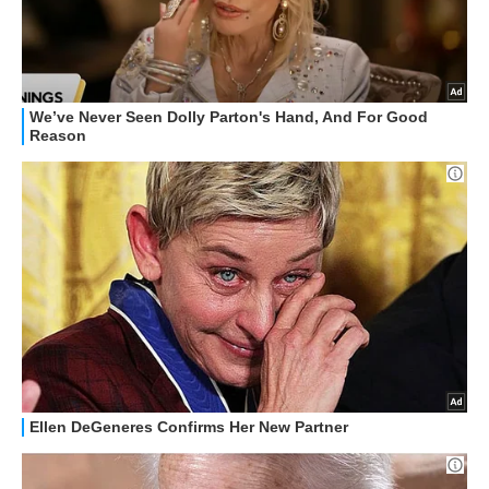
GUIDE ALL'ACQUISTO