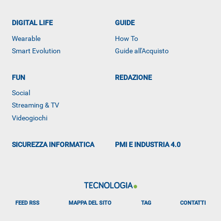
DIGITAL LIFE
GUIDE
Wearable
How To
Smart Evolution
Guide all'Acquisto
FUN
REDAZIONE
ALTRO
Social
Streaming & TV
Videogiochi
SICUREZZA INFORMATICA
PMI E INDUSTRIA 4.0
FEED RSS
MAPPA DEL SITO
TAG
CONTATTI