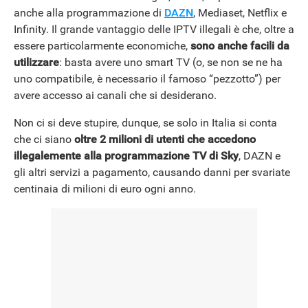
anche alla programmazione di
DAZN
, Mediaset, Netflix e
Infinity. Il grande vantaggio delle IPTV illegali è che, oltre a
essere particolarmente economiche,
sono anche facili da
utilizzare
: basta avere uno smart TV (o, se non se ne ha
uno compatibile, è necessario il famoso “pezzotto”) per
avere accesso ai canali che si desiderano.
Non ci si deve stupire, dunque, se solo in Italia si conta
che ci siano
oltre 2 milioni di utenti che accedono
illegalemente alla programmazione TV di Sky
, DAZN e
gli altri servizi a pagamento, causando danni per svariate
centinaia di milioni di euro ogni anno.