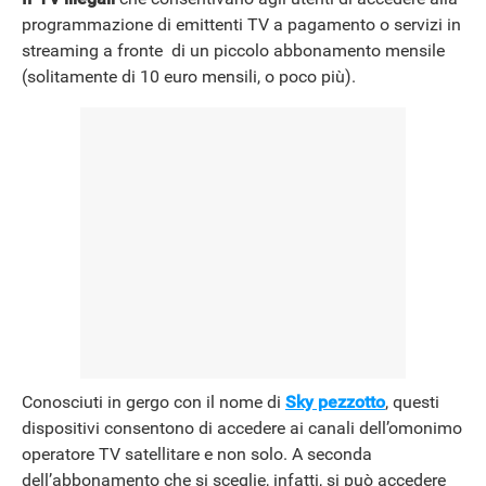
NEWS
programmazione di emittenti TV a pagamento o servizi in
streaming a fronte di un piccolo abbonamento mensile
(solitamente di 10 euro mensili, o poco più).
Conosciuti in gergo con il nome di
Sky pezzotto
, questi
dispositivi consentono di accedere ai canali dell’omonimo
operatore TV satellitare e non solo. A seconda
dell’abbonamento che si sceglie, infatti, si può accedere