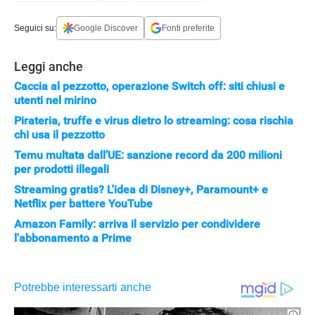
Seguici su:
Google Discover
Fonti preferite
Leggi anche
Caccia al pezzotto, operazione Switch off: siti chiusi e
utenti nel mirino
Pirateria, truffe e virus dietro lo streaming: cosa rischia
chi usa il pezzotto
Temu multata dall’UE: sanzione record da 200 milioni
per prodotti illegali
Streaming gratis? L'idea di Disney+, Paramount+ e
APPLE
Netflix per battere YouTube
Amazon Family: arriva il servizio per condividere
l'abbonamento a Prime