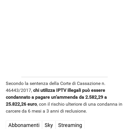
Secondo la sentenza della Corte di Cassazione n.
46443/2017,
chi utilizza IPTV illegali può essere
condannato a pagare un’ammenda da 2.582,29 a
25.822,26 euro
, con il rischio ulteriore di una condanna in
carcere da 6 mesi a 3 anni di reclusione.
Abbonamenti
Sky
Streaming