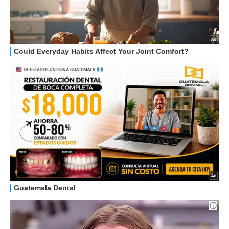
HOW TO