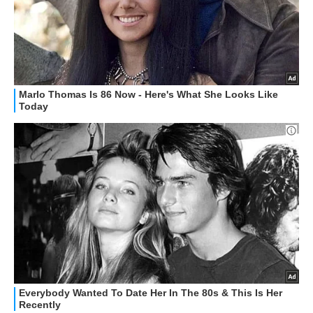
OFFERTE