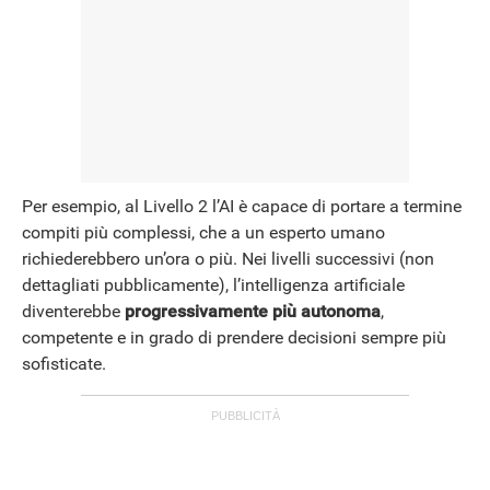
Per esempio, al Livello 2 l’AI è capace di portare a termine
compiti più complessi, che a un esperto umano
richiederebbero un’ora o più. Nei livelli successivi (non
dettagliati pubblicamente), l’intelligenza artificiale
diventerebbe
progressivamente più autonoma
,
competente e in grado di prendere decisioni sempre più
sofisticate.