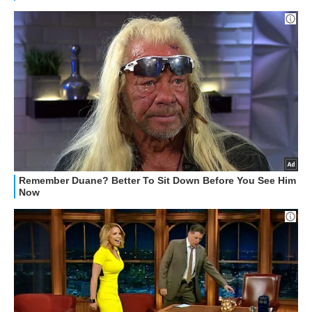
GUIDE ALL'ACQUISTO