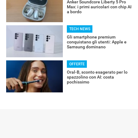
Anker Soundcore Liberty 5 Pro
Max: i primi auricolari con chip AI
a bordo
TECH NEWS
Gli smartphone premium
conquistano gli utenti: Apple e
Samsung dominano
OFFERTE
Oral-B, sconto esagerato per lo
spazzolino con AI: costa
pochissimo