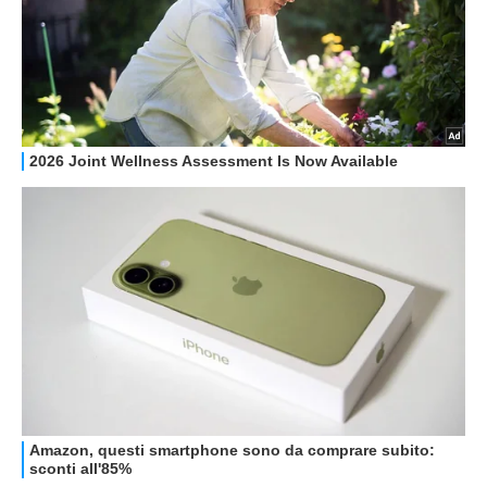
HOW TO