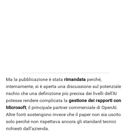
Ma la pubblicazione è stata
rimandata
perché,
internamente, si è aperta una discussione sul potenziale
rischio che una definizione più precisa dei livelli dell’AI
potesse rendere complicata la
gestione dei rapporti con
Microsoft
, il principale partner commerciale di OpenAI.
Altre fonti sostengono invece che il paper non sia uscito
solo perché non rispettava ancora gli standard tecnici
richiesti dall’azienda.