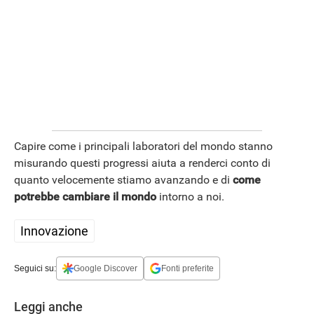
Capire come i principali laboratori del mondo stanno
misurando questi progressi aiuta a renderci conto di
quanto velocemente stiamo avanzando e di
come
potrebbe cambiare il mondo
intorno a noi.
Innovazione
Seguici su:
Google Discover
Fonti preferite
Leggi anche