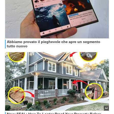
GUIDE ALL'ACQUISTO