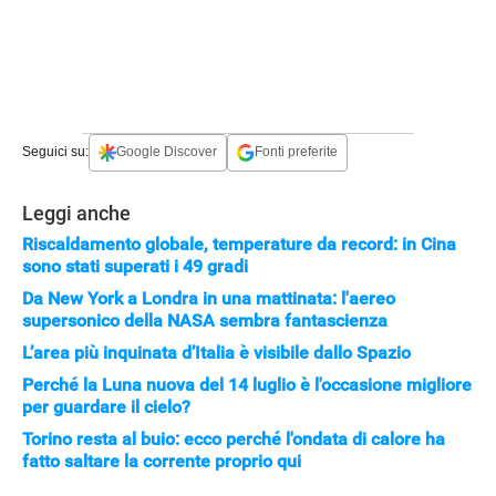
Seguici su:
Google Discover
Fonti preferite
Leggi anche
Riscaldamento globale, temperature da record: in Cina
sono stati superati i 49 gradi
Da New York a Londra in una mattinata: l'aereo
APPLE
supersonico della NASA sembra fantascienza
L’area più inquinata d’Italia è visibile dallo Spazio
Perché la Luna nuova del 14 luglio è l'occasione migliore
per guardare il cielo?
Torino resta al buio: ecco perché l'ondata di calore ha
fatto saltare la corrente proprio qui