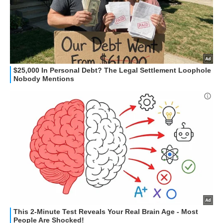
HOW TO