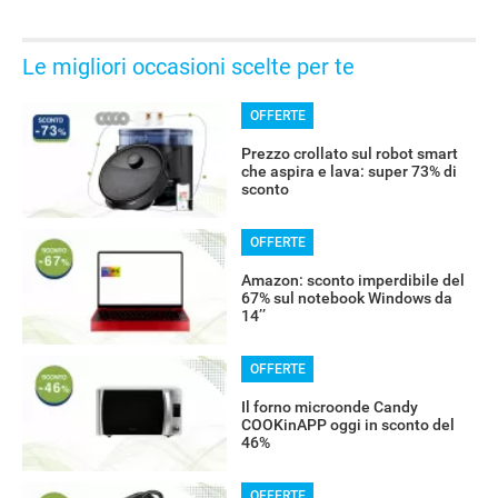
Le migliori occasioni scelte per te
OFFERTE
Prezzo crollato sul robot smart
che aspira e lava: super 73% di
sconto
OFFERTE
Amazon: sconto imperdibile del
67% sul notebook Windows da
14’’
OFFERTE
Il forno microonde Candy
COOKinAPP oggi in sconto del
46%
OFFERTE