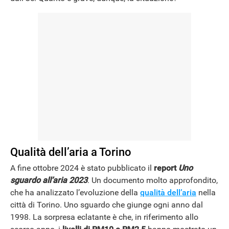
Qualità dell’aria a Torino
A fine ottobre 2024 è stato pubblicato il
report
Uno
sguardo all’aria 2023
. Un documento molto approfondito,
che ha analizzato l’evoluzione della
qualità dell’aria
nella
città di Torino. Uno sguardo che giunge ogni anno dal
1998. La sorpresa eclatante è che, in riferimento allo