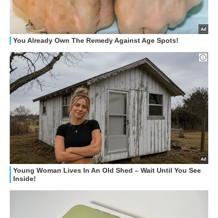
STREAMING E SERIE TV