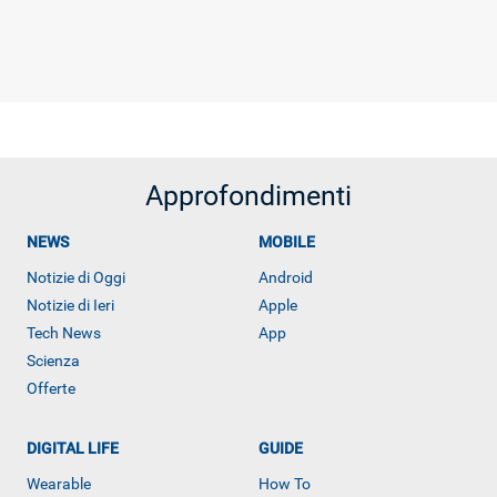
Approfondimenti
NEWS
MOBILE
Notizie di Oggi
Android
Notizie di Ieri
Apple
Tech News
App
Scienza
Offerte
DIGITAL LIFE
GUIDE
ALTRO
Wearable
How To