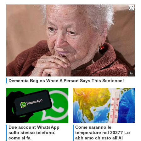
OFFERTE