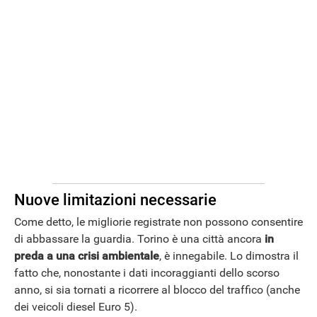
Nuove limitazioni necessarie
Come detto, le migliorie registrate non possono consentire
di abbassare la guardia. Torino è una città ancora
in
preda a una crisi ambientale
, è innegabile. Lo dimostra il
fatto che, nonostante i dati incoraggianti dello scorso
anno, si sia tornati a ricorrere al blocco del traffico (anche
dei veicoli diesel Euro 5).