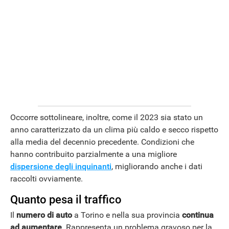
Occorre sottolineare, inoltre, come il 2023 sia stato un
anno caratterizzato da un clima più caldo e secco rispetto
alla media del decennio precedente. Condizioni che
hanno contribuito parzialmente a una migliore
dispersione degli inquinanti
, migliorando anche i dati
raccolti ovviamente.
Quanto pesa il traffico
Il
numero di auto
a Torino e nella sua provincia
continua
ad aumentare
. Rappresenta un problema gravoso per la