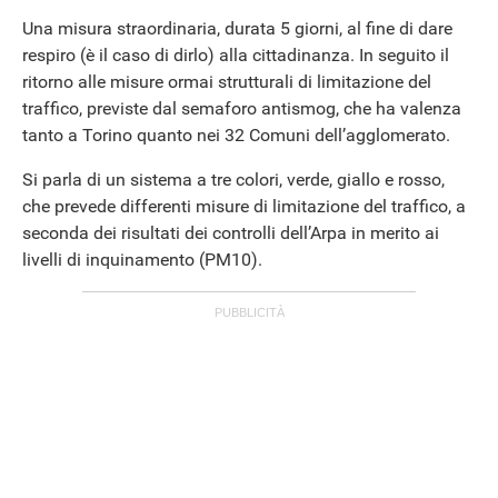
Una misura straordinaria, durata 5 giorni, al fine di dare
respiro (è il caso di dirlo) alla cittadinanza. In seguito il
ritorno alle misure ormai strutturali di limitazione del
traffico, previste dal semaforo antismog, che ha valenza
tanto a Torino quanto nei 32 Comuni dell’agglomerato.
Si parla di un sistema a tre colori, verde, giallo e rosso,
che prevede differenti misure di limitazione del traffico, a
seconda dei risultati dei controlli dell’Arpa in merito ai
livelli di inquinamento (PM10).