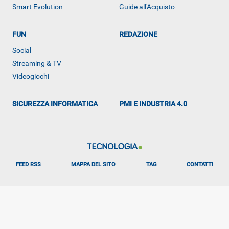
Smart Evolution
Guide all'Acquisto
FUN
REDAZIONE
Social
Streaming & TV
Videogiochi
SICUREZZA INFORMATICA
PMI E INDUSTRIA 4.0
FEED RSS
MAPPA DEL SITO
TAG
CONTATTI