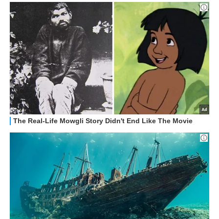
STREAMING E SERIE TV