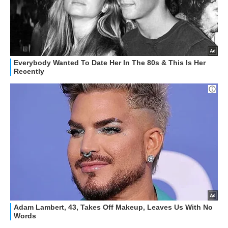
HOW TO