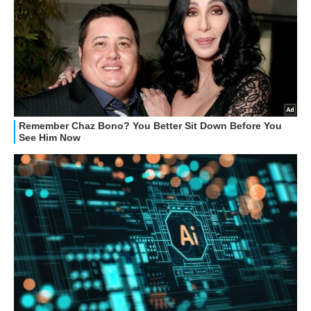
GUIDE ALL'ACQUISTO