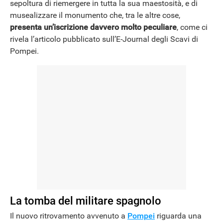
sepoltura di riemergere in tutta la sua maestosità, e di
musealizzare il monumento che, tra le altre cose,
presenta un’iscrizione davvero molto peculiare
, come ci
rivela l’articolo pubblicato sull’E-Journal degli Scavi di
Pompei.
La tomba del militare spagnolo
Il nuovo ritrovamento avvenuto a
Pompei
riguarda una