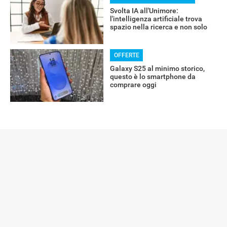
Svolta IA all'Unimore:
l'intelligenza artificiale trova
spazio nella ricerca e non solo
OFFERTE
Galaxy S25 al minimo storico,
questo è lo smartphone da
comprare oggi