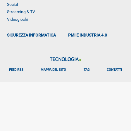
Social
ALTRO
Streaming & TV
Videogiochi
SICUREZZA INFORMATICA
PMI E INDUSTRIA 4.0
FEED RSS
MAPPA DEL SITO
TAG
CONTATTI