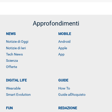
Approfondimenti
NEWS
MOBILE
Notizie di Oggi
Android
Notizie di Ieri
Apple
Tech News
App
Scienza
Offerte
DIGITAL LIFE
GUIDE
Wearable
How To
Smart Evolution
Guide all'Acquisto
FUN
REDAZIONE