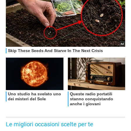
OFFERTE
Le migliori occasioni scelte per te