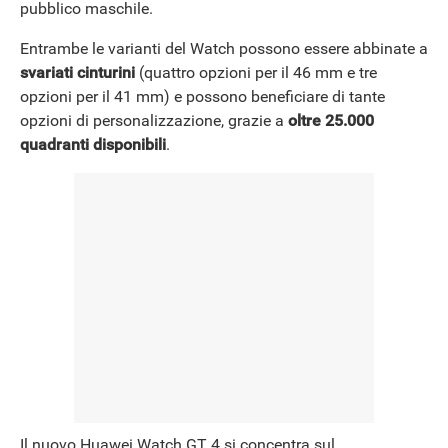
pubblico maschile.
Entrambe le varianti del Watch possono essere abbinate a
svariati cinturini
(quattro opzioni per il 46 mm e tre
opzioni per il 41 mm) e possono beneficiare di tante
opzioni di personalizzazione, grazie a
oltre 25.000
quadranti disponibili
.
Il nuovo Huawei Watch GT 4 si concentra sul