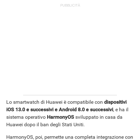
Lo smartwatch di Huawei è compatibile con
dispositivi
iOS 13.0 e successivi e Android 8.0 e successivi
, e ha il
sistema operativo
HarmonyOS
sviluppato in casa da
Huawei dopo il ban degli Stati Uniti.
HarmonyOS, poi, permette una completa integrazione con