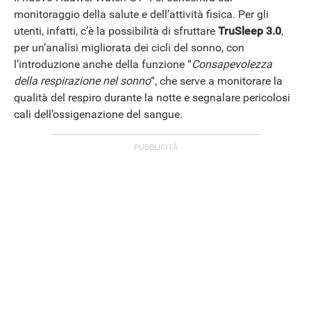
monitoraggio della salute e dell’attività fisica. Per gli
utenti, infatti, c’è la possibilità di sfruttare
TruSleep 3.0
,
per un’analisi migliorata dei cicli del sonno, con
l’introduzione anche della funzione “
Consapevolezza
della respirazione nel sonno
“, che serve a monitorare la
qualità del respiro durante la notte e segnalare pericolosi
cali dell’ossigenazione del sangue.