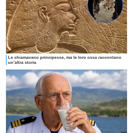
HOW TO