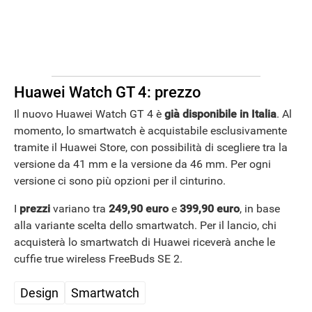
Huawei Watch GT 4: prezzo
Il nuovo Huawei Watch GT 4 è
già disponibile in Italia
. Al
momento, lo smartwatch è acquistabile esclusivamente
tramite il Huawei Store, con possibilità di scegliere tra la
versione da 41 mm e la versione da 46 mm. Per ogni
versione ci sono più opzioni per il cinturino.
I
prezzi
variano tra
249,90 euro
e
399,90 euro
, in base
alla variante scelta dello smartwatch. Per il lancio, chi
acquisterà lo smartwatch di Huawei riceverà anche le
cuffie true wireless FreeBuds SE 2.
Design
Smartwatch