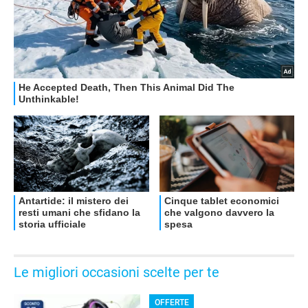
Le migliori occasioni scelte per te
OFFERTE