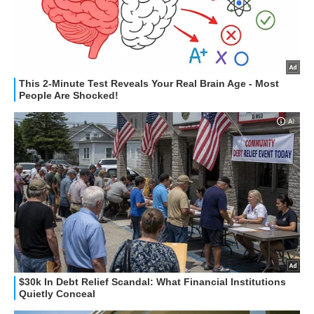
STREAMING E SERIE TV