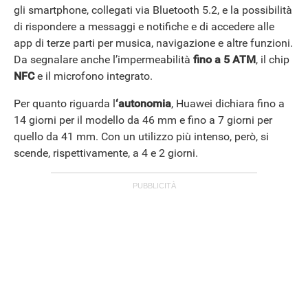
gli smartphone, collegati via Bluetooth 5.2, e la possibilità
di rispondere a messaggi e notifiche e di accedere alle
app di terze parti per musica, navigazione e altre funzioni.
Da segnalare anche l’impermeabilità
fino a 5 ATM
, il chip
NFC
e il microfono integrato.
Per quanto riguarda l
‘autonomia
, Huawei dichiara fino a
14 giorni per il modello da 46 mm e fino a 7 giorni per
quello da 41 mm. Con un utilizzo più intenso, però, si
scende, rispettivamente, a 4 e 2 giorni.