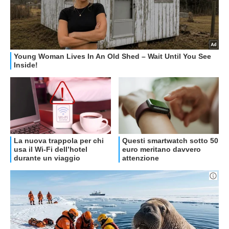
OFFERTE