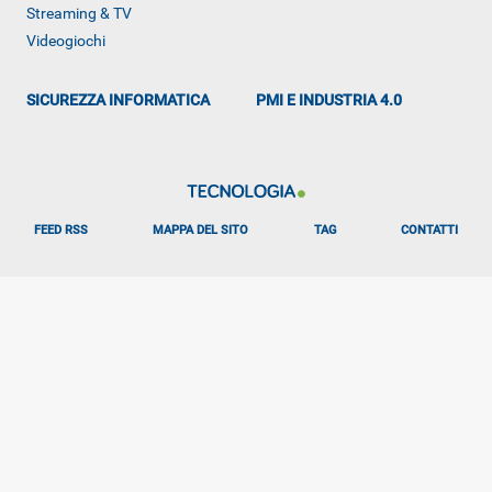
Streaming & TV
Videogiochi
SICUREZZA INFORMATICA
PMI E INDUSTRIA 4.0
FEED RSS
MAPPA DEL SITO
TAG
CONTATTI