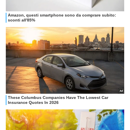
GUIDE ALL'ACQUISTO