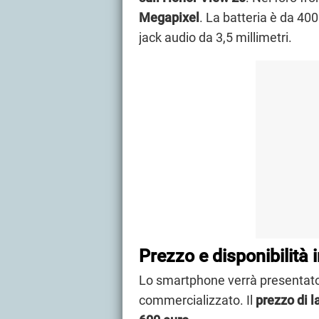
Megapixel
. La batteria è da 40
jack audio da 3,5 millimetri.
Prezzo e disponibilità 
Lo smartphone verrà presentato i
commercializzato. Il
prezzo di l