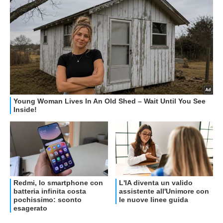
OFFERTE