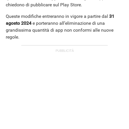
chiedono di pubblicare sul Play Store.
Queste modifiche entreranno in vigore a partire dal
31
agosto 2024
e porteranno all’eliminazione di una
grandissima quantità di app non conformi alle nuove
regole.