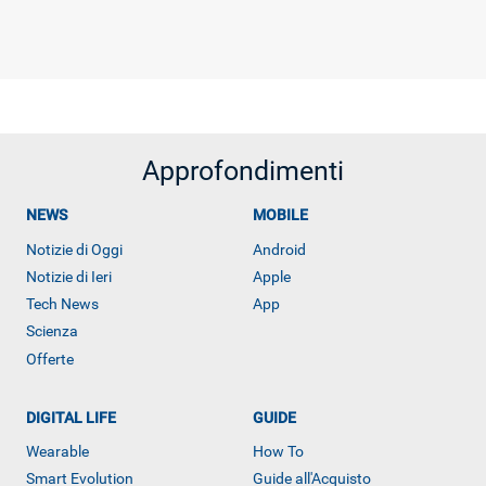
Approfondimenti
NEWS
MOBILE
Notizie di Oggi
Android
Notizie di Ieri
Apple
Tech News
App
Scienza
Offerte
DIGITAL LIFE
GUIDE
Wearable
How To
ALTRO
Smart Evolution
Guide all'Acquisto