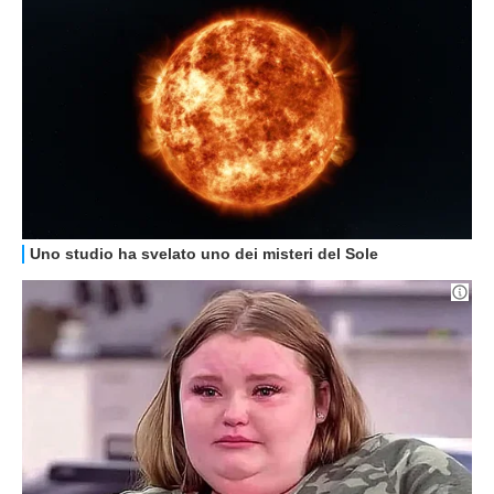
GUIDE ALL'ACQUISTO