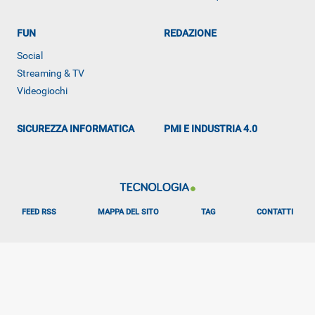
FUN
REDAZIONE
Social
Streaming & TV
Videogiochi
SICUREZZA INFORMATICA
PMI E INDUSTRIA 4.0
FEED RSS
MAPPA DEL SITO
TAG
CONTATTI