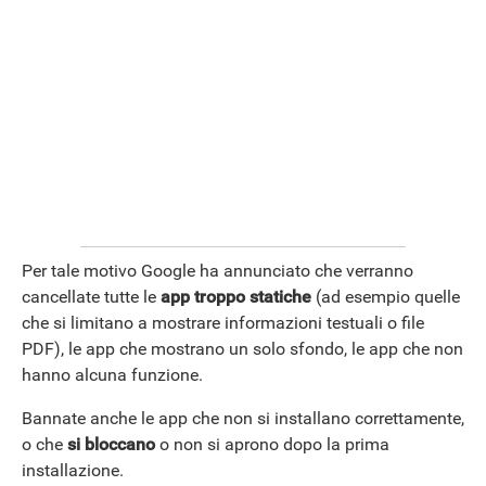
ANDROID
Per tale motivo Google ha annunciato che verranno
cancellate tutte le
app troppo statiche
(ad esempio quelle
che si limitano a mostrare informazioni testuali o file
PDF), le app che mostrano un solo sfondo, le app che non
hanno alcuna funzione.
Bannate anche le app che non si installano correttamente,
o che
si bloccano
o non si aprono dopo la prima
installazione.