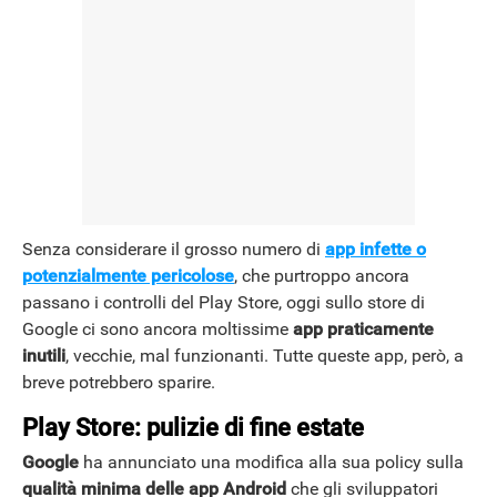
Senza considerare il grosso numero di
app infette o
potenzialmente pericolose
, che purtroppo ancora
passano i controlli del Play Store, oggi sullo store di
Google ci sono ancora moltissime
app praticamente
inutili
, vecchie, mal funzionanti. Tutte queste app, però, a
breve potrebbero sparire.
Play Store: pulizie di fine estate
Google
ha annunciato una modifica alla sua policy sulla
qualità minima delle app Android
che gli sviluppatori