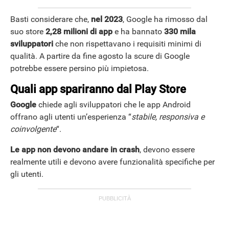
Basti considerare che,
nel 2023
, Google ha rimosso dal
suo store
2,28 milioni di app
e ha bannato
330 mila
sviluppatori
che non rispettavano i requisiti minimi di
qualità. A partire da fine agosto la scure di Google
potrebbe essere persino più impietosa.
Quali app spariranno dal Play Store
Google
chiede agli sviluppatori che le app Android
offrano agli utenti un’esperienza “
stabile, responsiva e
coinvolgente
“.
Le app non devono andare in crash
, devono essere
realmente utili e devono avere funzionalità specifiche per
gli utenti.