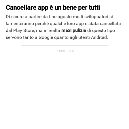
Cancellare app è un bene per tutti
Di sicuro a partire da fine agosto molti sviluppatori si
lamenteranno perché qualche loro app è stata cancellata
dal Play Store, ma in realtà
maxi pulizie
di questo tipo
servono tanto a Google quanto agli utenti Android.