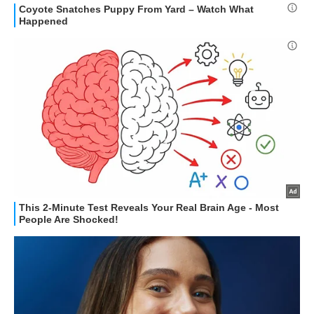
STREAMING E SERIE TV