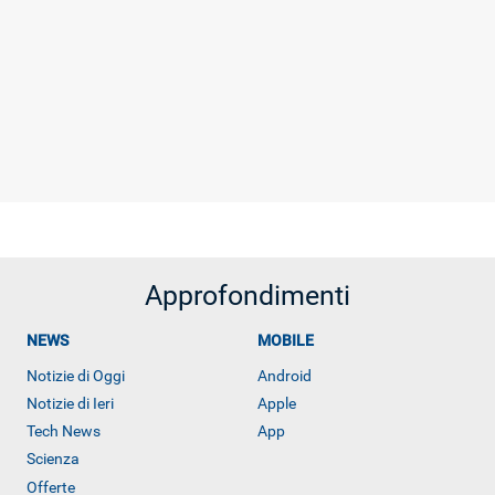
Approfondimenti
NEWS
MOBILE
Notizie di Oggi
Android
Notizie di Ieri
Apple
Tech News
App
Scienza
Offerte