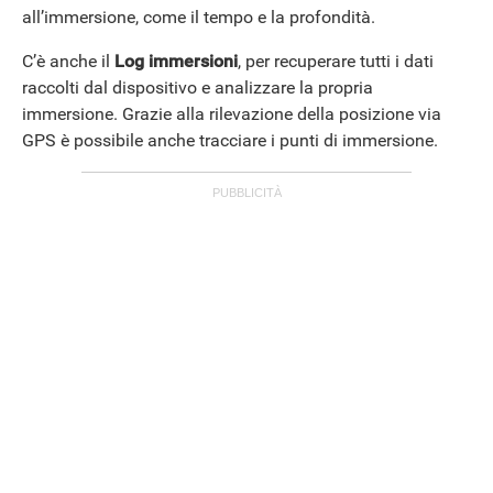
all’immersione, come il tempo e la profondità.
C’è anche il
Log immersioni
, per recuperare tutti i dati
raccolti dal dispositivo e analizzare la propria
immersione. Grazie alla rilevazione della posizione via
GPS è possibile anche tracciare i punti di immersione.
ANDROID