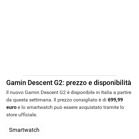
Gamin Descent G2: prezzo e disponibilità
Il nuovo Gamin Descent G2 è disponibile in Italia a partire
da questa settimana. Il prezzo consigliato è di
699,99
euro
e lo smartwatch può essere acquistato tramite lo
store ufficiale.
Smartwatch