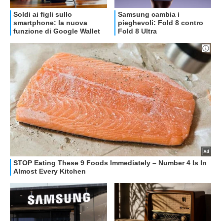
OFFERTE