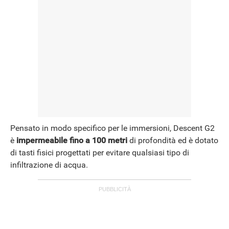
Pensato in modo specifico per le immersioni, Descent G2
è
impermeabile fino a 100 metri
di profondità ed è dotato
di tasti fisici progettati per evitare qualsiasi tipo di
infiltrazione di acqua.