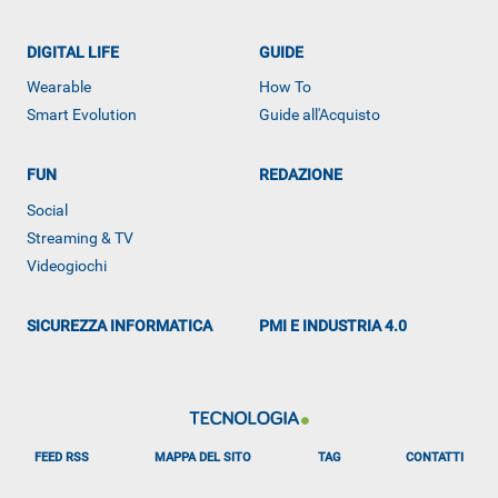
DIGITAL LIFE
GUIDE
Wearable
How To
Smart Evolution
Guide all'Acquisto
FUN
REDAZIONE
ALTRO
Social
Streaming & TV
Videogiochi
SICUREZZA INFORMATICA
PMI E INDUSTRIA 4.0
FEED RSS
MAPPA DEL SITO
TAG
CONTATTI