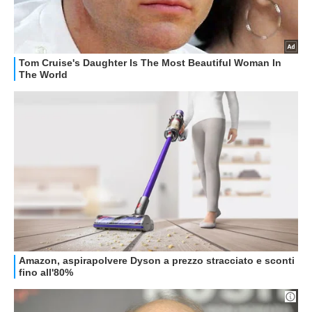
GUIDE ALL'ACQUISTO