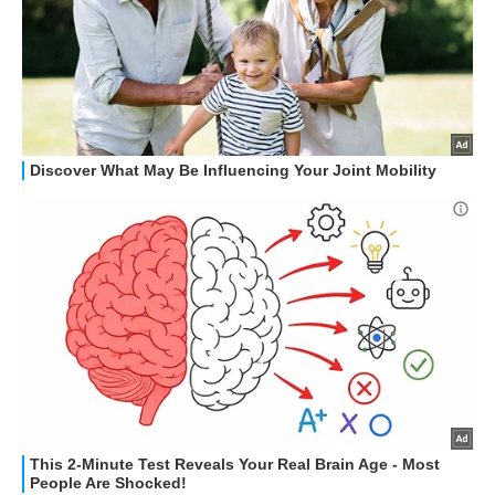
STREAMING E SERIE TV