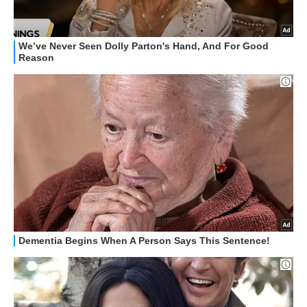
HOW TO