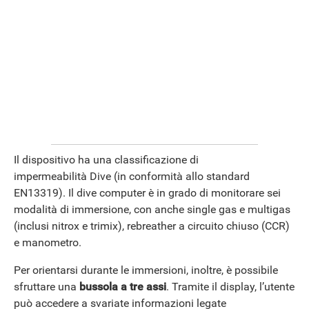
Il dispositivo ha una classificazione di
impermeabilità Dive (in conformità allo standard
EN13319). Il dive computer è in grado di monitorare sei
modalità di immersione, con anche single gas e multigas
(inclusi nitrox e trimix), rebreather a circuito chiuso (CCR)
e manometro.
Per orientarsi durante le immersioni, inoltre, è possibile
sfruttare una
bussola a tre assi
. Tramite il display, l’utente
può accedere a svariate informazioni legate