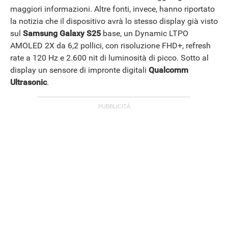
maggiori informazioni. Altre fonti, invece, hanno riportato
la notizia che il dispositivo avrà lo stesso display già visto
sul
Samsung Galaxy S25
base, un Dynamic LTPO
AMOLED 2X da 6,2 pollici, con risoluzione FHD+, refresh
rate a 120 Hz e 2.600 nit di luminosità di picco. Sotto al
display un sensore di impronte digitali
Qualcomm
Ultrasonic
.