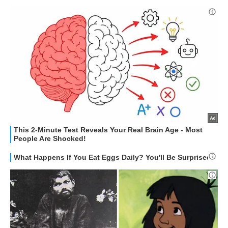
STREAMING E SERIE TV