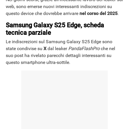
web, sono emerse nuovi interessanti indiscrezioni su
questo device che dovrebbe arrivare
nel
corso del 2025
.
Samsung Galaxy S25 Edge, scheda
tecnica parziale
Le indiscrezioni sul Samsung Galaxy S25 Edge sono
state condivise su
X
dal leaker
PandaFlashPro
che nel
suo post ha rivelato parecchi dettagli interessanti su
questo smartphone ultra-sottile.