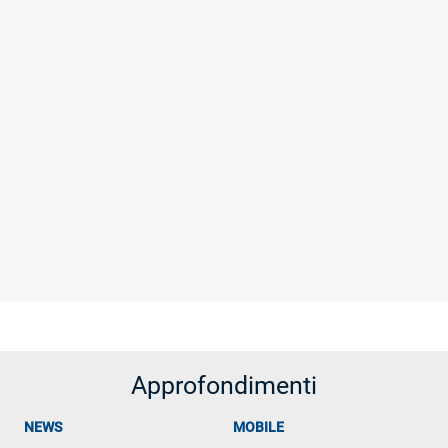
Approfondimenti
NEWS
MOBILE