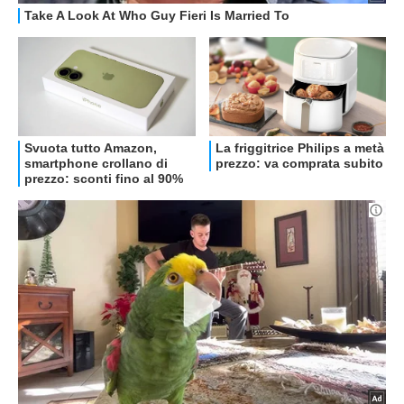
OFFERTE