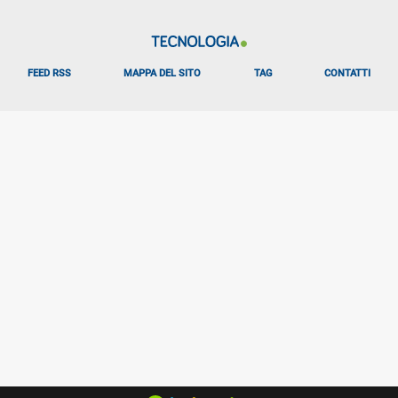
FEED RSS
MAPPA DEL SITO
TAG
CONTATTI