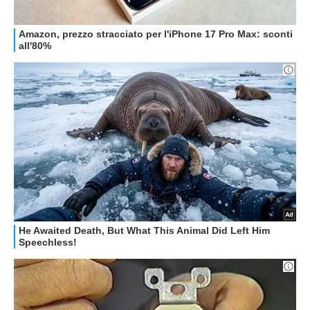
HOW TO