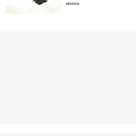
storico