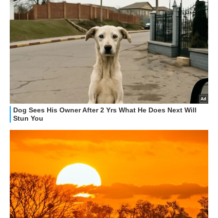
GUIDE ALL'ACQUISTO