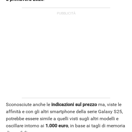
Sconosciute anche le
indicazioni sul prezzo
ma, viste le
affinità e con gli altri smartphone della serie Galaxy S25,
potrebbe essere simile a quelli visti sugli altri modelli e
oscillare intorno ai
1.000 euro
, in base ai tagli di memoria
APPLE