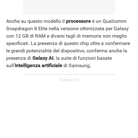
Anche su questo modello il
processore
è un Qualcomm
Snapdragon 8 Elite nella versione ottimizzata per Galaxy
con 12 GB di RAM e diversi tagli di memoria non meglio
specificati. La presenza di questo chip oltre a confermare
le grandi potenzialità del dispositivo, conferma anche la
presenza di
Galaxy AI
, la suite di funzioni basate
sull’
intelligenza artificiale
di Samsung,