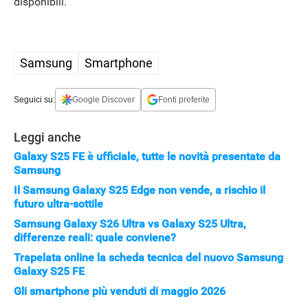
disponibili.
Samsung
Smartphone
Seguici su:
Google Discover
Fonti preferite
Leggi anche
Galaxy S25 FE è ufficiale, tutte le novità presentate da
Samsung
Il Samsung Galaxy S25 Edge non vende, a rischio il
futuro ultra-sottile
Samsung Galaxy S26 Ultra vs Galaxy S25 Ultra,
differenze reali: quale conviene?
Trapelata online la scheda tecnica del nuovo Samsung
Galaxy S25 FE
Gli smartphone più venduti di maggio 2026