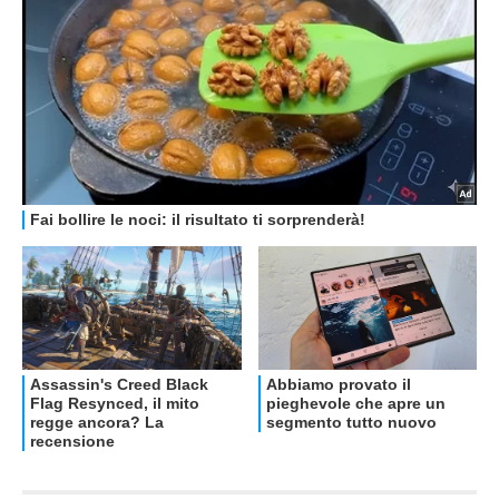
OFFERTE