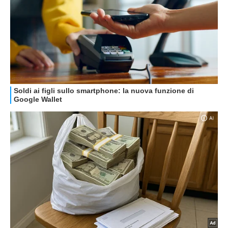
STREAMING E SERIE TV