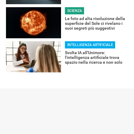
RECENSIONI
SCIENZA
Le foto ad alta risoluzione della
superficie del Sole ci rivelano i
suoi segreti più suggestivi
INTELLIGENZA ARTIFICIALE
Svolta IA all'Unimore:
l'intelligenza artificiale trova
spazio nella ricerca e non solo