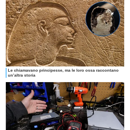
GUIDE ALL'ACQUISTO