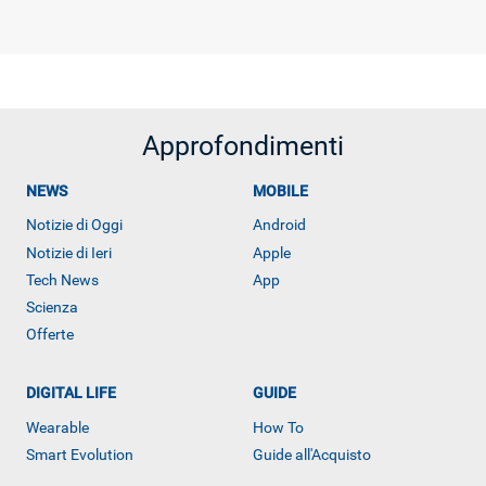
Approfondimenti
NEWS
MOBILE
Notizie di Oggi
Android
Notizie di Ieri
Apple
Tech News
App
Scienza
Offerte
DIGITAL LIFE
GUIDE
Wearable
How To
Smart Evolution
Guide all'Acquisto