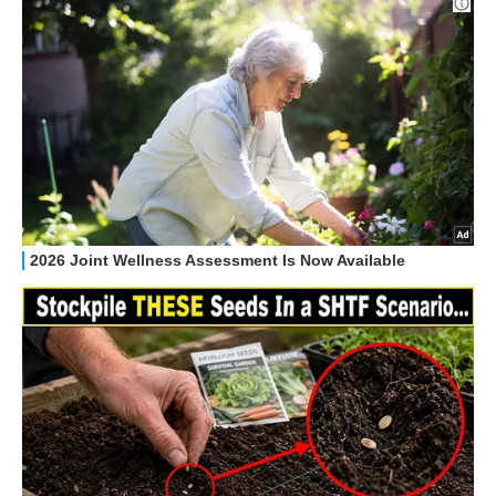
HOW TO