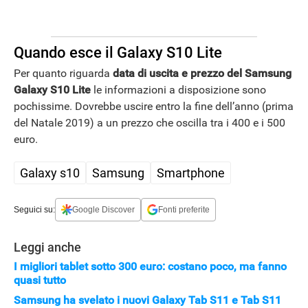
Quando esce il Galaxy S10 Lite
Per quanto riguarda
data di uscita e prezzo del Samsung
Galaxy S10 Lite
le informazioni a disposizione sono
pochissime. Dovrebbe uscire entro la fine dell’anno (prima
del Natale 2019) a un prezzo che oscilla tra i 400 e i 500
euro.
Galaxy s10
Samsung
Smartphone
Seguici su:
Google Discover
Fonti preferite
Leggi anche
I migliori tablet sotto 300 euro: costano poco, ma fanno
quasi tutto
Samsung ha svelato i nuovi Galaxy Tab S11 e Tab S11