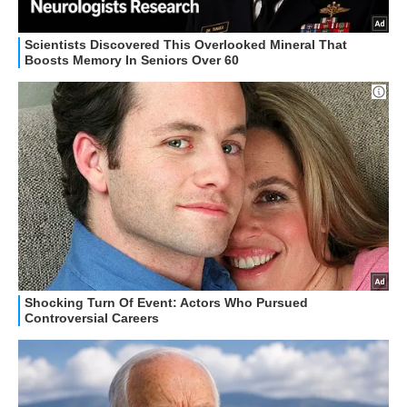
APPLE