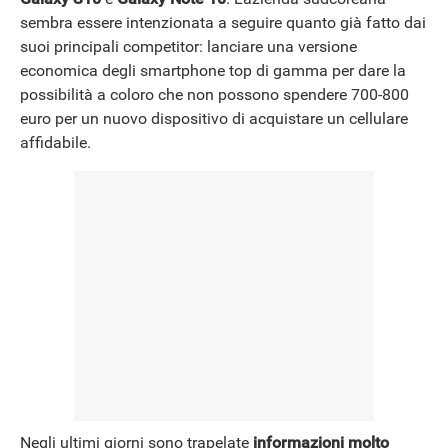
sembra essere intenzionata a seguire quanto già fatto dai
suoi principali competitor: lanciare una versione
economica degli smartphone top di gamma per dare la
possibilità a coloro che non possono spendere 700-800
euro per un nuovo dispositivo di acquistare un cellulare
affidabile.
Negli ultimi giorni sono trapelate
informazioni molto