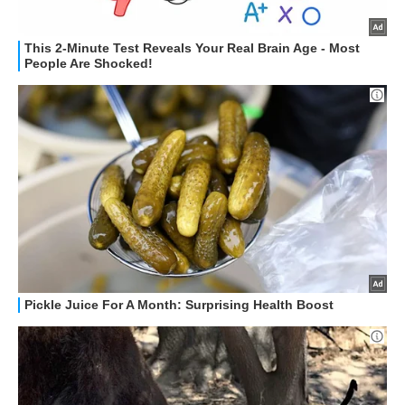
HOW TO