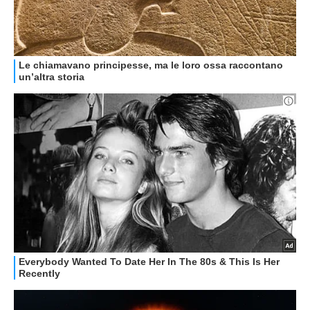
GUIDE ALL'ACQUISTO