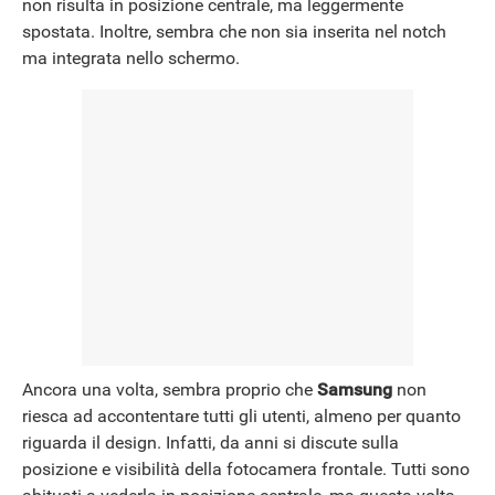
non risulta in posizione centrale, ma leggermente
spostata. Inoltre, sembra che non sia inserita nel notch
ma integrata nello schermo.
Ancora una volta, sembra proprio che
Samsung
non
riesca ad accontentare tutti gli utenti, almeno per quanto
riguarda il design. Infatti, da anni si discute sulla
posizione e visibilità della fotocamera frontale. Tutti sono