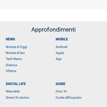
Approfondimenti
NEWS
MOBILE
Notizie di Oggi
Android
Notizie di Ieri
Apple
Tech News
App
Scienza
Offerte
DIGITAL LIFE
GUIDE
Wearable
How To
Smart Evolution
Guide all'Acquisto