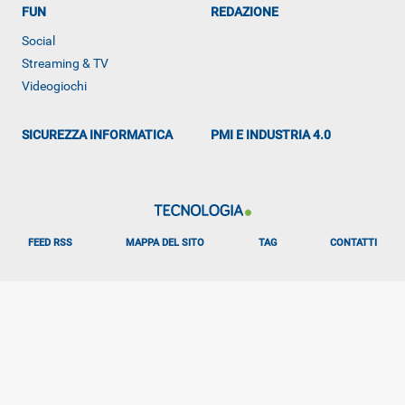
FUN
REDAZIONE
ALTRO
Social
Streaming & TV
Videogiochi
SICUREZZA INFORMATICA
PMI E INDUSTRIA 4.0
FEED RSS
MAPPA DEL SITO
TAG
CONTATTI