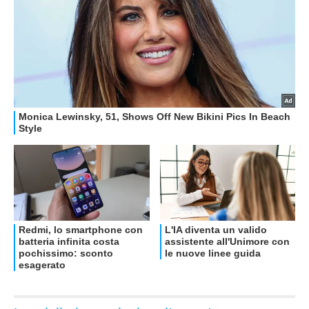
OFFERTE