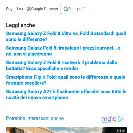
Seguici su:
Google Discover
Fonti preferite
Leggi anche
Samsung Galaxy Z Fold 8 Ultra vs. Fold 8 standard: quali
sono le differenze?
Samsung Galaxy Fold 8: trapelano i prezzi europei... e
no, non vi piaceranno
Samsung Galaxy Z Fold 8 risolverà il problema della
batteria? Ecco specifiche e render
Smartphone Flip o Fold: quali sono le differenze e quale
formato scegliere?
Samsung Galaxy A27 è finalmente ufficiale: ecco tutte le
novità del nuovo smartphone
APPLE