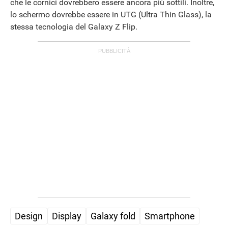
che le cornici dovrebbero essere ancora più sottili. Inoltre,
lo schermo dovrebbe essere in UTG (Ultra Thin Glass), la
stessa tecnologia del Galaxy Z Flip.
Design
Display
Galaxy fold
Smartphone