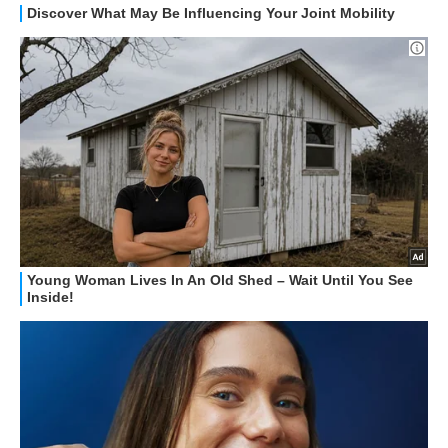
STREAMING E SERIE TV