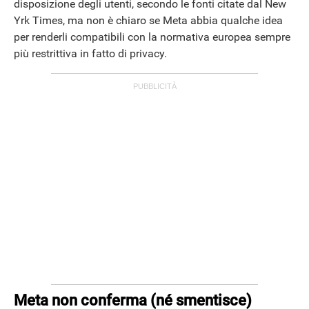
disposizione degli utenti, secondo le fonti citate dal New
Yrk Times, ma non è chiaro se Meta abbia qualche idea
per renderli compatibili con la normativa europea sempre
più restrittiva in fatto di privacy.
ANDROID
Meta non conferma (né smentisce)