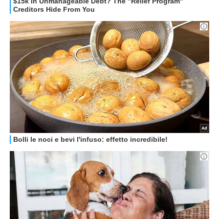
OFFERTE