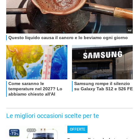
Le migliori occasioni scelte per te
OFFERTE