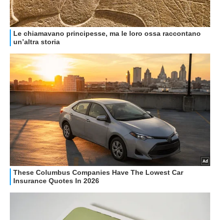
HOW TO