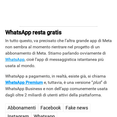
WhatsApp resta gratis
In tutto questo, va precisato che l’altra grande app di Meta
non sembra al momento rientrare nel progetto di un
abbonamento di Meta. Stiamo parlando ovviamente di
WhatsApp
, cioè l’app di messaggistica istantanea più
usata al mondo.
WhatsApp a pagamento, in realtà, esiste già, si chiama
WhatsApp Premium
e, tuttavia, è una versione “
plus
” di
WhatsApp Business e non dell’app comunemente usata
dagli oltre 2 miliardi di utenti attivi della piattaforma.
Abbonamenti
Facebook
Fake news
Instagram
Whatsapp