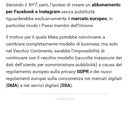
Secondo il
NYT
, però, l’ipotesi di creare un
abbonamento
per Facebook e Instagram
senza pubblicità
riguarderebbe esclusivamente il
mercato europeo
, in
particolar modo i Paesi membri dell’Unione.
Il motivo per il quale Meta potrebbe convincersi a
cambiare completamente modello di business, ma solo
nel Vecchio Continente, sarebbe l’impossibilità di
continuare con il vecchio modello (raccolta massiccia dei
dati dell’utente, per somministrare pubblicità) a causa del
regolamento europeo sulla privacy
GDPR
e dei nuovi
regolamenti europei sulla concorrenza nei mercati digitali
(
DMA
) e nei servizi digitali (
DSA
).