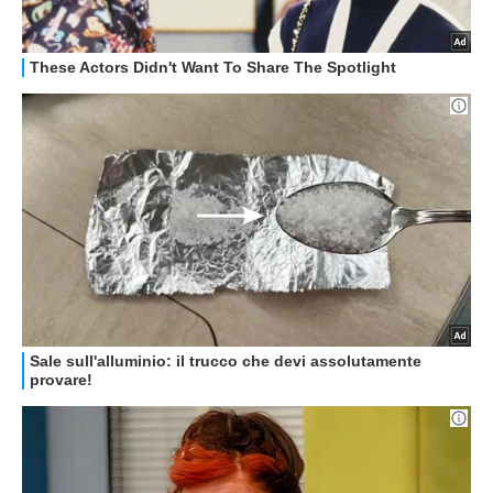
STREAMING E SERIE TV