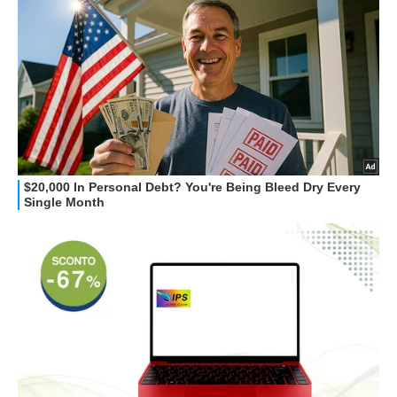
GUIDE ALL'ACQUISTO