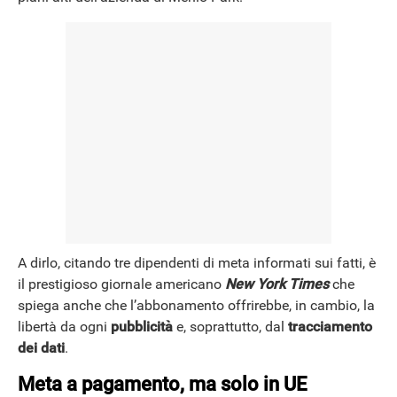
A dirlo, citando tre dipendenti di meta informati sui fatti, è
il prestigioso giornale americano
New York Times
che
spiega anche che l’abbonamento offrirebbe, in cambio, la
libertà da ogni
pubblicità
e, soprattutto, dal
tracciamento
dei dati
.
Meta a pagamento, ma solo in UE