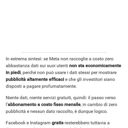
In estrema sintesi: se Meta non raccoglie a costo zero
abbastanza dati sui suoi utenti
non sta economicamente
in piedi
, perché non può usare i dati stessi per mostrare
pubblicità altamente efficaci
e che gli investitori siano
disposti a pagare profumatamente.
Niente dati, niente servizi gratuiti, quindi: il passo verso
l’
abbonamento a costo fisso mensile
, in cambio di zero
pubblicità e nessun dato raccolto, è dunque logico.
Facebook e Instagram
gratis
resterebbero tuttavia a