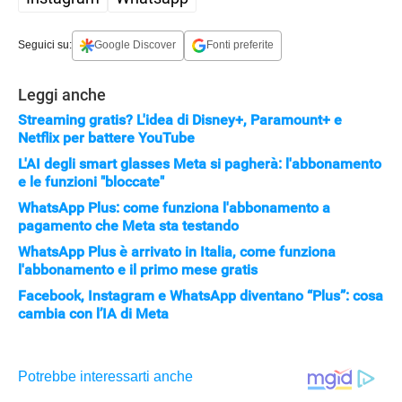
Seguici su:
Google Discover
Fonti preferite
Leggi anche
Streaming gratis? L'idea di Disney+, Paramount+ e
Netflix per battere YouTube
L'AI degli smart glasses Meta si pagherà: l'abbonamento
e le funzioni "bloccate"
WhatsApp Plus: come funziona l'abbonamento a
pagamento che Meta sta testando
WhatsApp Plus è arrivato in Italia, come funziona
l'abbonamento e il primo mese gratis
Facebook, Instagram e WhatsApp diventano “Plus”: cosa
cambia con l’IA di Meta