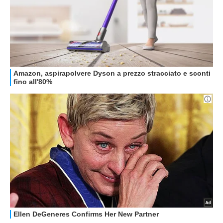
GUIDE ALL'ACQUISTO