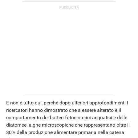
E non è tutto qui, perché dopo ulteriori approfondimenti i
ricercatori hanno dimostrato che a essere alterato è il
comportamento dei batteri fotosintetici acquatici e delle
diatomee, alghe microscopiche che rappresentano oltre il
30% della produzione alimentare primaria nella catena