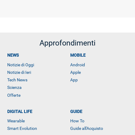
Approfondimenti
NEWS
MOBILE
Notizie di Oggi
Android
Notizie di Ieri
Apple
Tech News
App
Scienza
Offerte
DIGITAL LIFE
GUIDE
ALTRO
Wearable
How To
Smart Evolution
Guide all'Acquisto