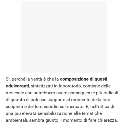
Sì, perché la verità è che la
composizione di questi
edulcoranti
, sintetizzati in laboratorio, contiene delle
molecole che potrebbero avere conseguenze più radicali
di quanto si potesse supporre al momento della loro
scoperta e del loro esordio sul mercato. E, nell’ottica di
una più elevata sensibilizzazione alle tematiche
ambientali, sembra giunto il momento di fare chiarezza.