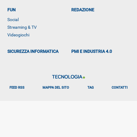
FUN
REDAZIONE
Social
Streaming & TV
Videogiochi
SICUREZZA INFORMATICA
PMI E INDUSTRIA 4.0
FEED RSS
MAPPA DEL SITO
TAG
CONTATTI