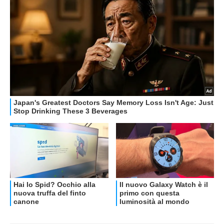
OFFERTE