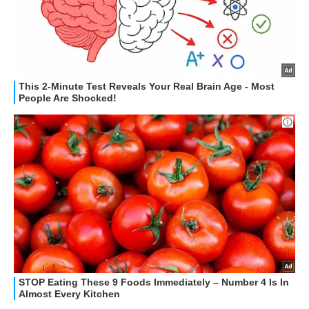
STREAMING E SERIE TV