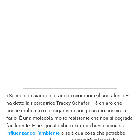
«Se noi non siamo in grado di scomporre il sucralosio –
ha detto la ricercatrice Tracey Schafer – è chiaro che
anche molti altri microrganismi non possano riuscire a
farlo. È una molecola molto resistente che non si degrada
facilmente. È per questo che ci siamo chiesti come sta
influenzando l’ambiente
e se è qualcosa che potrebbe