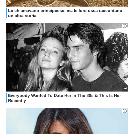
HOW TO