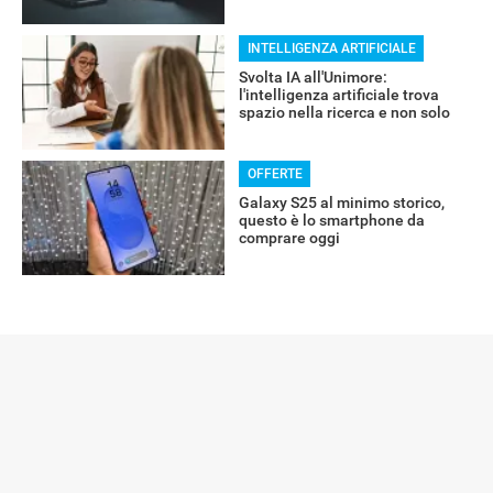
INTELLIGENZA ARTIFICIALE
Svolta IA all'Unimore:
l'intelligenza artificiale trova
spazio nella ricerca e non solo
OFFERTE
Galaxy S25 al minimo storico,
questo è lo smartphone da
comprare oggi