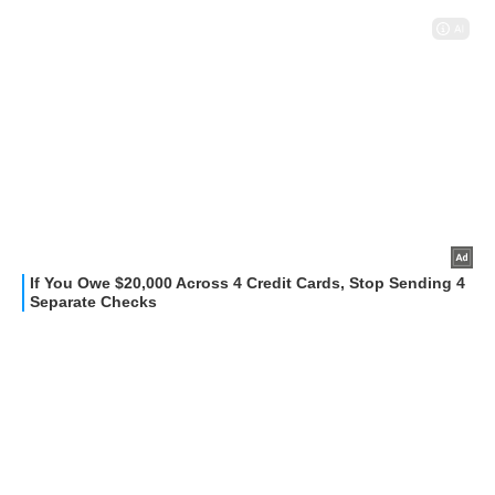
GUIDE ALL'ACQUISTO