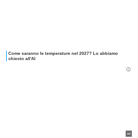
ALTRO