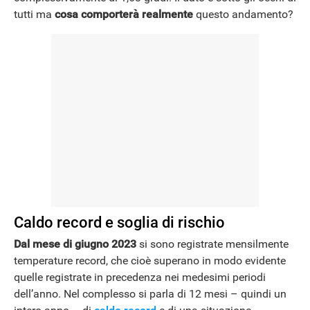
tutti ma
cosa comporterà realmente
questo andamento?
Caldo record e soglia di rischio
Dal mese di giugno 2023
si sono registrate mensilmente
temperature record, che cioè superano in modo evidente
quelle registrate in precedenza nei medesimi periodi
dell’anno. Nel complesso si parla di 12 mesi – quindi un