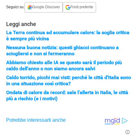
STREAMING E SERIE TV
Seguici su:
Google Discover
Fonti preferite
Leggi anche
La Terra continua ad accumulare calore: la soglia critica
è sempre più vicina
Nessuna buona notizia: questi ghiacci continuano a
sciogliersi e non si fermeranno
Abbiamo chiesto alle IA se questo sarà il periodo più
caldo dell'anno o non siamo ancora salvi
Caldo torrido, picchi mai visti: perché le città d'Italia sono
in una situazione così critica?
Ondata di calore da record: sale l'allerta in Italia, le città
più a rischio (e i motivi)