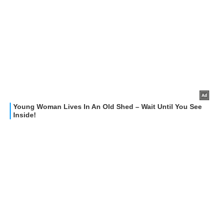
RECENSIONI