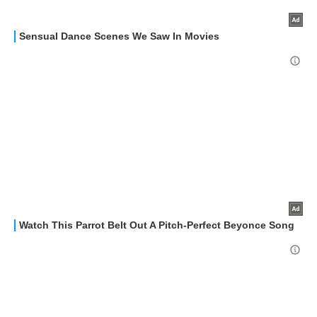
HOW TO