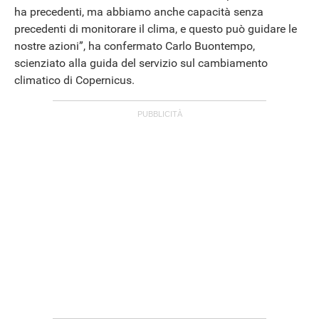
ha precedenti, ma abbiamo anche capacità senza
precedenti di monitorare il clima, e questo può guidare le
nostre azioni”, ha confermato Carlo Buontempo,
scienziato alla guida del servizio sul cambiamento
climatico di Copernicus.