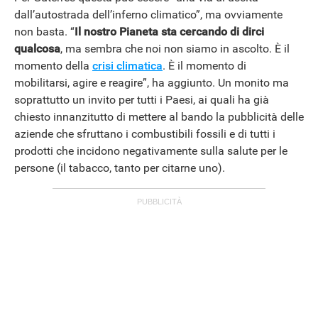
dall’autostrada dell’inferno climatico”, ma ovviamente
non basta. “
Il nostro Pianeta sta cercando di dirci
qualcosa
, ma sembra che noi non siamo in ascolto. È il
momento della
crisi climatica
. È il momento di
mobilitarsi, agire e reagire”, ha aggiunto. Un monito ma
soprattutto un invito per tutti i Paesi, ai quali ha già
chiesto innanzitutto di mettere al bando la pubblicità delle
aziende che sfruttano i combustibili fossili e di tutti i
prodotti che incidono negativamente sulla salute per le
persone (il tabacco, tanto per citarne uno).