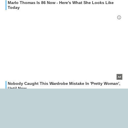
Libero Tecnologia è un prodotto Italiaonline