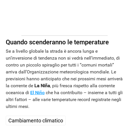
Quando scenderanno le temperature
Se a livello globale la strada è ancora lunga e
un’inversione di tendenza non si vedrà nell’immediato, di
contro un piccolo spiraglio per tutti i “comuni mortali”
arriva dall’Organizzazione meteorologica mondiale. Le
previsioni hanno anticipato che nei prossimi mesi arriverà
la corrente de
La Niña
, più fresca rispetto alla corrente
oceanica di
El Niño
che ha contribuito – insieme a tutti gli
altri fattori – alle varie temperature record registrate negli
ultimi mesi.
Cambiamento climatico