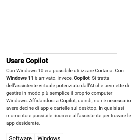
Usare Copilot
Con Windows 10 era possibile utilizzare Cortana. Con
Windows 11
è arrivato, invece,
Copilot
. Si tratta
dell’assistente virtuale potenziato dall’AI che permette di
gestire in modo più semplice il proprio computer
Windows. Affidandosi a Copilot, quindi, non è necessario
avere decine di app e cartelle sul desktop. In qualsiasi
momento è possibile ricorrere all’assistente per trovare le
app desiderate.
Software
Windows