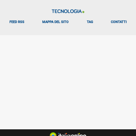
FEED RSS
MAPPA DEL SITO
TAG
CONTATTI