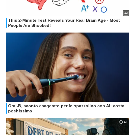
STREAMING E SERIE TV