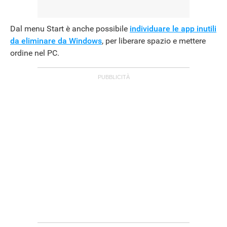
Dal menu Start è anche possibile
individuare le app inutili
da eliminare da Windows
, per liberare spazio e mettere
ordine nel PC.