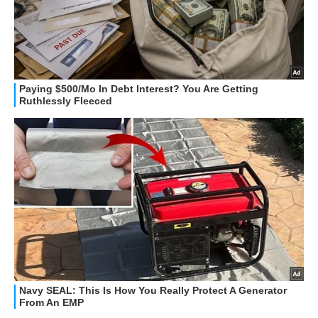
HOW TO