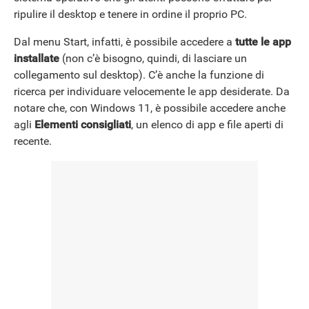
ripulire il desktop e tenere in ordine il proprio PC.
Dal menu Start, infatti, è possibile accedere a
tutte le app
installate
(non c’è bisogno, quindi, di lasciare un
collegamento sul desktop). C’è anche la funzione di
ricerca per individuare velocemente le app desiderate. Da
notare che, con Windows 11, è possibile accedere anche
agli
Elementi consigliati
, un elenco di app e file aperti di
recente.