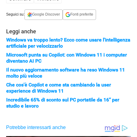
Seguici su:
Google Discover
Fonti preferite
Leggi anche
Windows va troppo lento? Ecco come usare l'intelligenza
artificiale per velocizzarlo
Microsoft punta su Copilot: con Windows 11 i computer
diventano AI PC
Il nuovo aggiornamento software ha reso Windows 11
molto più veloce
Che cos'è Copilot e come sta cambiando la user
experience di Windows 11
APPLE
Incredibile 65% di sconto sul PC portatile da 16’’ per
studio e lavoro