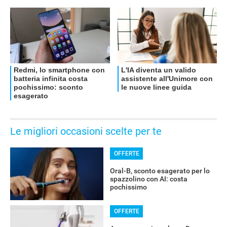
OFFERTE
Le migliori occasioni scelte per te
OFFERTE
Oral-B, sconto esagerato per lo
spazzolino con AI: costa
pochissimo
OFFERTE