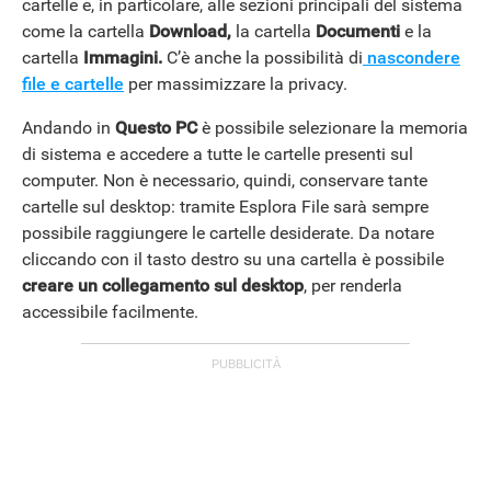
cartelle e, in particolare, alle sezioni principali del sistema
come la cartella
Download,
la cartella
Documenti
e la
cartella
Immagini.
C’è anche la possibilità di
nascondere
file e cartelle
per massimizzare la privacy.
Andando in
Questo PC
è possibile selezionare la memoria
di sistema e accedere a tutte le cartelle presenti sul
computer. Non è necessario, quindi, conservare tante
cartelle sul desktop: tramite Esplora File sarà sempre
possibile raggiungere le cartelle desiderate. Da notare
cliccando con il tasto destro su una cartella è possibile
creare un collegamento sul desktop
, per renderla
accessibile facilmente.