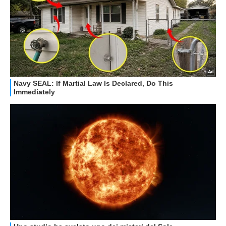
GUIDE ALL'ACQUISTO