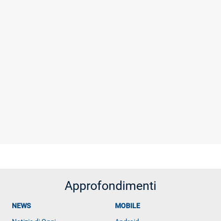
Approfondimenti
NEWS
MOBILE