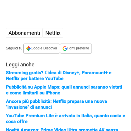
Abbonamenti
Netflix
Seguici su:
Google Discover
Fonti preferite
Leggi anche
Streaming gratis? L'idea di Disney+, Paramount+ e
Netflix per battere YouTube
Pubblicità su Apple Maps: quali annunci saranno vietati
e come limitarli su iPhone
Ancora più pubblicità: Netflix prepara una nuova
"invasione" di annunci
YouTube Premium Lite è arrivato in Italia, quanto costa e
cosa offre
Novità Amazon: Prime Video Ultra promette 4K senza