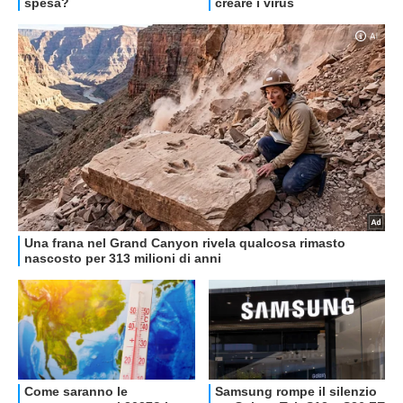
OFFERTE