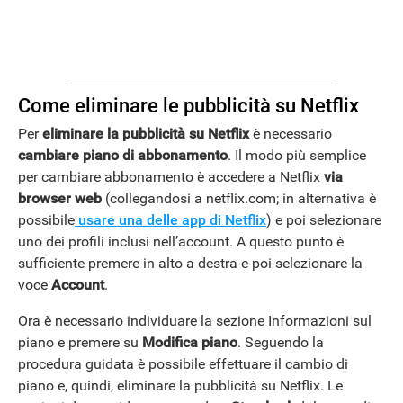
Come eliminare le pubblicità su Netflix
ANDROID
Per
eliminare la pubblicità su Netflix
è necessario
cambiare piano di abbonamento
. Il modo più semplice
per cambiare abbonamento è accedere a Netflix
via
browser web
(collegandosi a netflix.com; in alternativa è
possibile
usare una delle app di Netflix
) e poi selezionare
uno dei profili inclusi nell’account. A questo punto è
sufficiente premere in alto a destra e poi selezionare la
voce
Account
.
Ora è necessario individuare la sezione Informazioni sul
piano e premere su
Modifica
piano
. Seguendo la
procedura guidata è possibile effettuare il cambio di
piano e, quindi, eliminare la pubblicità su Netflix. Le