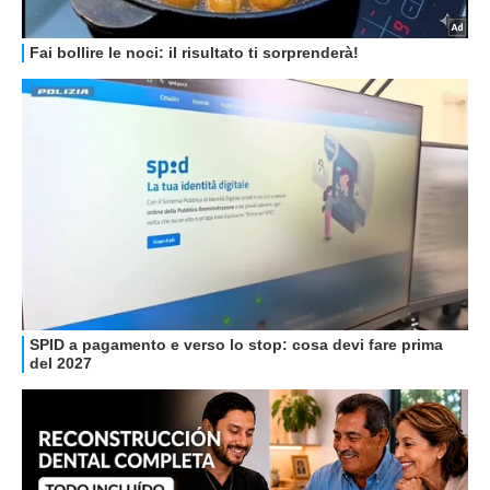
GUIDE ALL'ACQUISTO