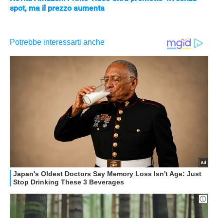
spot, ma il prezzo aumenta
APPLE