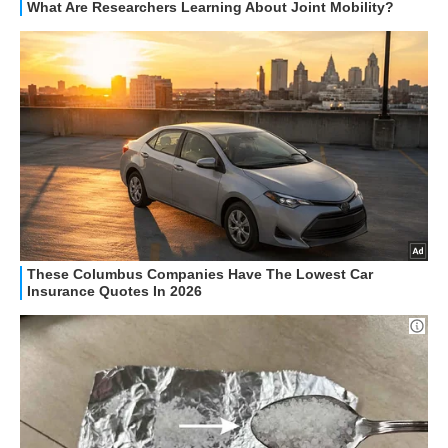
HOW TO