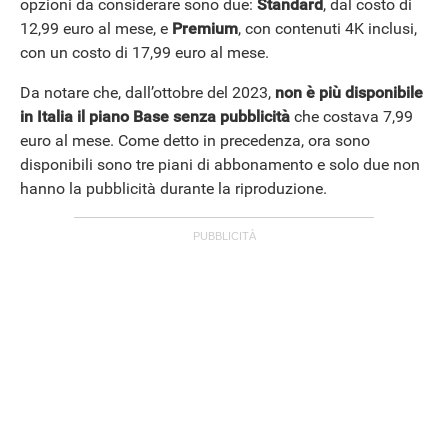
opzioni da considerare sono due:
Standard
, dal costo di
12,99 euro al mese, e
Premium
, con contenuti 4K inclusi,
con un costo di 17,99 euro al mese.
Da notare che, dall’ottobre del 2023,
non è più disponibile
in Italia il piano Base senza pubblicità
che costava 7,99
euro al mese. Come detto in precedenza, ora sono
disponibili sono tre piani di abbonamento e solo due non
hanno la pubblicità durante la riproduzione.