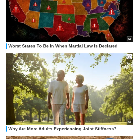
STREAMING E SERIE TV