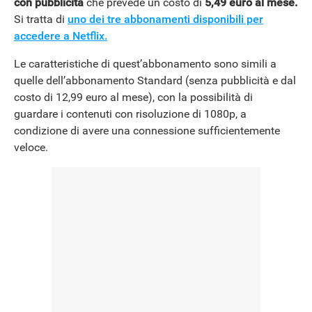
con pubblicità
che prevede un costo di
5,49 euro al mese.
Si tratta di
uno dei tre abbonamenti disponibili per
accedere a Netflix.
Le caratteristiche di quest’abbonamento sono simili a
quelle dell’abbonamento Standard (senza pubblicità e dal
costo di 12,99 euro al mese), con la possibilità di
guardare i contenuti con risoluzione di 1080p, a
condizione di avere una connessione sufficientemente
veloce.