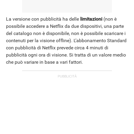
La versione con pubblicità ha delle
limitazioni
(non è
possibile accedere a Netflix da due dispositivi, una parte
del catalogo non è disponibile, non è possibile scaricare i
contenuti per la visione offline). L’abbonamento Standard
con pubblicità di Netflix prevede circa 4 minuti di
pubblicità ogni ora di visione. Si tratta di un valore medio
che può variare in base a vari fattori.