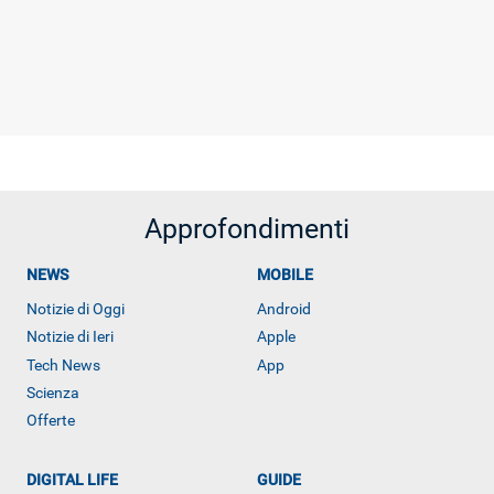
Approfondimenti
NEWS
MOBILE
Notizie di Oggi
Android
Notizie di Ieri
Apple
Tech News
App
Scienza
Offerte
DIGITAL LIFE
GUIDE