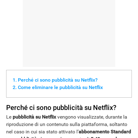
NEWS
Perché ci sono pubblicità su Netflix?
Come eliminare le pubblicità su Netflix
Perché ci sono pubblicità su Netflix?
Le
pubblicità su Netflix
vengono visualizzate, durante la
riproduzione di un contenuto sulla piattaforma, soltanto
nel caso in cui sia stato attivato l’
abbonamento Standard