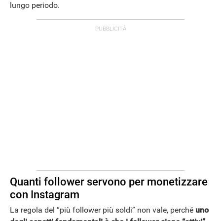
lungo periodo.
APPLE
Quanti follower servono per monetizzare
con Instagram
La regola del “più follower più soldi” non vale, perché
uno