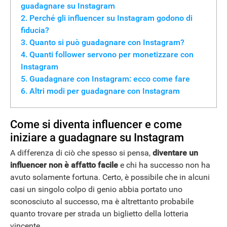
guadagnare su Instagram
Perché gli influencer su Instagram godono di
fiducia?
Quanto si può guadagnare con Instagram?
Quanti follower servono per monetizzare con
Instagram
Guadagnare con Instagram: ecco come fare
Altri modi per guadagnare con Instagram
Come si diventa influencer e come
iniziare a guadagnare su Instagram
A differenza di ciò che spesso si pensa,
diventare un
influencer non è affatto facile
e chi ha successo non ha
avuto solamente fortuna. Certo, è possibile che in alcuni
casi un singolo colpo di genio abbia portato uno
sconosciuto al successo, ma è altrettanto probabile
quanto trovare per strada un biglietto della lotteria
vincente.