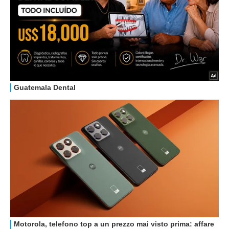
OFFERTE