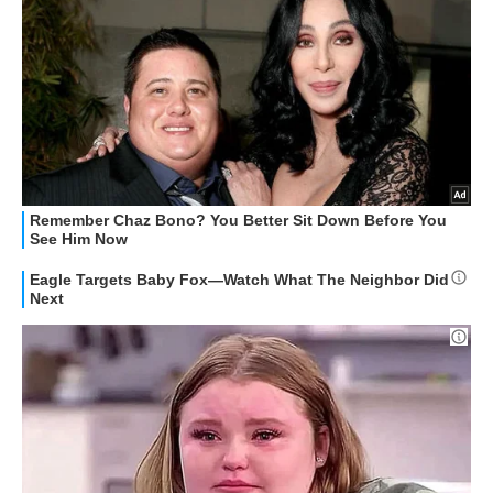
HOW TO