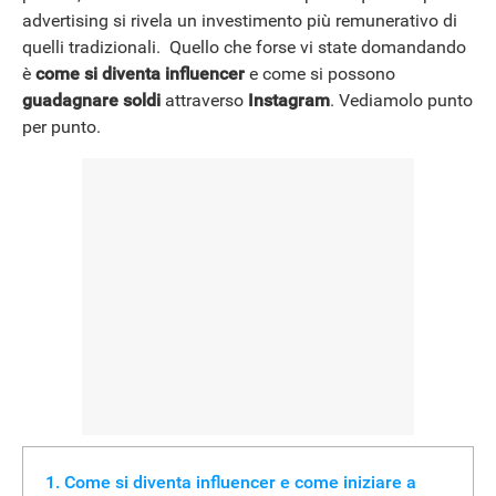
advertising si rivela un investimento più remunerativo di
quelli tradizionali. Quello che forse vi state domandando
è
come si diventa influencer
e come si possono
guadagnare soldi
attraverso
Instagram
. Vediamolo punto
per punto.
Come si diventa influencer e come iniziare a