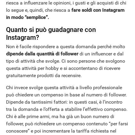
riesca a influenzare le opinioni, i gusti e gli acquisti di chi
lo segue e, quindi, che riesca a
fare soldi con Instagram
in modo “semplice”.
Quanto si può guadagnare con
Instagram?
Non è facile rispondere a questa domanda perché molto
dipende dalla quantità di follower
di un influencer e dal
tipo di attività che svolge. Ci sono persone che svolgono
questa attività per hobby e si accontentano di ricevere
gratuitamente prodotti da recensire.
Chi invece svolge questa attività a livello professionale
può chiedere un compenso in base al numero di follower.
Dipende da tantissimi fattori: in questi casi, è l’incontro
tra la domanda e l’offerta a stabilire l’effettivo compenso.
Chi è alle prime armi, ma ha già un buon numero di
follower, può richiedere un compenso contenuto “per farsi
conoscere” e poi incrementare la tariffa richiesta nel