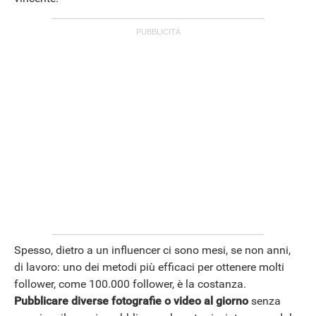
ANDROID
Spesso, dietro a un influencer ci sono mesi, se non anni,
di lavoro: uno dei metodi più efficaci per ottenere molti
follower, come 100.000 follower, è la costanza.
Pubblicare diverse fotografie o video al giorno
senza