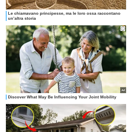
GUIDE ALL'ACQUISTO