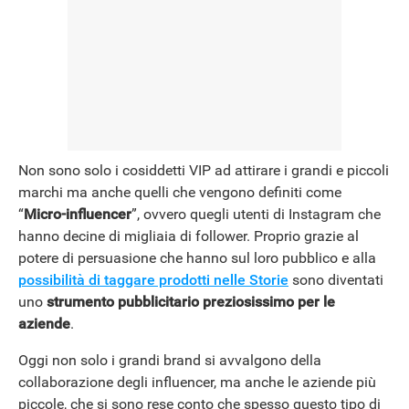
NEWS
Non sono solo i cosiddetti VIP ad attirare i grandi e piccoli
marchi ma anche quelli che vengono definiti come
“
Micro-influencer
”, ovvero quegli utenti di Instagram che
hanno decine di migliaia di follower. Proprio grazie al
potere di persuasione che hanno sul loro pubblico e alla
possibilità di taggare prodotti nelle Storie
sono diventati
uno
strumento pubblicitario preziosissimo per le
aziende
.
Oggi non solo i grandi brand si avvalgono della
collaborazione degli influencer, ma anche le aziende più
piccole, che si sono rese conto che spesso questo tipo di