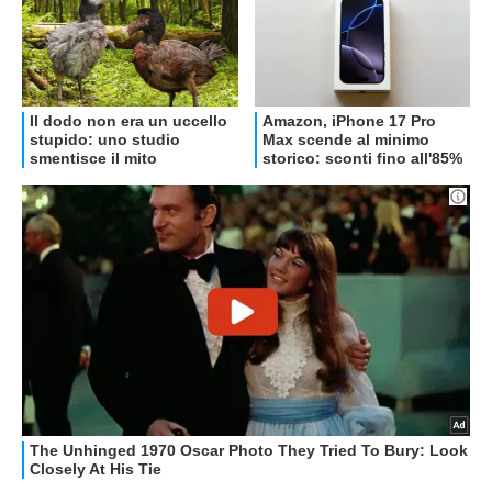
RECENSIONI