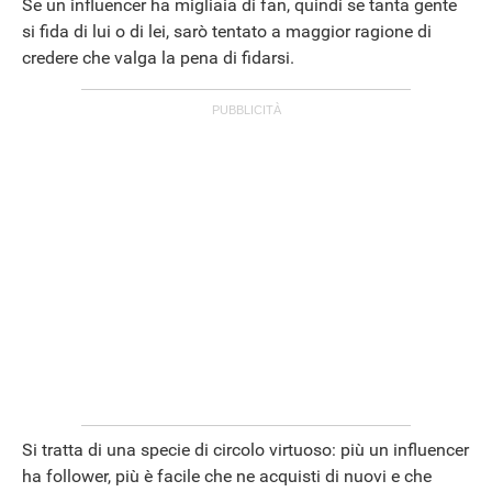
Se un influencer ha migliaia di fan, quindi se tanta gente
si fida di lui o di lei, sarò tentato a maggior ragione di
credere che valga la pena di fidarsi.
Si tratta di una specie di circolo virtuoso: più un influencer
ha follower, più è facile che ne acquisti di nuovi e che