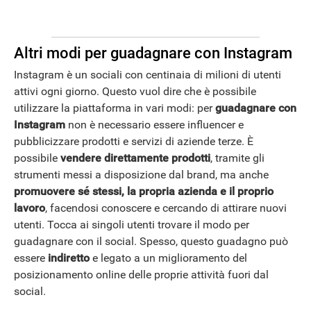
Altri modi per guadagnare con Instagram
Instagram è un sociali con centinaia di milioni di utenti
attivi ogni giorno. Questo vuol dire che è possibile
utilizzare la piattaforma in vari modi: per
guadagnare con
Instagram
non è necessario essere influencer e
pubblicizzare prodotti e servizi di aziende terze. È
possibile
vendere direttamente prodotti
, tramite gli
strumenti messi a disposizione dal brand, ma anche
promuovere sé stessi, la propria azienda e il proprio
STREAMING E SERIE TV
lavoro
, facendosi conoscere e cercando di attirare nuovi
utenti. Tocca ai singoli utenti trovare il modo per
guadagnare con il social. Spesso, questo guadagno può
essere
indiretto
e legato a un miglioramento del
posizionamento online delle proprie attività fuori dal
social.