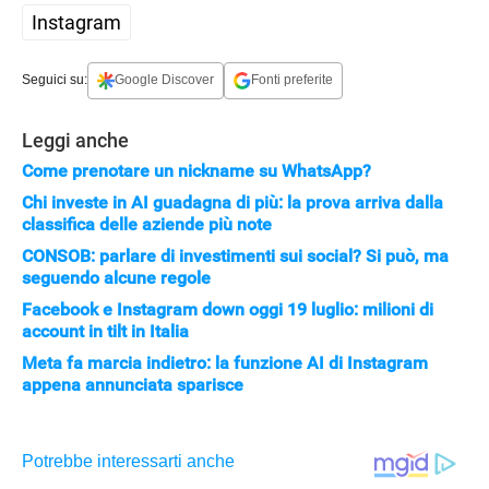
Instagram
Seguici su:
Google Discover
Fonti preferite
Leggi anche
Come prenotare un nickname su WhatsApp?
Chi investe in AI guadagna di più: la prova arriva dalla
classifica delle aziende più note
CONSOB: parlare di investimenti sui social? Si può, ma
seguendo alcune regole
Facebook e Instagram down oggi 19 luglio: milioni di
account in tilt in Italia
Meta fa marcia indietro: la funzione AI di Instagram
appena annunciata sparisce