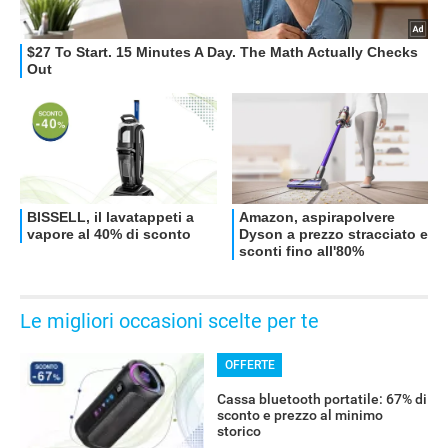
OFFERTE
Le migliori occasioni scelte per te
OFFERTE
Cassa bluetooth portatile: 67% di
sconto e prezzo al minimo
storico