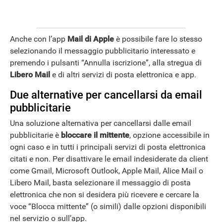
Anche con l’app
Mail di Apple
è possibile fare lo stesso
ANDROID
selezionando il messaggio pubblicitario interessato e
premendo i pulsanti “Annulla iscrizione”, alla stregua di
Libero Mail
e di altri servizi di posta elettronica e app.
Due alternative per cancellarsi da email
pubblicitarie
Una soluzione alternativa per cancellarsi dalle email
pubblicitarie è
bloccare il mittente
, opzione accessibile in
ogni caso e in tutti i principali servizi di posta elettronica
citati e non. Per disattivare le email indesiderate da client
come Gmail, Microsoft Outlook, Apple Mail, Alice Mail o
Libero Mail, basta selezionare il messaggio di posta
elettronica che non si desidera più ricevere e cercare la
voce “Blocca mittente” (o simili) dalle opzioni disponibili
nel servizio o sull’app.