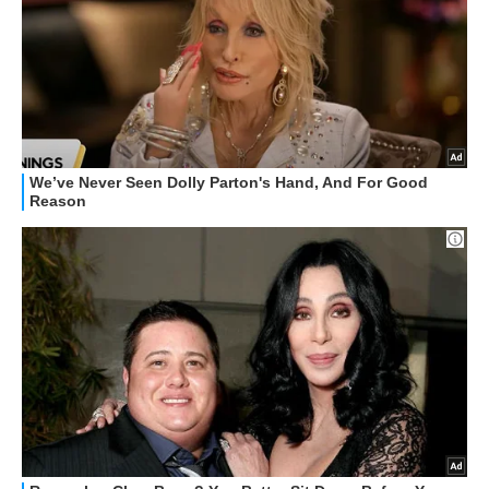
HOW TO