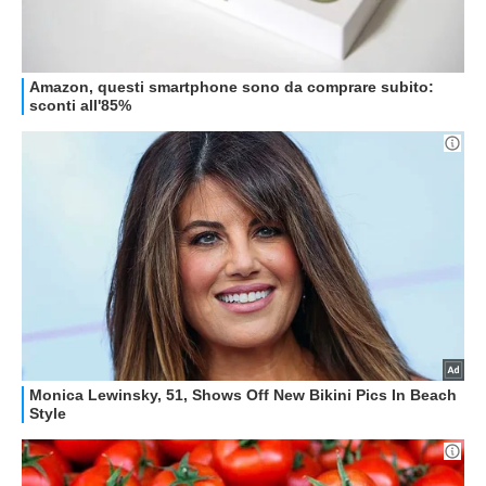
GUIDE ALL'ACQUISTO