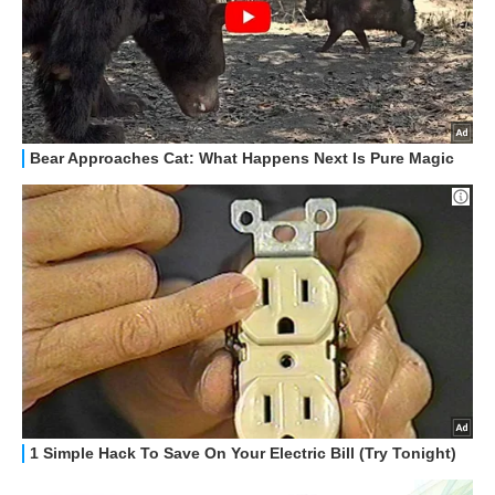
STREAMING E SERIE TV