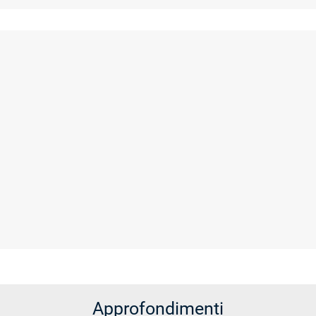
Approfondimenti