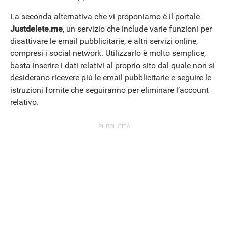
La seconda alternativa che vi proponiamo è il portale
Justdelete.me
, un servizio che include varie funzioni per
disattivare le email pubblicitarie, e altri servizi online,
compresi i social network. Utilizzarlo è molto semplice,
basta inserire i dati relativi al proprio sito dal quale non si
desiderano ricevere più le email pubblicitarie e seguire le
istruzioni fornite che seguiranno per eliminare l’account
relativo.