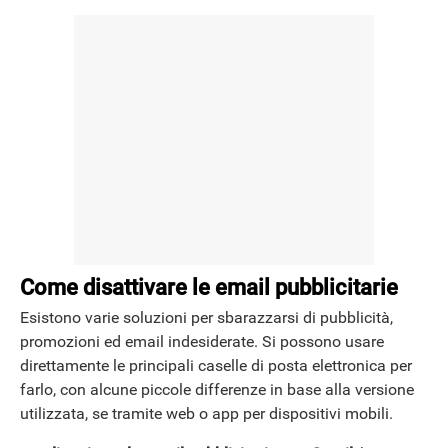
Come disattivare le email pubblicitarie
Esistono varie soluzioni per sbarazzarsi di pubblicità,
promozioni ed email indesiderate. Si possono usare
direttamente le principali caselle di posta elettronica per
farlo, con alcune piccole differenze in base alla versione
utilizzata, se tramite web o app per dispositivi mobili.