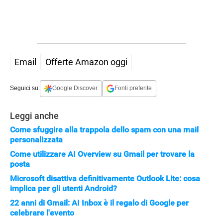
Email
Offerte Amazon oggi
Seguici su:
Google Discover
Fonti preferite
Leggi anche
Come sfuggire alla trappola dello spam con una mail
personalizzata
Come utilizzare AI Overview su Gmail per trovare la
posta
Microsoft disattiva definitivamente Outlook Lite: cosa
implica per gli utenti Android?
22 anni di Gmail: AI Inbox è il regalo di Google per
celebrare l'evento