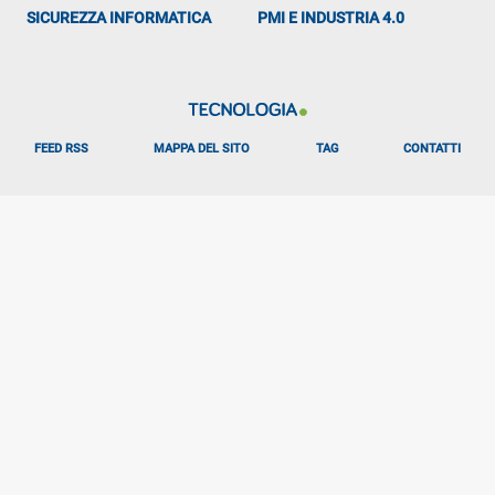
SICUREZZA INFORMATICA
PMI E INDUSTRIA 4.0
FEED RSS
MAPPA DEL SITO
TAG
CONTATTI