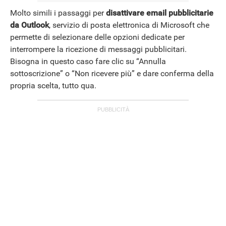
Molto simili i passaggi per
disattivare email pubblicitarie
da Outlook
, servizio di posta elettronica di Microsoft che
permette di selezionare delle opzioni dedicate per
interrompere la ricezione di messaggi pubblicitari.
Bisogna in questo caso fare clic su “Annulla
sottoscrizione” o “Non ricevere più” e dare conferma della
propria scelta, tutto qua.