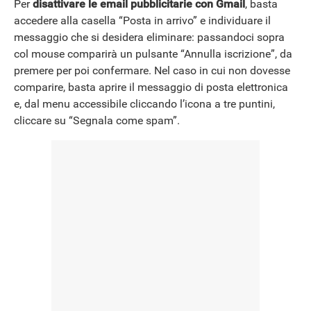
Per
disattivare le email pubblicitarie con Gmail
, basta
accedere alla casella “Posta in arrivo” e individuare il
messaggio che si desidera eliminare: passandoci sopra
col mouse comparirà un pulsante “Annulla iscrizione”, da
premere per poi confermare. Nel caso in cui non dovesse
comparire, basta aprire il messaggio di posta elettronica
e, dal menu accessibile cliccando l’icona a tre puntini,
cliccare su “Segnala come spam”.