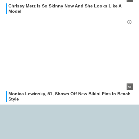
Libero Tecnologia è un prodotto Italiaonline