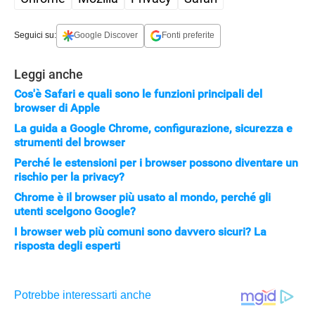
Seguici su:
Google Discover
Fonti preferite
Leggi anche
Cos'è Safari e quali sono le funzioni principali del
browser di Apple
La guida a Google Chrome, configurazione, sicurezza e
strumenti del browser
Perché le estensioni per i browser possono diventare un
rischio per la privacy?
Chrome è il browser più usato al mondo, perché gli
utenti scelgono Google?
I browser web più comuni sono davvero sicuri? La
risposta degli esperti
STREAMING E SERIE TV