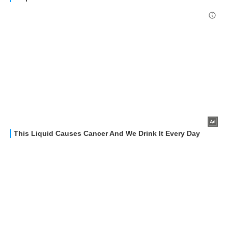
RECENSIONI