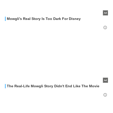
OFFERTE