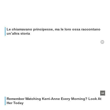
GUIDE ALL'ACQUISTO