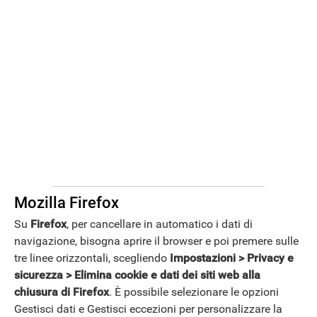
Mozilla Firefox
Su
Firefox
, per cancellare in automatico i dati di
APPLE
navigazione, bisogna aprire il browser e poi premere sulle
tre linee orizzontali, scegliendo
Impostazioni > Privacy e
sicurezza > Elimina cookie e dati dei siti web alla
chiusura di Firefox
. È possibile selezionare le opzioni
Gestisci dati e Gestisci eccezioni per personalizzare la