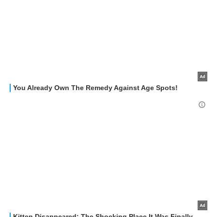
HOW TO