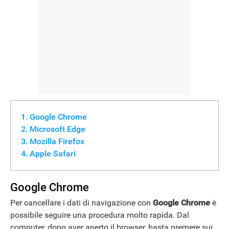
Google Chrome
Microsoft Edge
Mozilla Firefox
Apple Safari
Google Chrome
Per cancellare i dati di navigazione con
Google Chrome
è
possibile seguire una procedura molto rapida. Dal
computer, dopo aver aperto il browser, basta premere sui