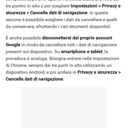
tre puntini in alto e poi scegliere
Impostazioni > Privacy e
sicurezza > Cancella dati di navigazione
. In questa
sezione è possibile scegliere i dati da cancellare e quelli
da conservare, sfruttando i vari strumenti disponibili.
È anche possibile
disconnettersi dal proprio account
Google
in modo da cancellare tutti i dati di navigazione
presenti sul dispositivo. Su
smartphone e tablet
, la
procedura è analoga. Bisogna entrare nelle Impostazioni
di Chrome, sempre dai tre punti in alto utilizzando un
dispositivo Android, e poi andare in
Privacy e sicurezza >
ANDROID
Cancella dati di navigazione
.