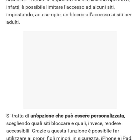
infatti, è possibile limitare l’accesso ad alcuni siti,
impostando, ad esempio, un blocco all’accesso ai siti per
NEWS
adulti.
Si tratta di
un’opzione che può essere personalizzata
,
scegliendo quali siti bloccare e quali, invece, rendere
accessibili. Grazie a questa funzione è possibile far
utilizzare ai propri figli minori, in sicurezza, iPhone e iPad.