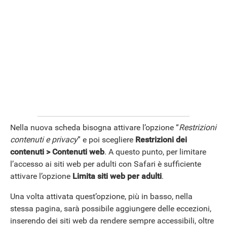
Nella nuova scheda bisogna attivare l’opzione “
Restrizioni
contenuti e privacy
” e poi scegliere
Restrizioni dei
ANDROID
contenuti > Contenuti web
. A questo punto, per limitare
l’accesso ai siti web per adulti con Safari è sufficiente
attivare l’opzione
Limita siti web per adulti
.
Una volta attivata quest’opzione, più in basso, nella
stessa pagina, sarà possibile aggiungere delle eccezioni,
inserendo dei siti web da rendere sempre accessibili, oltre