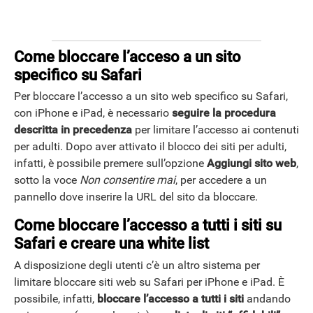
Come bloccare l’acceso a un sito
specifico su Safari
Per bloccare l’accesso a un sito web specifico su Safari,
con iPhone e iPad, è necessario
seguire la procedura
descritta in precedenza
per limitare l’accesso ai contenuti
per adulti. Dopo aver attivato il blocco dei siti per adulti,
infatti, è possibile premere sull’opzione
Aggiungi sito web
,
sotto la voce
Non consentire mai
, per accedere a un
pannello dove inserire la URL del sito da bloccare.
Come bloccare l’accesso a tutti i siti su
Safari e creare una white list
A disposizione degli utenti c’è un altro sistema per
limitare bloccare siti web su Safari per iPhone e iPad. È
possibile, infatti,
bloccare l’accesso a tutti i siti
andando