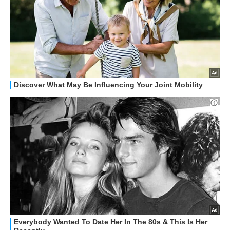
STREAMING E SERIE TV