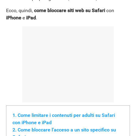
Ecco, quindi,
come bloccare siti web su Safari
con
iPhone
e
iPad
.
Come limitare i contenuti per adulti su Safari
con iPhone e iPad
Come bloccare l’acceso a un sito specifico su