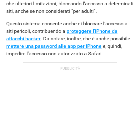
che ulteriori limitazioni, bloccando l’accesso a determinati
siti, anche se non considerati “per adulti”.
Questo sistema consente anche di bloccare l’accesso a
siti pericoli, contribuendo a
proteggere l’iPhone da
attacchi hacker
. Da notare, inoltre, che è anche possibile
mettere una password alle app per iPhone
e, quindi,
impedire l’accesso non autorizzato a Safari.