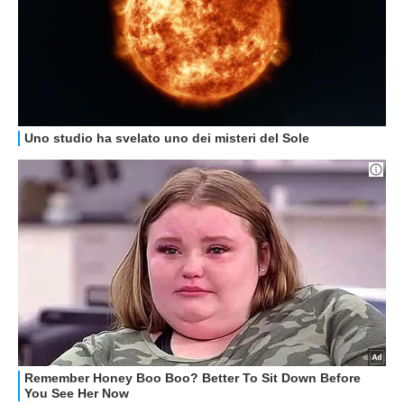
GUIDE ALL'ACQUISTO