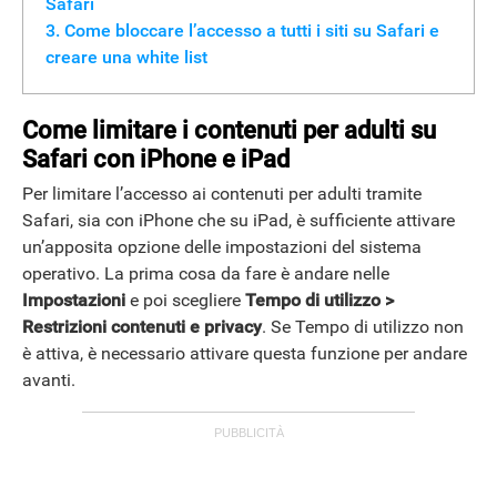
Safari
Come bloccare l’accesso a tutti i siti su Safari e
creare una white list
Come limitare i contenuti per adulti su
Safari con iPhone e iPad
Per limitare l’accesso ai contenuti per adulti tramite
Safari, sia con iPhone che su iPad, è sufficiente attivare
un’apposita opzione delle impostazioni del sistema
operativo. La prima cosa da fare è andare nelle
Impostazioni
e poi scegliere
Tempo di utilizzo >
Restrizioni contenuti e privacy
. Se Tempo di utilizzo non
è attiva, è necessario attivare questa funzione per andare
avanti.