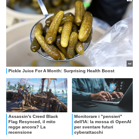
OFFERTE