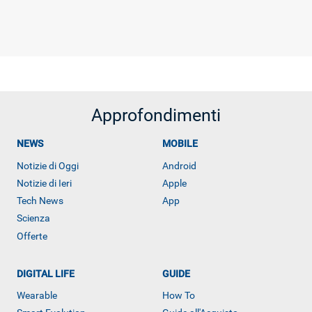
Approfondimenti
NEWS
MOBILE
Notizie di Oggi
Android
Notizie di Ieri
Apple
Tech News
App
Scienza
Offerte
DIGITAL LIFE
GUIDE
Wearable
How To