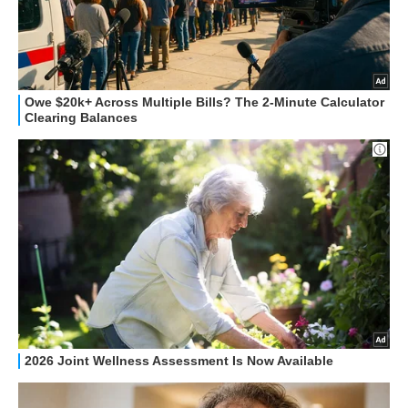
HOW TO