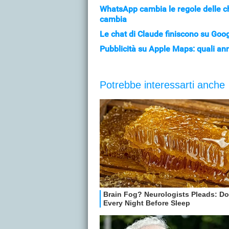
WhatsApp cambia le regole delle cha
cambia
Le chat di Claude finiscono su Goo
Pubblicità su Apple Maps: quali ann