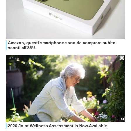
OFFERTE