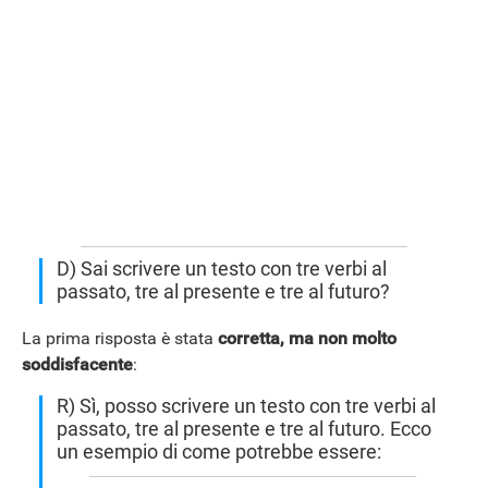
D) Sai scrivere un testo con tre verbi al
passato, tre al presente e tre al futuro?
La prima risposta è stata
corretta, ma non molto
soddisfacente
:
R) Sì, posso scrivere un testo con tre verbi al
passato, tre al presente e tre al futuro. Ecco
un esempio di come potrebbe essere: