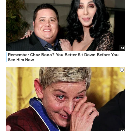
RECENSIONI