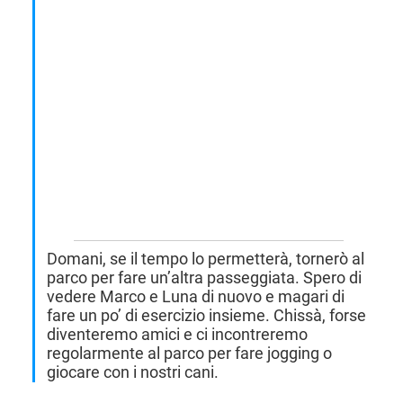
Domani, se il tempo lo permetterà, tornerò al
parco per fare un’altra passeggiata. Spero di
vedere Marco e Luna di nuovo e magari di
fare un po’ di esercizio insieme. Chissà, forse
diventeremo amici e ci incontreremo
regolarmente al parco per fare jogging o
giocare con i nostri cani.