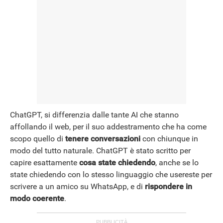
ChatGPT, si differenzia dalle tante AI che stanno
affollando il web, per il suo addestramento che ha come
scopo quello di
tenere conversazioni
con chiunque in
modo del tutto naturale. ChatGPT è stato scritto per
capire esattamente
cosa state chiedendo
, anche se lo
state chiedendo con lo stesso linguaggio che usereste per
scrivere a un amico su WhatsApp, e di
rispondere in
modo coerente
.