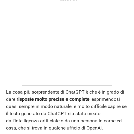
ANDROID
La cosa più sorprendente di ChatGPT è che è in grado di
dare
risposte molto precise e complete
, esprimendosi
quasi sempre in modo naturale: è molto difficile capire se
il testo generato da ChatGPT sia stato creato
dall’intelligenza artificiale o da una persona in carne ed
ossa, che si trova in qualche ufficio di OpenAi.