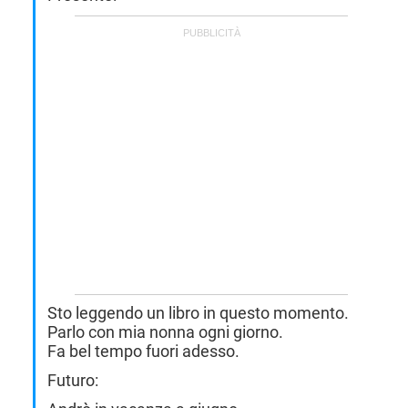
Sto leggendo un libro in questo momento.
Parlo con mia nonna ogni giorno.
Fa bel tempo fuori adesso.
Futuro: