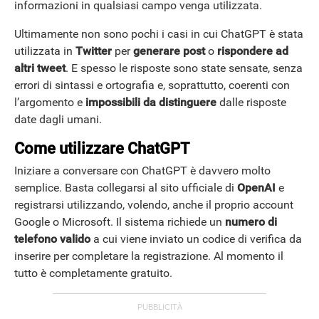
informazioni in qualsiasi campo venga utilizzata.
Ultimamente non sono pochi i casi in cui ChatGPT è stata
utilizzata in
Twitter
per
generare post
o
rispondere ad
altri tweet
. E spesso le risposte sono state sensate, senza
errori di sintassi e ortografia e, soprattutto, coerenti con
l’argomento e
impossibili da distinguere
dalle risposte
date dagli umani.
Come utilizzare ChatGPT
Iniziare a conversare con ChatGPT è davvero molto
semplice. Basta collegarsi al sito ufficiale di
OpenAI
e
registrarsi utilizzando, volendo, anche il proprio account
Google o Microsoft. Il sistema richiede un
numero di
telefono valido
a cui viene inviato un codice di verifica da
inserire per completare la registrazione. Al momento il
tutto è completamente gratuito.