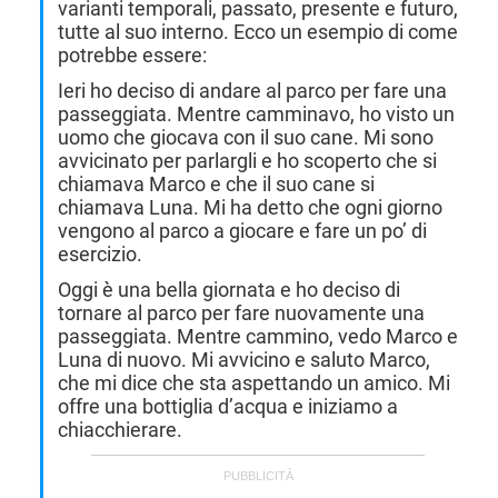
varianti temporali, passato, presente e futuro,
tutte al suo interno. Ecco un esempio di come
potrebbe essere:
HOW TO
Ieri ho deciso di andare al parco per fare una
passeggiata. Mentre camminavo, ho visto un
uomo che giocava con il suo cane. Mi sono
avvicinato per parlargli e ho scoperto che si
chiamava Marco e che il suo cane si
chiamava Luna. Mi ha detto che ogni giorno
vengono al parco a giocare e fare un po’ di
esercizio.
Oggi è una bella giornata e ho deciso di
tornare al parco per fare nuovamente una
passeggiata. Mentre cammino, vedo Marco e
Luna di nuovo. Mi avvicino e saluto Marco,
che mi dice che sta aspettando un amico. Mi
offre una bottiglia d’acqua e iniziamo a
chiacchierare.