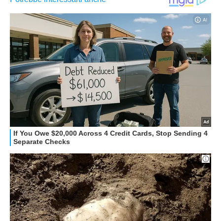
GUIDE ALL'ACQUISTO