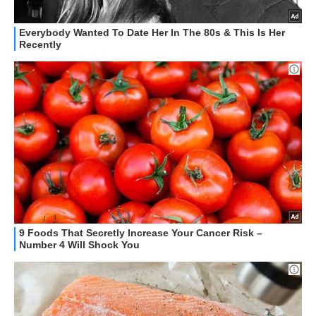
ALTRO