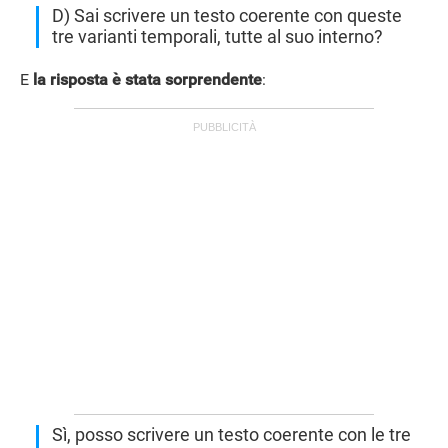
D) Sai scrivere un testo coerente con queste
tre varianti temporali, tutte al suo interno?
E
la risposta è stata sorprendente
:
Sì, posso scrivere un testo coerente con le tre