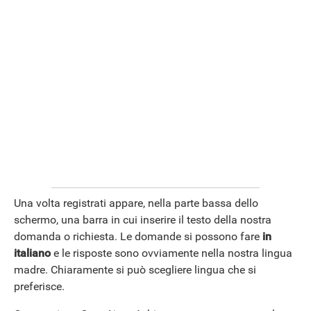
APPLE
Una volta registrati appare, nella parte bassa dello
schermo, una barra in cui inserire il testo della nostra
domanda o richiesta. Le domande si possono fare
in
italiano
e le risposte sono ovviamente nella nostra lingua
madre. Chiaramente si può scegliere lingua che si
preferisce.