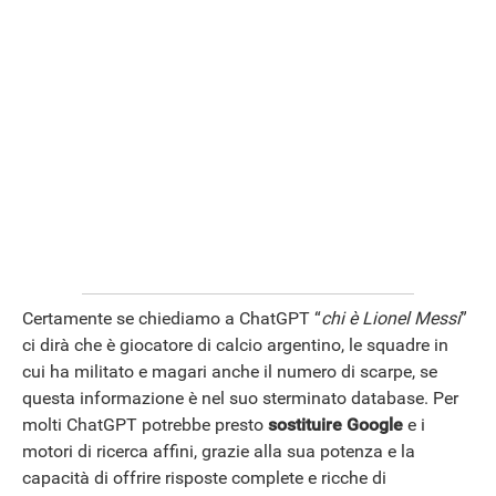
Certamente se chiediamo a ChatGPT “
chi è Lionel Messi
”
ci dirà che è giocatore di calcio argentino, le squadre in
cui ha militato e magari anche il numero di scarpe, se
questa informazione è nel suo sterminato database. Per
molti ChatGPT potrebbe presto
sostituire Google
e i
motori di ricerca affini, grazie alla sua potenza e la
capacità di offrire risposte complete e ricche di