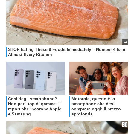
Libero Tecnologia è un prodotto Italiaonline