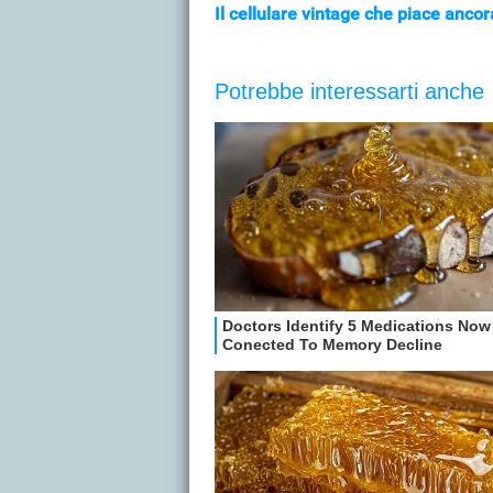
Il cellulare vintage che piace ancora