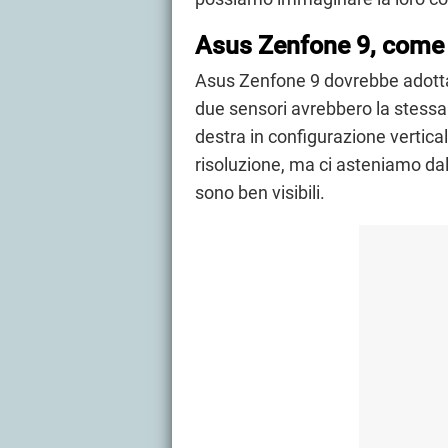
Asus Zenfone 9, come
Asus Zenfone 9 dovrebbe adott
due sensori avrebbero la stessa 
destra in configurazione verticale
risoluzione, ma ci asteniamo dal
sono ben visibili.