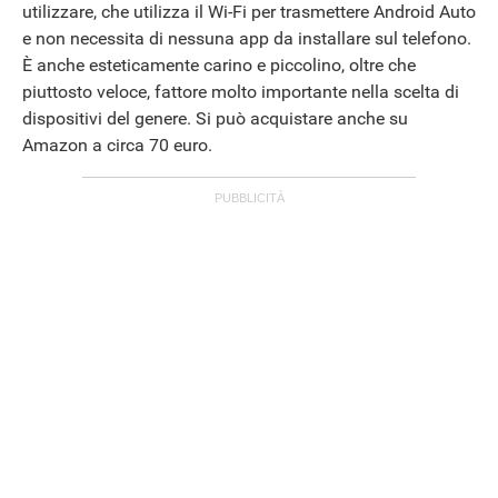
utilizzare, che utilizza il Wi-Fi per trasmettere Android Auto
e non necessita di nessuna app da installare sul telefono.
È anche esteticamente carino e piccolino, oltre che
piuttosto veloce, fattore molto importante nella scelta di
dispositivi del genere. Si può acquistare anche su
Amazon a circa 70 euro.