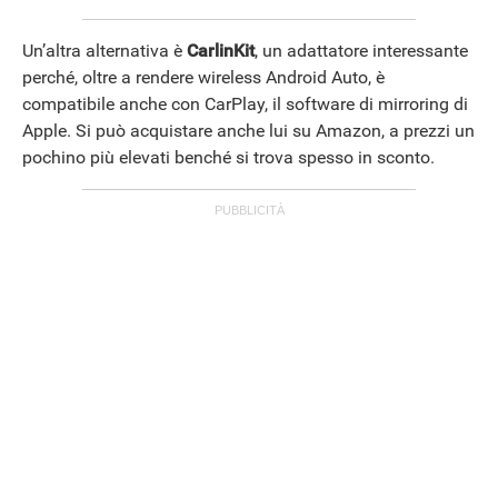
Un’altra alternativa è
CarlinKit
, un adattatore interessante
perché, oltre a rendere wireless Android Auto, è
compatibile anche con CarPlay, il software di mirroring di
Apple. Si può acquistare anche lui su Amazon, a prezzi un
pochino più elevati benché si trova spesso in sconto.