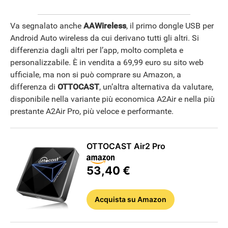
Va segnalato anche
AAWireless
, il primo dongle USB per
Android Auto wireless da cui derivano tutti gli altri. Si
differenzia dagli altri per l’app, molto completa e
personalizzabile. È in vendita a 69,99 euro su sito web
ufficiale, ma non si può comprare su Amazon, a
differenza di
OTTOCAST
, un’altra alternativa da valutare,
disponibile nella variante più economica A2Air e nella più
prestante A2Air Pro, più veloce e performante.
OTTOCAST Air2 Pro
53,40 €
Acquista
su Amazon