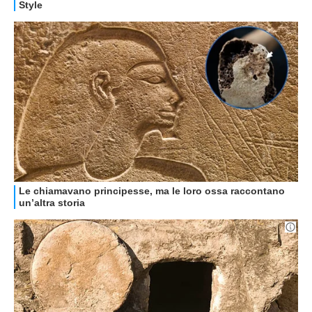
HOW TO