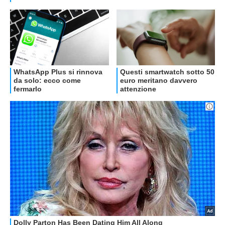
OFFERTE