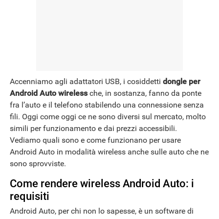
NEWS
Accenniamo agli adattatori USB, i cosiddetti
dongle per
Android Auto wireless
che, in sostanza, fanno da ponte
fra l’auto e il telefono stabilendo una connessione senza
fili. Oggi come oggi ce ne sono diversi sul mercato, molto
simili per funzionamento e dai prezzi accessibili.
Vediamo quali sono e come funzionano per usare
Android Auto in modalità wireless anche sulle auto che ne
sono sprovviste.
Come rendere wireless Android Auto: i
requisiti
Android Auto, per chi non lo sapesse, è un software di