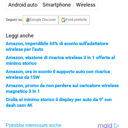
Android auto
Smartphone
Wireless
Seguici su:
Google Discover
Fonti preferite
Leggi anche
Amazon, imperdibile 65% di sconto sull’adattatore
wireless per l’auto
Amazon, stazione di ricarica wireless 3 in 1 offerta al
minimo storico
Amazon, ora in sconto il supporto auto con ricarica
wireless da 15W
Amazon, promo da non perdere sul caricatore wireless
magnetico 3 in 1
Crolla al minimo storico il display per auto da 9" con
dash cam 4K