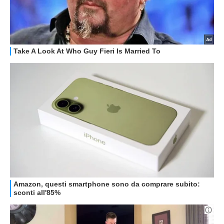
GUIDE ALL'ACQUISTO