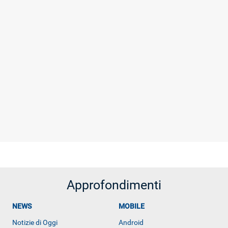
Approfondimenti
NEWS
MOBILE
Notizie di Oggi
Android