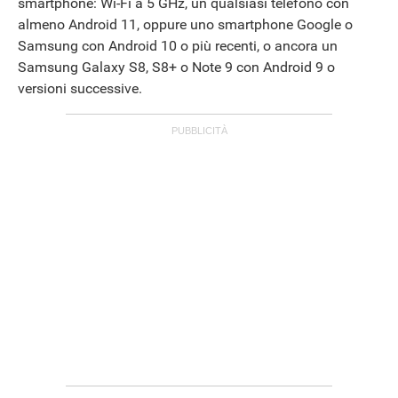
smartphone: Wi-Fi a 5 GHz, un qualsiasi telefono con
almeno Android 11, oppure uno smartphone Google o
Samsung con Android 10 o più recenti, o ancora un
Samsung Galaxy S8, S8+ o Note 9 con Android 9 o
versioni successive.