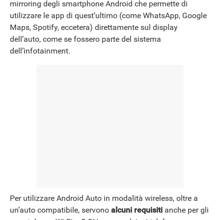
mirroring degli smartphone Android che permette di
utilizzare le app di quest’ultimo (come WhatsApp, Google
Maps, Spotify, eccetera) direttamente sul display
dell’auto, come se fossero parte del sistema
dell’infotainment.
Per utilizzare Android Auto in modalità wireless, oltre a
un’auto compatibile, servono
alcuni requisiti
anche per gli