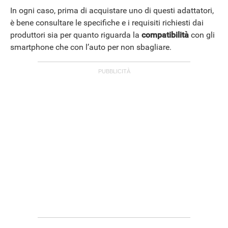
In ogni caso, prima di acquistare uno di questi adattatori,
è bene consultare le specifiche e i requisiti richiesti dai
APPLE
produttori sia per quanto riguarda la
compatibilità
con gli
smartphone che con l’auto per non sbagliare.