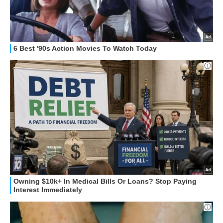
STREAMING E SERIE TV