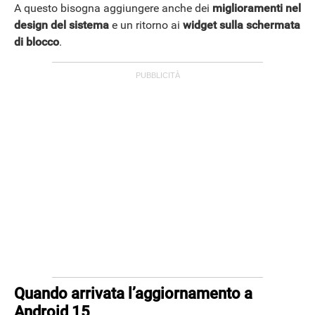
A questo bisogna aggiungere anche dei
miglioramenti nel
design del sistema
e un ritorno ai
widget sulla schermata
di blocco
.
Quando arrivata l’aggiornamento a
Android 15