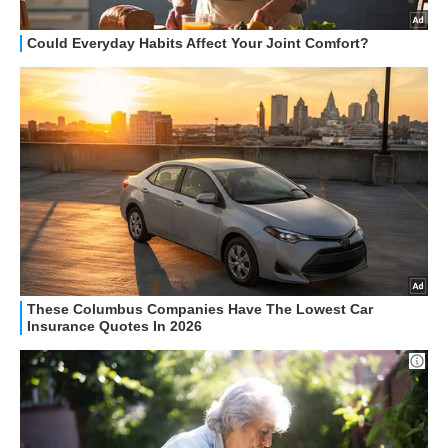
HOW TO