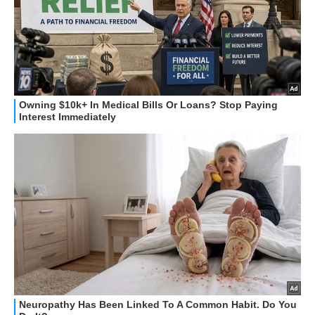
STREAMING E SERIE TV