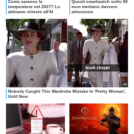
OFFERTE