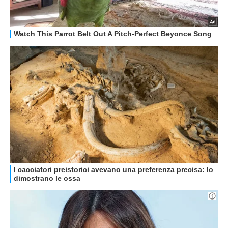
GUIDE ALL'ACQUISTO