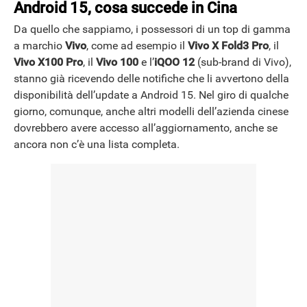
Android 15, cosa succede in Cina
Da quello che sappiamo, i possessori di un top di gamma
a marchio
Vivo
, come ad esempio il
Vivo X Fold3 Pro
, il
Vivo X100 Pro
, il
Vivo 100
e l’
iQOO 12
(sub-brand di Vivo),
stanno già ricevendo delle notifiche che li avvertono della
disponibilità dell’update a Android 15. Nel giro di qualche
giorno, comunque, anche altri modelli dell’azienda cinese
dovrebbero avere accesso all’aggiornamento, anche se
ancora non c’è una lista completa.