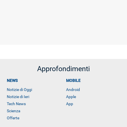
Approfondimenti
NEWS
MOBILE
Notizie di Oggi
Android
Notizie di Ieri
Apple
Tech News
App
Scienza
Offerte