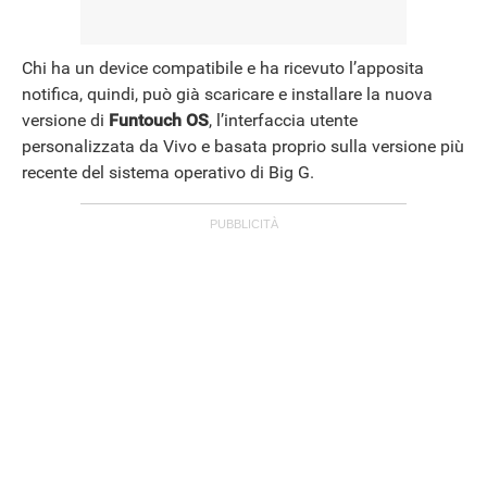
Chi ha un device compatibile e ha ricevuto l’apposita
notifica, quindi, può già scaricare e installare la nuova
versione di
Funtouch OS
, l’interfaccia utente
personalizzata da Vivo e basata proprio sulla versione più
recente del sistema operativo di Big G.