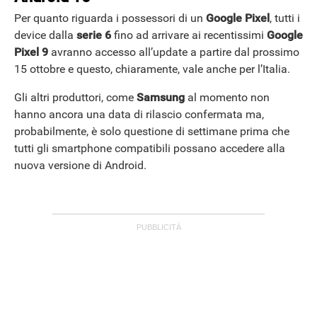
Per quanto riguarda i possessori di un
Google Pixel
, tutti i
device dalla
serie 6
fino ad arrivare ai recentissimi
Google
Pixel 9
avranno accesso all’update a partire dal prossimo
15 ottobre e questo, chiaramente, vale anche per l’Italia.
Gli altri produttori, come
Samsung
al momento non
hanno ancora una data di rilascio confermata ma,
probabilmente, è solo questione di settimane prima che
tutti gli smartphone compatibili possano accedere alla
nuova versione di Android.