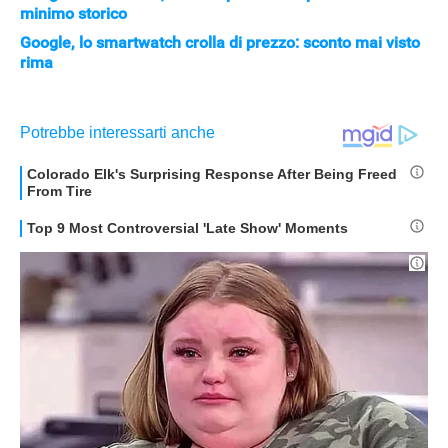
minimo storico
Google, lo smartwatch crolla di prezzo: sconto mai visto
rima