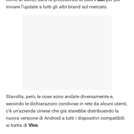
NEWS
inviare l’update a tutti gli altri brand sul mercato.
Stavolta, però, le cose sono andate diversamente e,
secondo le dichiarazioni condivise in rete da alcuni utenti,
c’è un’azienda cinese che già starebbe distribuendo la
nuova versione di Android a tutti i dispositivi compatibili:
si tratta di
Vivo
.