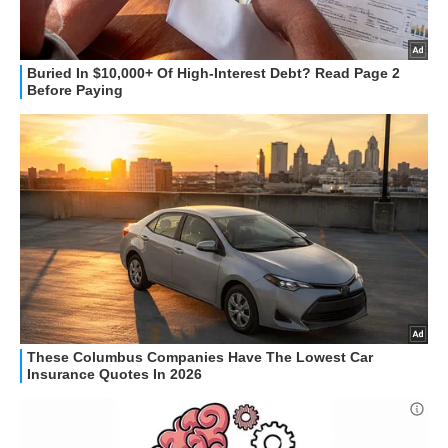
STREAMING E SERIE TV