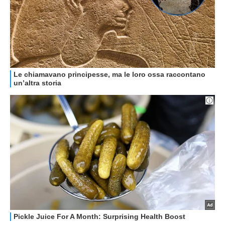
HOW TO