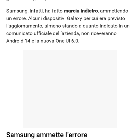
Samsung, infatti, ha fatto
marcia indietro
, ammettendo
un errore. Alcuni dispositivi Galaxy per cui era previsto
l’aggiornamento, almeno stando a quanto indicato in un
comunicato ufficiale dell’azienda, non riceveranno
Android 14 e la nuova One UI 6.0.
Samsung ammette l’errore