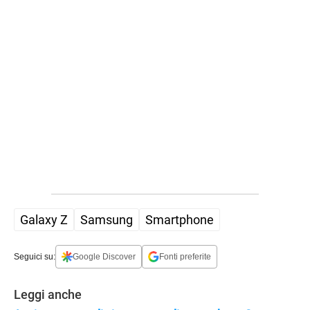
Galaxy Z
Samsung
Smartphone
Seguici su:
Google Discover
Fonti preferite
APPLE
Leggi anche