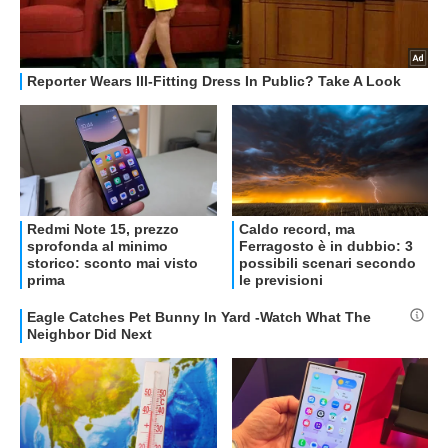
OFFERTE