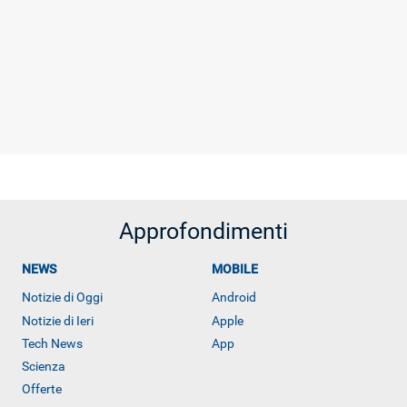
Approfondimenti
NEWS
MOBILE
Notizie di Oggi
Android
Notizie di Ieri
Apple
Tech News
App
Scienza
Offerte