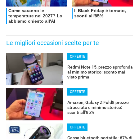
Le migliori occasioni scelte per te
OFFERTE
Redmi Note 15, prezzo sprofonda
al minimo storico: sconto mai
visto prima
OFFERTE
Amazon, Galaxy Z Fold8 prezzo
stracciato e minimo storico:
sconti all'85%
OFFERTE
Cassa bluetooth portatile: 67% di