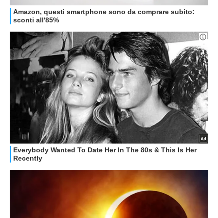
GUIDE ALL'ACQUISTO