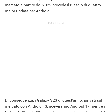
mercato a partire dal 2022 prevede il rilascio di quattro
major update per Android.
Di conseguenza, i Galaxy S23 di quest’anno, arrivati sul
mercato con Android 13, riceveranno Android 17 mentre i