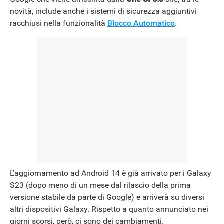
novità, include anche i sistemi di sicurezza aggiuntivi
NEWS
racchiusi nella funzionalità
Blocco Automatico
.
L’aggiornamento ad Android 14 è già arrivato per i Galaxy
S23 (dopo meno di un mese dal rilascio della prima
versione stabile da parte di Google) e arriverà su diversi
altri dispositivi Galaxy. Rispetto a quanto annunciato nei
giorni scorsi, però, ci sono dei cambiamenti.