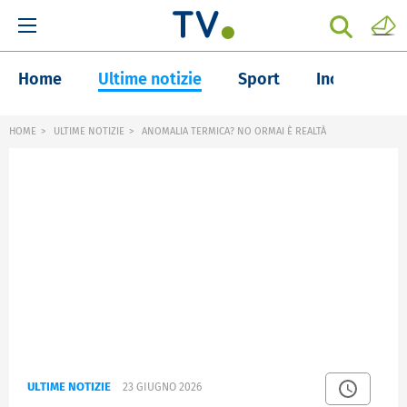
Home
Ultime notizie
Sport
Inchieste
HOME
ULTIME NOTIZIE
ANOMALIA TERMICA? NO ORMAI È REALTÀ
ULTIME NOTIZIE
23 GIUGNO 2026