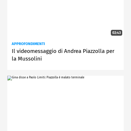
02:43
APPROFONDIMENTI
Il videomessaggio di Andrea Piazzolla per
la Mussolini