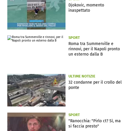
Djokovic, momento
inaspettato
SPORT
Roma tra Summerville e
rinnovi, per il Napoli pronto
un esterno dalla B
ULTIME NOTIZIE
32 condanne per il crollo del
ponte
SPORT
"Ranocchia: "Pirlo ct? Sì, ma
si faccia presto"