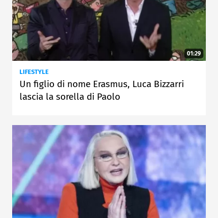
01:29
LIFESTYLE
Un figlio di nome Erasmus, Luca Bizzarri
lascia la sorella di Paolo