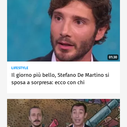
01:30
LIFESTYLE
Il giorno più bello, Stefano De Martino si
sposa a sorpresa: ecco con chi