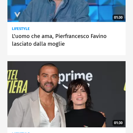
01:30
LIFESTYLE
L'uomo che ama, Pierfrancesco Favino
lasciato dalla moglie
01:30