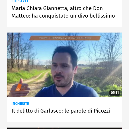
LIFESTYLE
Maria Chiara Giannetta, altro che Don
Matteo: ha conquistato un divo bellissimo
05:11
INCHIESTE
Il delitto di Garlasco: le parole di Picozzi