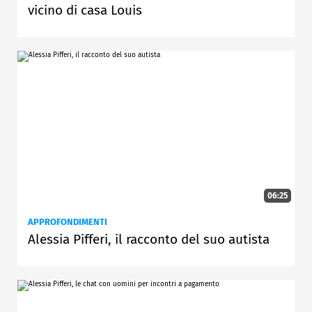
vicino di casa Louis
06:25
APPROFONDIMENTI
Alessia Pifferi, il racconto del suo autista