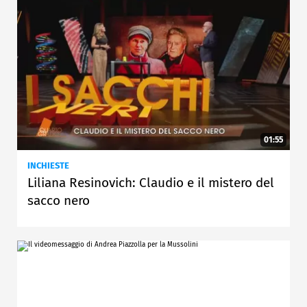
01:55
INCHIESTE
Liliana Resinovich: Claudio e il mistero del
sacco nero