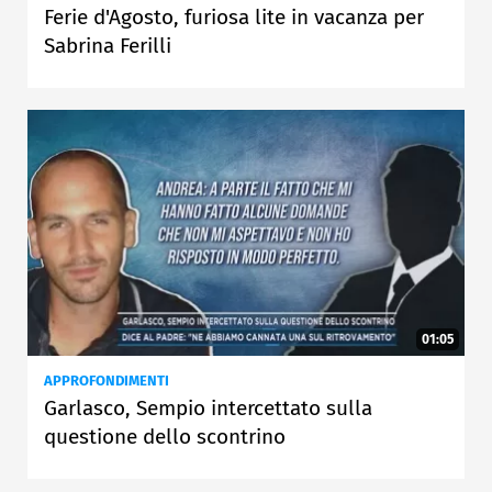
Ferie d'Agosto, furiosa lite in vacanza per
Sabrina Ferilli
01:05
APPROFONDIMENTI
Garlasco, Sempio intercettato sulla
questione dello scontrino