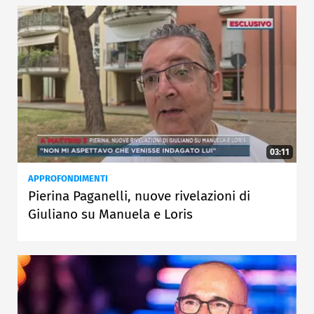
03:11
APPROFONDIMENTI
Pierina Paganelli, nuove rivelazioni di
Giuliano su Manuela e Loris