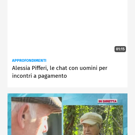
01:15
APPROFONDIMENTI
Alessia Pifferi, le chat con uomini per
incontri a pagamento