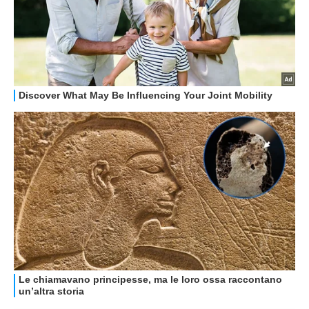
HOW TO