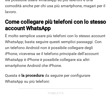
comodità anche per chi usa più smartphone, magari per il
lavoro.
Come collegare più telefoni con lo stesso
account WhatsApp
È molto semplice usare più telefoni con lo stesso account
WhatsApp; basta seguire questi semplici passaggi. Con
un telefono Android non è possibile collegare degli
iPhone, viceversa se il telefono principale dell’account
WhatsApp è iPhone è possibile collegare sia altri
smartphone Android che iPhone.
Questa è
la procedura
da seguire per configurare
WhatsApp su più telefoni: