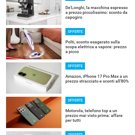
De'Longhi, la macchina espresso
a prezzo piccolissimo: sconto da
capogiro
OFFERTE
Polti, sconto esagerato sulla
scopa elettrica a vapore: prezzo
a picco
OFFERTE
Amazon, iPhone 17 Pro Max a un
prezzo stracciato e sconti all'80%
OFFERTE
Motorola, telefono top a un
prezzo mai visto prima: affare
per tutti
OFFERTE