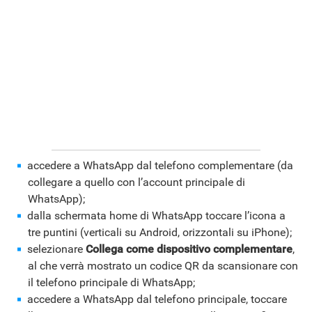
accedere a WhatsApp dal telefono complementare (da
collegare a quello con l’account principale di
WhatsApp);
dalla schermata home di WhatsApp toccare l’icona a
tre puntini (verticali su Android, orizzontali su iPhone);
selezionare
Collega come dispositivo complementare
,
al che verrà mostrato un codice QR da scansionare con
il telefono principale di WhatsApp;
accedere a WhatsApp dal telefono principale, toccare