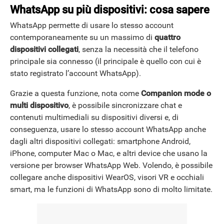
WhatsApp su più dispositivi: cosa sapere
WhatsApp permette di usare lo stesso account
contemporaneamente su un massimo di
quattro
dispositivi
collegati
, senza la necessità che il telefono
principale sia connesso (il principale è quello con cui è
stato registrato l’account WhatsApp).
Grazie a questa funzione, nota come
Companion mode o
multi dispositivo
, è possibile sincronizzare chat e
contenuti multimediali su dispositivi diversi e, di
conseguenza, usare lo stesso account WhatsApp anche
dagli altri dispositivi collegati: smartphone Android,
iPhone, computer Mac o Mac, e altri device che usano la
versione per browser WhatsApp Web. Volendo, è possibile
collegare anche dispositivi WearOS, visori VR e occhiali
smart, ma le funzioni di WhatsApp sono di molto limitate.