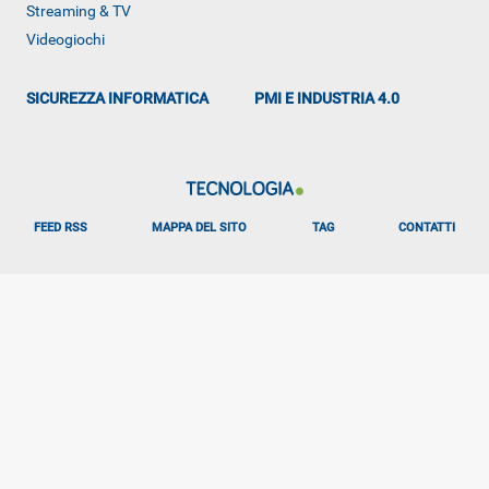
Streaming & TV
Videogiochi
SICUREZZA INFORMATICA
PMI E INDUSTRIA 4.0
FEED RSS
MAPPA DEL SITO
TAG
CONTATTI