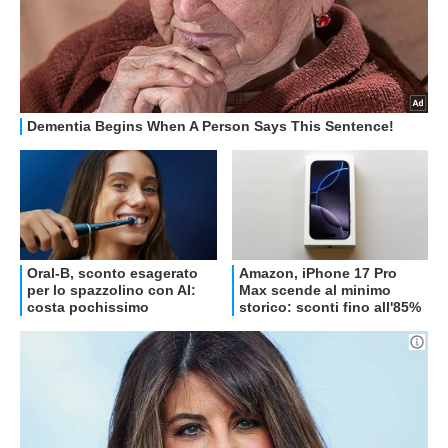
OFFERTE