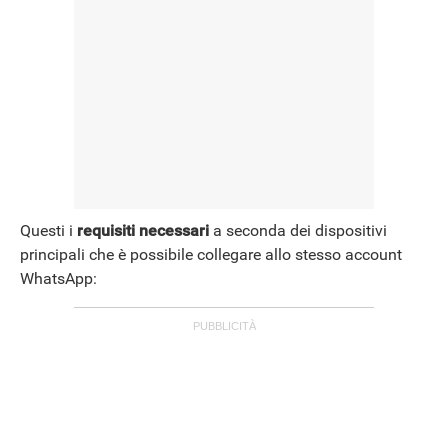
Questi i
requisiti necessari
a seconda dei dispositivi
principali che è possibile collegare allo stesso account
WhatsApp: