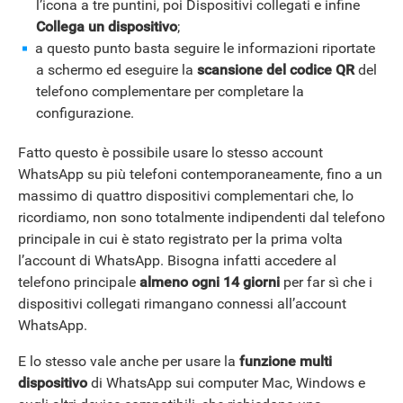
l’icona a tre puntini, poi Dispositivi collegati e infine
Collega un dispositivo
;
a questo punto basta seguire le informazioni riportate
a schermo ed eseguire la
scansione del codice QR
del
telefono complementare per completare la
configurazione.
Fatto questo è possibile usare lo stesso account
WhatsApp su più telefoni contemporaneamente, fino a un
massimo di quattro dispositivi complementari che, lo
ricordiamo, non sono totalmente indipendenti dal telefono
principale in cui è stato registrato per la prima volta
l’account di WhatsApp. Bisogna infatti accedere al
telefono principale
almeno
ogni 14 giorni
per far sì che i
dispositivi collegati rimangano connessi all’account
WhatsApp.
E lo stesso vale anche per usare la
funzione multi
dispositivo
di WhatsApp sui computer Mac, Windows e