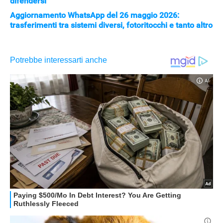
difendersi
Aggiornamento WhatsApp del 26 maggio 2026:
trasferimenti tra sistemi diversi, fotoritocchi e tanto altro