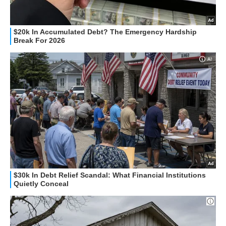
STREAMING E SERIE TV