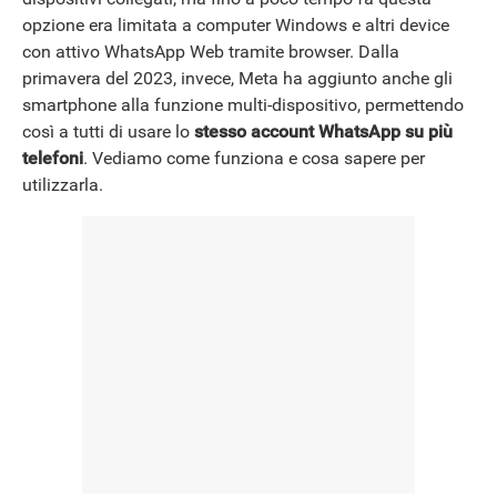
opzione era limitata a computer Windows e altri device
con attivo WhatsApp Web tramite browser. Dalla
NEWS
primavera del 2023, invece, Meta ha aggiunto anche gli
smartphone alla funzione multi-dispositivo, permettendo
così a tutti di usare lo
stesso account WhatsApp su più
telefoni
. Vediamo come funziona e cosa sapere per
utilizzarla.