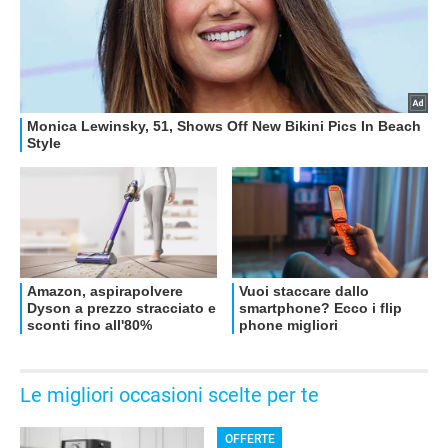
Le migliori occasioni scelte per te
OFFERTE