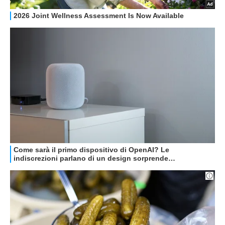
GUIDE ALL'ACQUISTO