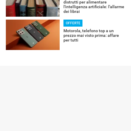
distrutti per alimentare
l'intelligenza artificiale: l'allarme
dei librai
OFFERTE
Motorola, telefono top a un
prezzo mai visto prima: affare
per tutti