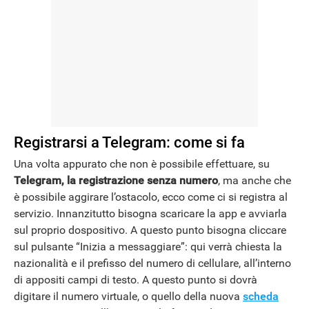
Registrarsi a Telegram: come si fa
Una volta appurato che non è possibile effettuare, su
Telegram, la registrazione senza numero
, ma anche che
è possibile aggirare l’ostacolo, ecco come ci si registra al
servizio. Innanzitutto bisogna scaricare la app e avviarla
sul proprio dospositivo. A questo punto bisogna cliccare
sul pulsante “Inizia a messaggiare”: qui verrà chiesta la
nazionalità e il prefisso del numero di cellulare, all’interno
di appositi campi di testo. A questo punto si dovrà
digitare il numero virtuale, o quello della nuova
scheda