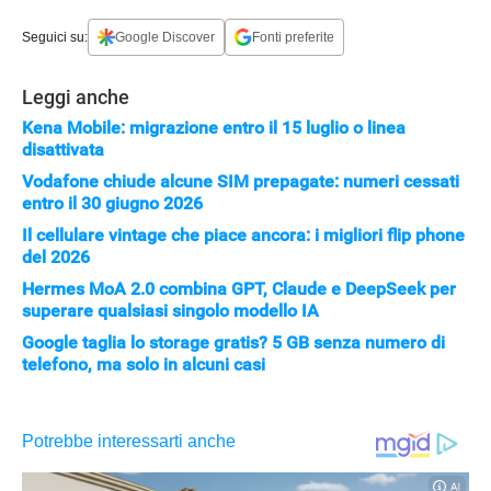
Seguici su:
Google Discover
Fonti preferite
Leggi anche
Kena Mobile: migrazione entro il 15 luglio o linea
disattivata
Vodafone chiude alcune SIM prepagate: numeri cessati
entro il 30 giugno 2026
Il cellulare vintage che piace ancora: i migliori flip phone
del 2026
Hermes MoA 2.0 combina GPT, Claude e DeepSeek per
superare qualsiasi singolo modello IA
Google taglia lo storage gratis? 5 GB senza numero di
telefono, ma solo in alcuni casi