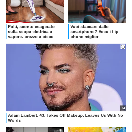
OFFERTE