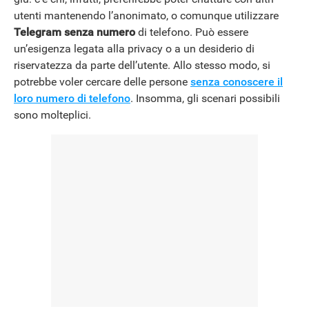
utenti mantenendo l’anonimato, o comunque utilizzare
NEWS
Telegram senza numero
di telefono. Può essere
un’esigenza legata alla privacy o a un desiderio di
riservatezza da parte dell’utente. Allo stesso modo, si
potrebbe voler cercare delle persone
senza conoscere il
loro numero di telefono
. Insomma, gli scenari possibili
sono molteplici.