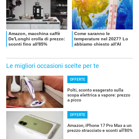
Le migliori occasioni scelte per te
OFFERTE
Polti, sconto esagerato sulla
scopa elettrica a vapore: prezzo
a picco
OFFERTE
Amazon, iPhone 17 Pro Max a un
prezzo stracciato e sconti all'80%