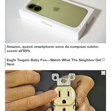
HOW TO