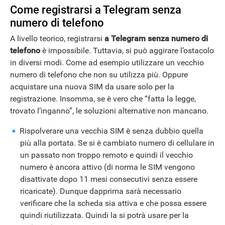
Come registrarsi a Telegram senza
numero di telefono
A livello teorico, registrarsi
a Telegram senza numero di
telefono
è impossibile. Tuttavia, si può aggirare l’ostacolo
in diversi modi. Come ad esempio utilizzare un vecchio
numero di telefono che non su utilizza più. Oppure
acquistare una nuova SIM da usare solo per la
registrazione. Insomma, se è vero che “fatta la legge,
trovato l’inganno”, le soluzioni alternative non mancano.
Rispolverare una vecchia SIM è senza dubbio quella
più alla portata. Se si è cambiato numero di cellulare in
un passato non troppo remoto e quindi il vecchio
numero è ancora attivo (di norma le SIM vengono
disattivate dopo 11 mesi consecutivi senza essere
ricaricate). Dunque dapprima sarà necessario
verificare che la scheda sia attiva e che possa essere
quindi riutilizzata. Quindi la si potrà usare per la