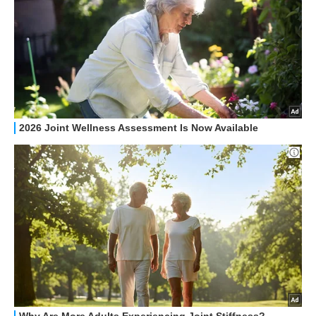
STREAMING E SERIE TV