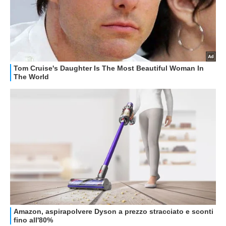
GUIDE ALL'ACQUISTO