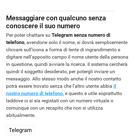
Messaggiare con qualcuno senza
conoscere il suo numero
Per poter chattare su
Telegram senza numero di
telefono
, avendone solo il nome, si dovrà semplicemente
cliccare sull’icona a forma di lente di ingrandimento e
digitare nell’apposito campo il nome utente della persona
in questione, quindi avviare la ricerca. Il sistema cercherà
quindi il soggetto desiderato, per potergli inviare un
messaggio. Allo stesso modo anche il nostro contatto
potrà essere trovato senza che l’altro utente abbia
il
nostro numero di telefono
, e questo è utile soprattutto
laddove ci si sia registati con un numero virtuale o
comunque con un recapito che non si utilizza
abitualmente.
APPLE
Telegram