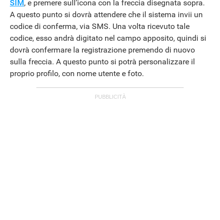
SIM
, e premere sull’icona con la freccia disegnata sopra.
A questo punto si dovrà attendere che il sistema invii un
codice di conferma, via SMS. Una volta ricevuto tale
codice, esso andrà digitato nel campo apposito, quindi si
dovrà confermare la registrazione premendo di nuovo
sulla freccia. A questo punto si potrà personalizzare il
proprio profilo, con nome utente e foto.