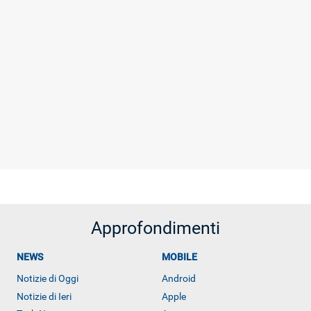
Approfondimenti
NEWS
MOBILE
Notizie di Oggi
Android
Notizie di Ieri
Apple