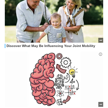
STREAMING E SERIE TV