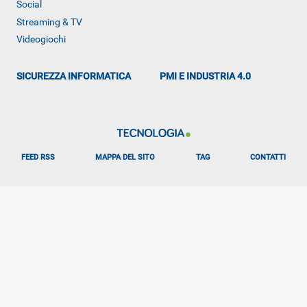
Social
Streaming & TV
Videogiochi
SICUREZZA INFORMATICA
PMI E INDUSTRIA 4.0
FEED RSS
MAPPA DEL SITO
TAG
CONTATTI