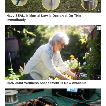
HOW TO