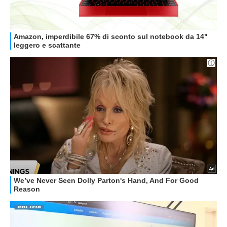
GUIDE ALL'ACQUISTO