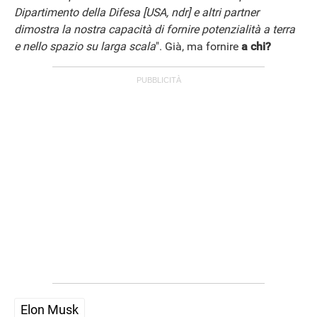
Dipartimento della Difesa [USA, ndr] e altri partner
dimostra la nostra capacità di fornire potenzialità a terra
e nello spazio su larga scala
". Già, ma fornire
a chi?
Elon Musk