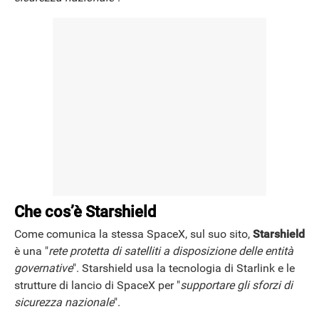
Che cos’è Starshield
Come comunica la stessa SpaceX, sul suo sito,
Starshield
è una "
rete protetta di satelliti a disposizione delle entità
governative
". Starshield usa la tecnologia di Starlink e le
strutture di lancio di SpaceX per "
supportare gli sforzi di
sicurezza nazionale
".