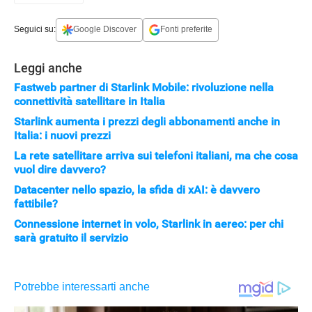
Seguici su:
Google Discover
Fonti preferite
Leggi anche
Fastweb partner di Starlink Mobile: rivoluzione nella
connettività satellitare in Italia
Starlink aumenta i prezzi degli abbonamenti anche in
Italia: i nuovi prezzi
La rete satellitare arriva sui telefoni italiani, ma che cosa
vuol dire davvero?
APPLE
Datacenter nello spazio, la sfida di xAI: è davvero
fattibile?
Connessione internet in volo, Starlink in aereo: per chi
sarà gratuito il servizio