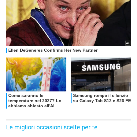
OFFERTE
Le migliori occasioni scelte per te