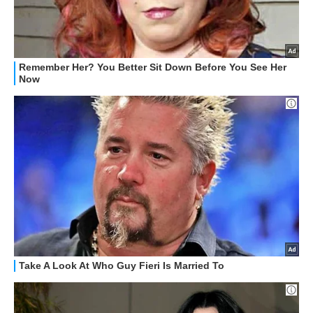
HOW TO