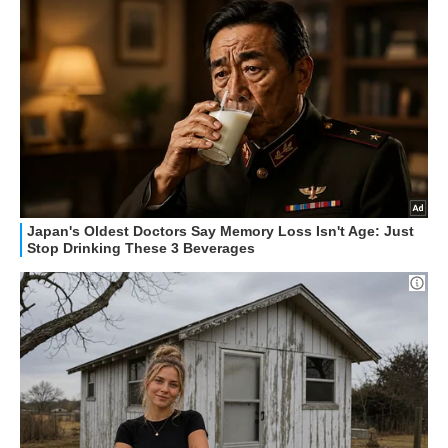
APPLE