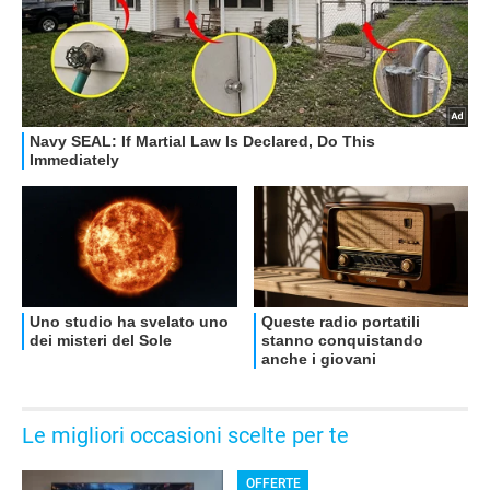
OFFERTE
Le migliori occasioni scelte per te
OFFERTE