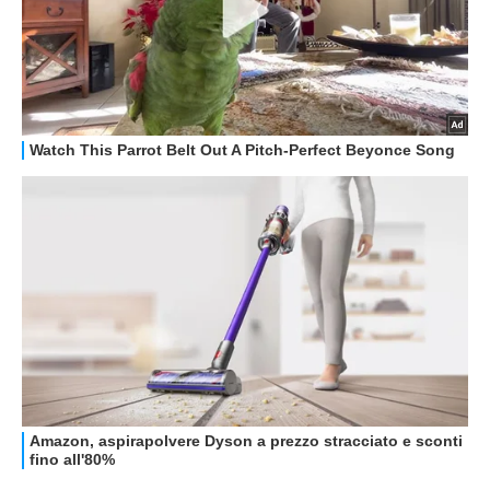
GUIDE ALL'ACQUISTO