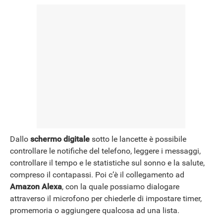
Dallo
schermo digitale
sotto le lancette è possibile
controllare le notifiche del telefono, leggere i messaggi,
controllare il tempo e le statistiche sul sonno e la salute,
compreso il contapassi. Poi c’è il collegamento ad
Amazon Alexa
, con la quale possiamo dialogare
attraverso il microfono per chiederle di impostare timer,
promemoria o aggiungere qualcosa ad una lista.