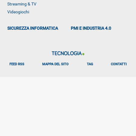
Streaming & TV
ALTRO
Videogiochi
SICUREZZA INFORMATICA
PMI E INDUSTRIA 4.0
FEED RSS
MAPPA DEL SITO
TAG
CONTATTI