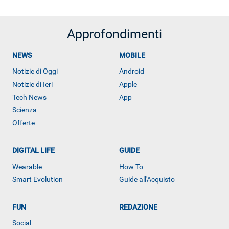
Approfondimenti
NEWS
MOBILE
Notizie di Oggi
Android
Notizie di Ieri
Apple
Tech News
App
Scienza
Offerte
DIGITAL LIFE
GUIDE
Wearable
How To
Smart Evolution
Guide all'Acquisto
FUN
REDAZIONE
Social