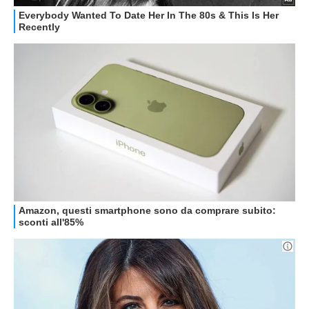
STREAMING E SERIE TV