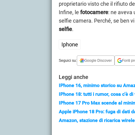
proprietario visto che il rifiuto 
Infine, le
fotocamere
: ne aveva 
selfie camera. Perché, se ben vi
selfie
.
Iphone
Seguici su:
Google Discover
Fonti pr
Leggi anche
IPhone 16, minimo storico su Amaz
IPhone 18: tutti i rumor, cosa c'è d
IPhone 17 Pro Max scende al minimo
Apple iPhone 18 Pro: fuga di dati 
Amazon, stazione di ricarica wirele