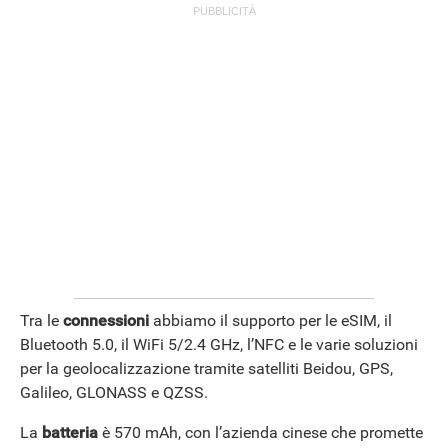
Tra le
connessioni
abbiamo il supporto per le eSIM, il
Bluetooth 5.0, il WiFi 5/2.4 GHz, l’NFC e le varie soluzioni
per la geolocalizzazione tramite satelliti Beidou, GPS,
Galileo, GLONASS e QZSS.
La
batteria
è 570 mAh, con l’azienda cinese che promette