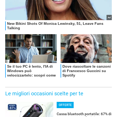
Le migliori occasioni scelte per te
OFFERTE
Cassa bluetooth portatile: 67% di