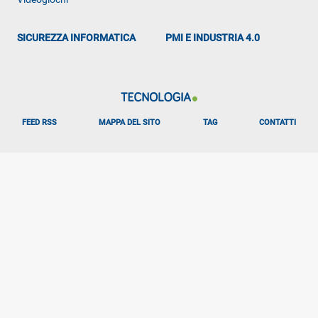
SICUREZZA INFORMATICA
PMI E INDUSTRIA 4.0
FEED RSS
MAPPA DEL SITO
TAG
CONTATTI