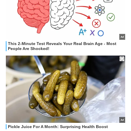
STREAMING E SERIE TV