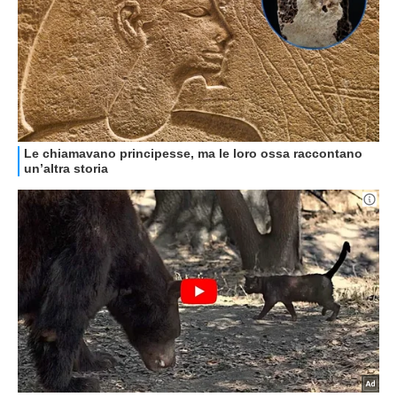
HOW TO