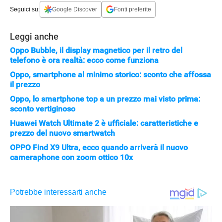
APPLE
Seguici su:
Google Discover
Fonti preferite
Leggi anche
Oppo Bubble, il display magnetico per il retro del
telefono è ora realtà: ecco come funziona
Oppo, smartphone al minimo storico: sconto che affossa
il prezzo
Oppo, lo smartphone top a un prezzo mai visto prima:
sconto vertiginoso
Huawei Watch Ultimate 2 è ufficiale: caratteristiche e
prezzo del nuovo smartwatch
OPPO Find X9 Ultra, ecco quando arriverà il nuovo
cameraphone con zoom ottico 10x