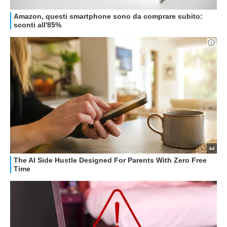
GUIDE ALL'ACQUISTO