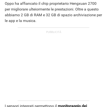
Oppo ha affiancato il chip proprietario Hengxuan 2700
per migliorare ulteiormente le prestazioni. Oltre a questo
abbiamo 2 GB di RAM e 32 GB di spazio archiviazione per
le app e la musica.
I sensori integrati permettono il
monitoraggio dei