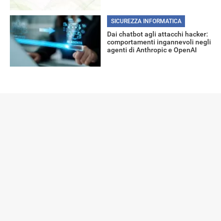
SICUREZZA INFORMATICA
Dai chatbot agli attacchi hacker:
comportamenti ingannevoli negli
agenti di Anthropic e OpenAI