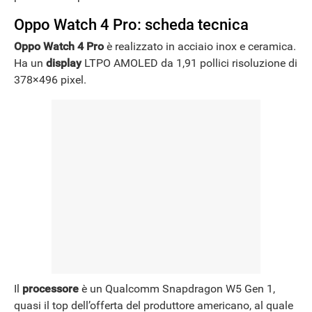
Oppo Watch 4 Pro: scheda tecnica
Oppo Watch 4 Pro
è realizzato in acciaio inox e ceramica.
Ha un
display
LTPO AMOLED da 1,91 pollici risoluzione di
378×496 pixel.
Il
processore
è un Qualcomm Snapdragon W5 Gen 1,
quasi il top dell’offerta del produttore americano, al quale