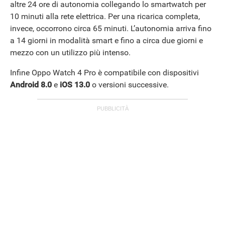
altre 24 ore di autonomia collegando lo smartwatch per
10 minuti alla rete elettrica. Per una ricarica completa,
invece, occorrono circa 65 minuti. L’autonomia arriva fino
a 14 giorni in modalità smart e fino a circa due giorni e
mezzo con un utilizzo più intenso.
Infine Oppo Watch 4 Pro è compatibile con dispositivi
Android 8.0
e
iOS 13.0
o versioni successive.