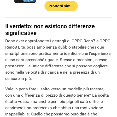
Prodotti simili
Il verdetto: non esistono differenze
significative
Dopo aver approfondito i dettagli di OPPO Reno7 e OPPO
Reno8 Lite, possiamo senza dubbio stabilire che i due
smartphone sono praticamente identici e che l’esperienza
d’uso sarà pressoché uguale. Stesse dimensioni, stesse
prestazioni, le uniche differenze che si possono cogliere
sono nella velocità di ricarica e nella presenza di un
sensore in più.
Vale la pena fare il salto verso un modello più recente,
con una differenza di prezzo di questo genere? La scelta
è tutta vostra, ma anche per i più pignoli sarà difficile
esprimere una preferenza che abbia una motivazione
inappellabile. Quello che possiamo però dire è che