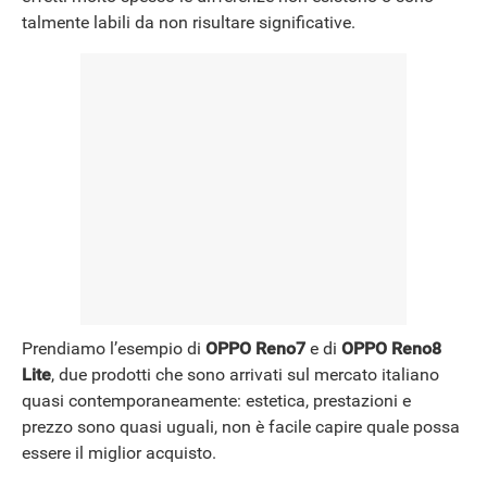
talmente labili da non risultare significative.
Prendiamo l’esempio di
OPPO Reno7
e di
OPPO Reno8
Lite
, due prodotti che sono arrivati sul mercato italiano
quasi contemporaneamente: estetica, prestazioni e
prezzo sono quasi uguali, non è facile capire quale possa
essere il miglior acquisto.