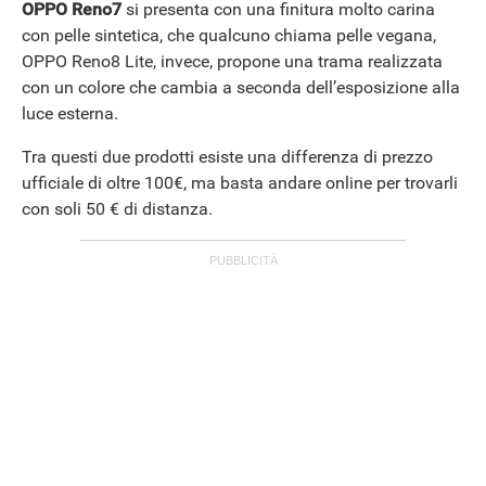
OPPO Reno7
si presenta con una finitura molto carina
con pelle sintetica, che qualcuno chiama pelle vegana,
OPPO Reno8 Lite, invece, propone una trama realizzata
con un colore che cambia a seconda dell’esposizione alla
luce esterna.
Tra questi due prodotti esiste una differenza di prezzo
ufficiale di oltre 100€, ma basta andare online per trovarli
con soli 50 € di distanza.