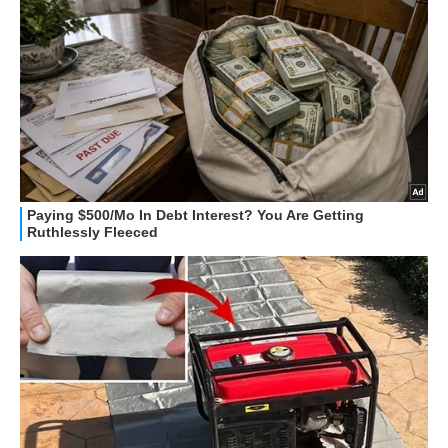
GUIDE ALL'ACQUISTO