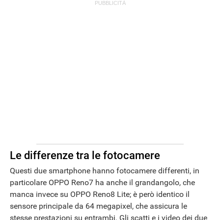
Le differenze tra le fotocamere
Questi due smartphone hanno fotocamere differenti, in
particolare OPPO Reno7 ha anche il grandangolo, che
manca invece su OPPO Reno8 Lite; è però identico il
sensore principale da 64 megapixel, che assicura le
stesse prestazioni su entrambi. Gli scatti e i video dei due