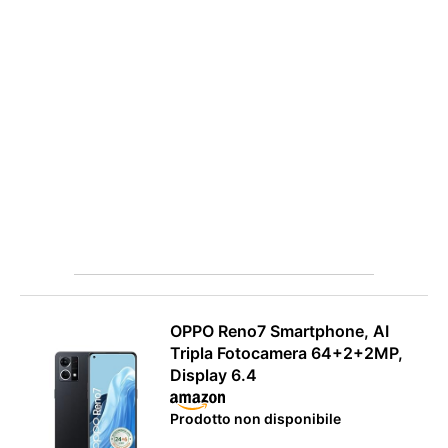
OPPO Reno7 Smartphone, AI
Tripla Fotocamera 64+2+2MP,
Display 6.4
APPLE
Prodotto non disponibile