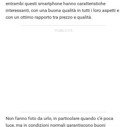
entrambi questi smartphone hanno caratteristiche
interessanti, con una buona qualità in tutti i loro aspetti e
con un ottimo rapporto tra prezzo e qualità.
Non fanno foto da urlo, in particolare quando c’è poca
luce, ma in condizioni normali garantiscono buoni