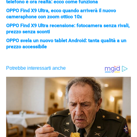
telefono è ora realtà: ecco come funziona
OPPO Find X9 Ultra, ecco quando arriverà il nuovo
cameraphone con zoom ottico 10x
OPPO Find X9 Ultra recensione: fotocamera senza rivali,
prezzo senza sconti
OPPO svela un nuovo tablet Android: tanta qualità a un
prezzo accessibile
STREAMING E SERIE TV