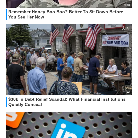
HOW TO