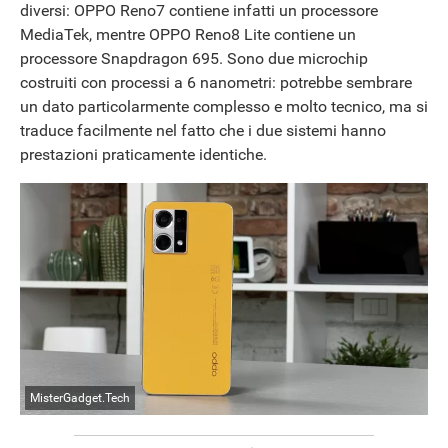
diversi: OPPO Reno7 contiene infatti un processore
MediaTek, mentre OPPO Reno8 Lite contiene un
processore Snapdragon 695. Sono due microchip
costruiti con processi a 6 nanometri: potrebbe sembrare
un dato particolarmente complesso e molto tecnico, ma si
traduce facilmente nel fatto che i due sistemi hanno
prestazioni praticamente identiche.
ANDROID
MisterGadget.Tech