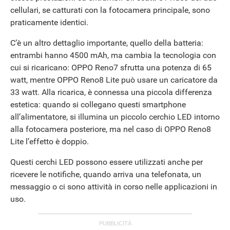
cellulari, se catturati con la fotocamera principale, sono
praticamente identici.
C’è un altro dettaglio importante, quello della batteria:
entrambi hanno 4500 mAh, ma cambia la tecnologia con
cui si ricaricano: OPPO Reno7 sfrutta una potenza di 65
watt, mentre OPPO Reno8 Lite può usare un caricatore da
33 watt. Alla ricarica, è connessa una piccola differenza
estetica: quando si collegano questi smartphone
all’alimentatore, si illumina un piccolo cerchio LED intorno
alla fotocamera posteriore, ma nel caso di OPPO Reno8
Lite l’effetto è doppio.
Questi cerchi LED possono essere utilizzati anche per
ricevere le notifiche, quando arriva una telefonata, un
messaggio o ci sono attività in corso nelle applicazioni in
uso.