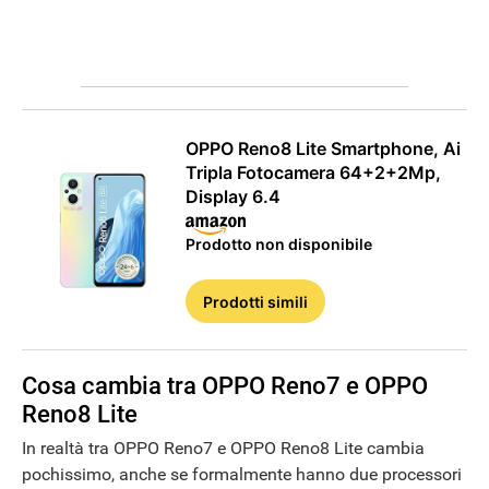
OPPO Reno8 Lite Smartphone, Ai
Tripla Fotocamera 64+2+2Mp,
Display 6.4
Prodotto non disponibile
Prodotti simili
Cosa cambia tra OPPO Reno7 e OPPO
Reno8 Lite
In realtà tra OPPO Reno7 e OPPO Reno8 Lite cambia
pochissimo, anche se formalmente hanno due processori