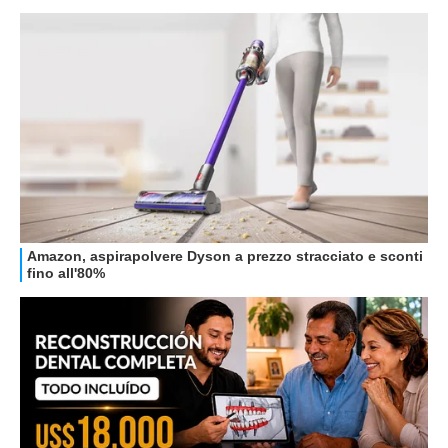
OFFERTE