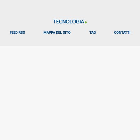
FEED RSS
MAPPA DEL SITO
TAG
CONTATTI