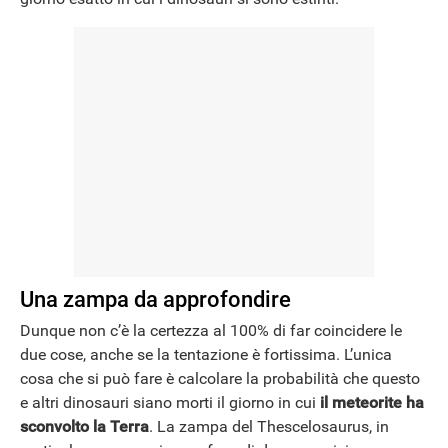
Una zampa da approfondire
Dunque non c’è la certezza al 100% di far coincidere le
due cose, anche se la tentazione è fortissima. L’unica
cosa che si può fare è calcolare la probabilità che questo
e altri dinosauri siano morti il giorno in cui
il meteorite ha
sconvolto la Terra
. La zampa del Thescelosaurus, in