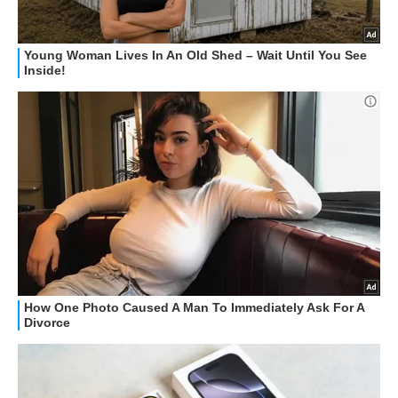
STREAMING E SERIE TV