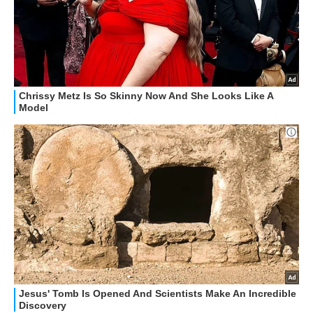
HOW TO