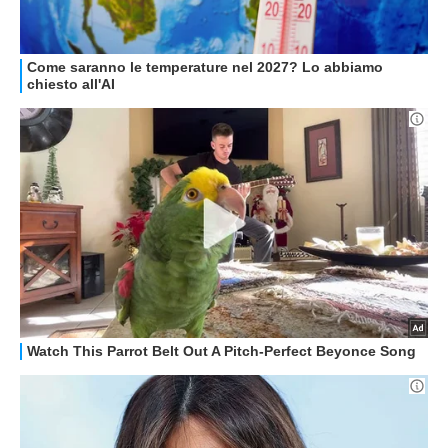
GUIDE ALL'ACQUISTO