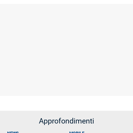
Approfondimenti