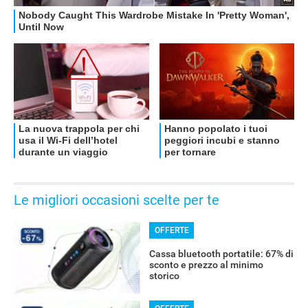
OFFERTE
Le migliori occasioni scelte per te
OFFERTE
Cassa bluetooth portatile: 67% di
sconto e prezzo al minimo
storico