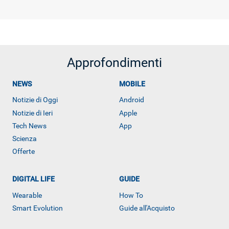
Approfondimenti
NEWS
MOBILE
Notizie di Oggi
Android
Notizie di Ieri
Apple
Tech News
App
Scienza
Offerte
DIGITAL LIFE
GUIDE
Wearable
How To
Smart Evolution
Guide all'Acquisto
ALTRO