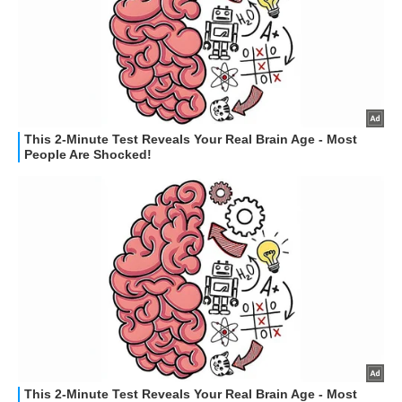
HOW TO