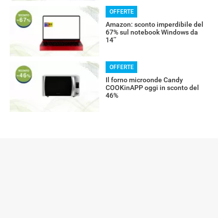
OFFERTE
Amazon: sconto imperdibile del
67% sul notebook Windows da
14’’
OFFERTE
Il forno microonde Candy
COOKinAPP oggi in sconto del
46%