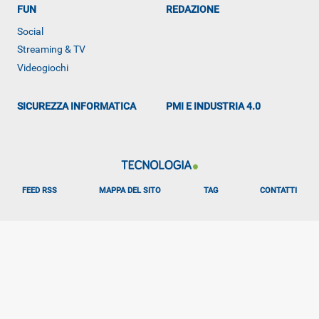
FUN
REDAZIONE
Social
Streaming & TV
Videogiochi
SICUREZZA INFORMATICA
PMI E INDUSTRIA 4.0
FEED RSS
MAPPA DEL SITO
TAG
CONTATTI