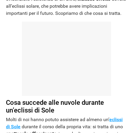
all’eclissi solare, che potrebbe avere implicazioni
importanti per il futuro. Scopriamo di che cosa si tratta.
Cosa succede alle nuvole durante
un’eclissi di Sole
Molti di noi hanno potuto assistere ad almeno un’
eclissi
di Sole
durante il corso della propria vita: si tratta di uno