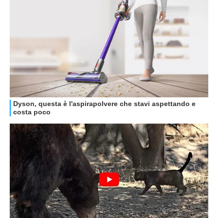
GUIDE ALL'ACQUISTO