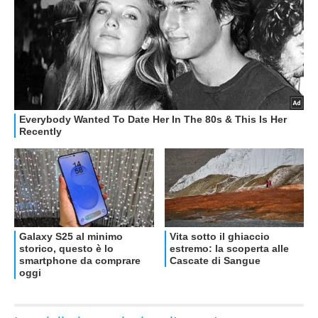
OFFERTE