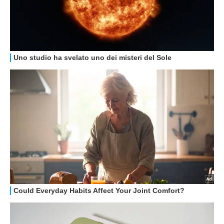
STREAMING E SERIE TV