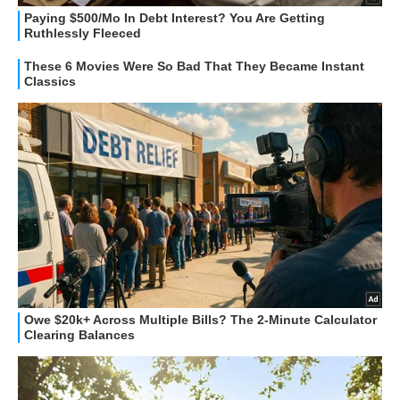
APPLE