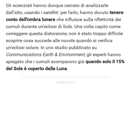
Gli scienziati hanno dunque cercato di analizzarle
dall’alto, usando i satelliti: per farlo, hanno dovuto
tenere
conto dell’ombra lunare
che influisce sulla riflettività dei
cumuli durante un’eclissi di Sole. Una volta capito come
correggere questa distorsione, non è stato troppo difficile
scoprire cosa succede alle nuvole quando si verifica
un’eclissi solare. In uno studio pubblicato su
Communications Earth & Environment
, gli esperti hanno
spiegato che i cumuli scompaiono già
quando solo il 15%
del Sole è coperto dalla Luna
.
ANDROID