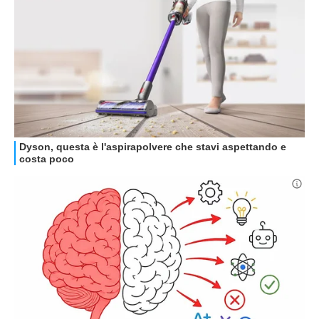
GUIDE ALL'ACQUISTO