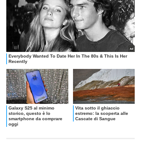
OFFERTE