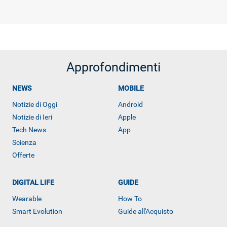
Approfondimenti
NEWS
MOBILE
Notizie di Oggi
Android
Notizie di Ieri
Apple
Tech News
App
Scienza
Offerte
DIGITAL LIFE
GUIDE
Wearable
How To
Smart Evolution
Guide all'Acquisto