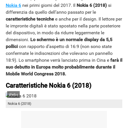
Nokia 6
nei primi giorni del 2017. Il
Nokia 6 (2018)
si
differenzia da quello dell’anno passato per le
caratteristiche tecniche
e anche per il design. Il lettore per
le impronte digitali è stato spostato nella parte posteriore
del dispositivo, in modo da ridurre leggermente le
dimensioni.
Lo schermo è un normale display da 5,5
pollici
con rapporto d’aspetto di 16:9 (non sono state
confermate le indiscrezioni che volevano un pannello
18:9). Lo smartphone verrà lanciato prima in Cina e
farà il
suo debutto in Europa molto probabilmente durante il
Mobile World Congress 2018.
Caratteristiche Nokia 6 (2018)
Weibo
Nokia 6 (2018)