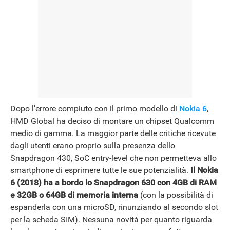
Dopo l’errore compiuto con il primo modello di
Nokia 6
,
HMD Global ha deciso di montare un chipset Qualcomm
medio di gamma. La maggior parte delle critiche ricevute
dagli utenti erano proprio sulla presenza dello
Snapdragon 430, SoC entry-level che non permetteva allo
smartphone di esprimere tutte le sue potenzialità.
Il Nokia
6 (2018) ha a bordo lo Snapdragon 630 con 4GB di RAM
e 32GB o 64GB di memoria interna
(con la possibilità di
espanderla con una microSD, rinunziando al secondo slot
per la scheda SIM). Nessuna novità per quanto riguarda