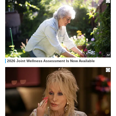
STREAMING E SERIE TV