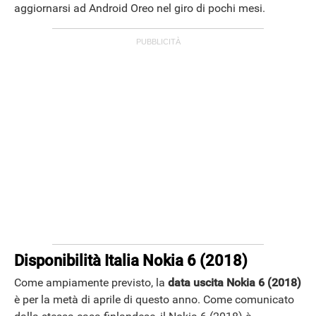
aggiornarsi ad Android Oreo nel giro di pochi mesi.
Disponibilità Italia Nokia 6 (2018)
Come ampiamente previsto, la
data uscita Nokia 6 (2018)
è per la metà di aprile di questo anno. Come comunicato