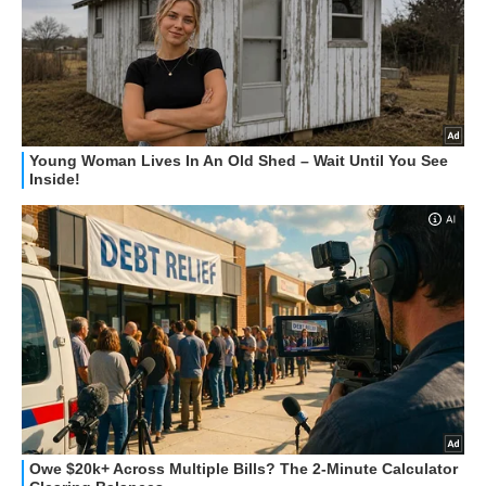
HOW TO