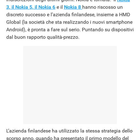
3, il Nokia 5, il Nokia 6
e il
Nokia 8
hanno riscosso un
discreto successo e l’azienda finlandese, insieme a HMD
Global (la società che sta realizzando i nuovi smartphone
Android), è pronta a fare sul serio. Puntando su dispositivi
dal buon rapporto qualità-prezzo.
L’azienda finlandese ha utilizzato la stessa strategia dello
scorso anno, quando ha presentato il primo modello del