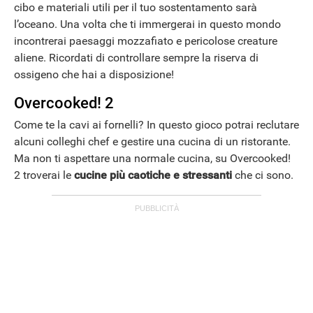
cibo e materiali utili per il tuo sostentamento sarà
l’oceano. Una volta che ti immergerai in questo mondo
incontrerai paesaggi mozzafiato e pericolose creature
aliene. Ricordati di controllare sempre la riserva di
ossigeno che hai a disposizione!
Overcooked! 2
Come te la cavi ai fornelli? In questo gioco potrai reclutare
alcuni colleghi chef e gestire una cucina di un ristorante.
Ma non ti aspettare una normale cucina, su Overcooked!
2 troverai le
cucine più caotiche e stressanti
che ci sono.