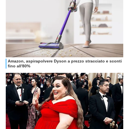
ALTRO