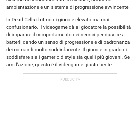
ambientazione e un sistema di progressione avvincente.
In Dead Cells il ritmo di gioco è elevato ma mai
confusionario. Il videogame dà al giocatore la possibilità
di imparare il comportamento dei nemici per riuscire a
batterli dando un senso di progressione e di padronanza
dei comandi molto soddisfacente. Il gioco è in grado di
soddisfare sia i gamer old style sia quelli più giovani. Se
ami l’azione, questo è il videogame giusto per te.