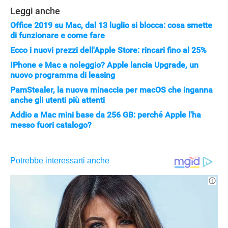
Leggi anche
Office 2019 su Mac, dal 13 luglio si blocca: cosa smette
di funzionare e come fare
Ecco i nuovi prezzi dell'Apple Store: rincari fino al 25%
IPhone e Mac a noleggio? Apple lancia Upgrade, un
nuovo programma di leasing
PamStealer, la nuova minaccia per macOS che inganna
anche gli utenti più attenti
Addio a Mac mini base da 256 GB: perché Apple l'ha
messo fuori catalogo?