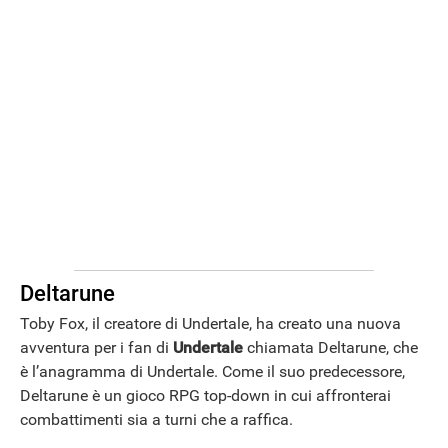
Deltarune
Toby Fox, il creatore di Undertale, ha creato una nuova
avventura per i fan di
Undertale
chiamata Deltarune, che
è l’anagramma di Undertale. Come il suo predecessore,
Deltarune è un gioco RPG top-down in cui affronterai
combattimenti sia a turni che a raffica.