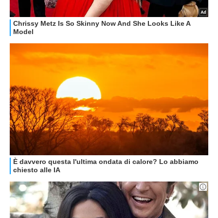
Libero Tecnologia è un prodotto Italiaonline