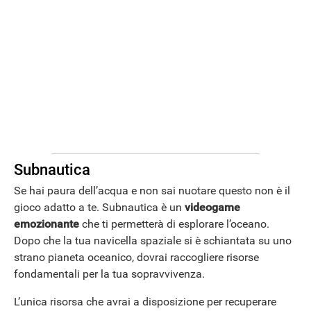
Subnautica
Se hai paura dell’acqua e non sai nuotare questo non è il
gioco adatto a te. Subnautica è un
videogame
emozionante
che ti permetterà di esplorare l’oceano.
Dopo che la tua navicella spaziale si è schiantata su uno
strano pianeta oceanico, dovrai raccogliere risorse
fondamentali per la tua sopravvivenza.
L’unica risorsa che avrai a disposizione per recuperare