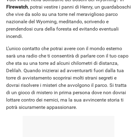
Firewatch
, potrai vestire i panni di Henry, un guardaboschi
che vive da solo su una torre nel meraviglioso parco
nazionale del Wyoming, meditando, scrivendo e
prendendosi cura della foresta ed evitando eventuali
incendi.
L’unico contatto che potrai avere con il mondo esterno
sarà una radio che ti consentirà di parlare con il tuo capo
che sta su una torre ad alcuni chilometri di distanza,
Delilah. Quando inizierai ad avventurarti fuori dalla tua
torre di avvistamento scoprirai molti strani segreti e
dovrai risolvere i misteri che avvolgono il parco. Si tratta
di un gioco di mistero in prima persona dove non dovrai
lottare contro dei nemici, ma la sua avvincente storia ti
potrà sicuramente appassionare.