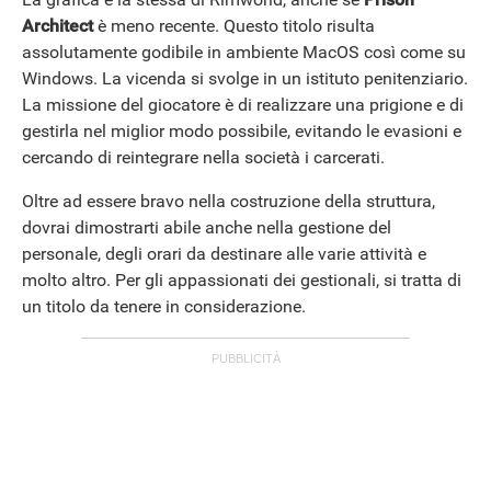
Architect
è meno recente. Questo titolo risulta
assolutamente godibile in ambiente MacOS così come su
Windows. La vicenda si svolge in un istituto penitenziario.
La missione del giocatore è di realizzare una prigione e di
gestirla nel miglior modo possibile, evitando le evasioni e
cercando di reintegrare nella società i carcerati.
Oltre ad essere bravo nella costruzione della struttura,
dovrai dimostrarti abile anche nella gestione del
personale, degli orari da destinare alle varie attività e
molto altro. Per gli appassionati dei gestionali, si tratta di
un titolo da tenere in considerazione.