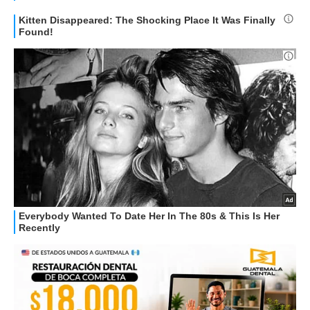
OFFERTE