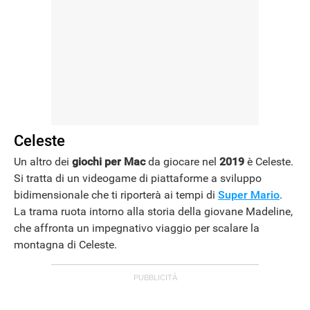
Celeste
Un altro dei
giochi per Mac
da giocare nel
2019
è Celeste.
Si tratta di un videogame di piattaforme a sviluppo
bidimensionale che ti riporterà ai tempi di
Super Mario
.
La trama ruota intorno alla storia della giovane Madeline,
che affronta un impegnativo viaggio per scalare la
montagna di Celeste.