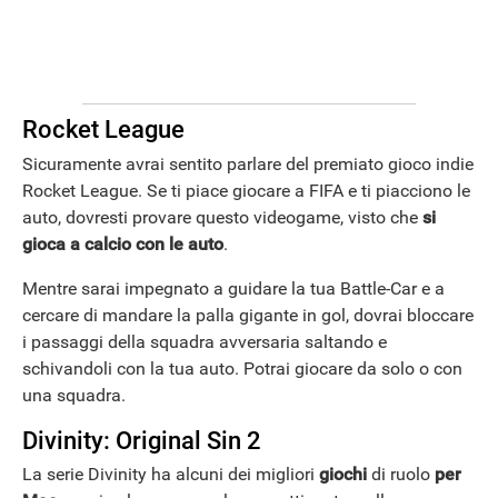
Rocket League
Sicuramente avrai sentito parlare del premiato gioco indie
Rocket League. Se ti piace giocare a FIFA e ti piacciono le
auto, dovresti provare questo videogame, visto che
si
gioca a calcio con le auto
.
Mentre sarai impegnato a guidare la tua Battle-Car e a
cercare di mandare la palla gigante in gol, dovrai bloccare
i passaggi della squadra avversaria saltando e
schivandoli con la tua auto. Potrai giocare da solo o con
una squadra.
Divinity: Original Sin 2
La serie Divinity ha alcuni dei migliori
giochi
di ruolo
per