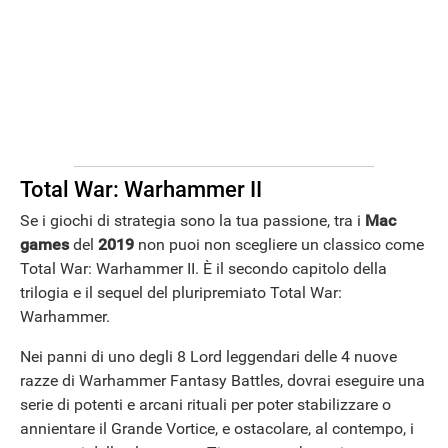
Total War: Warhammer II
Se i giochi di strategia sono la tua passione, tra i
Mac
games
del
2019
non puoi non scegliere un classico come
Total War: Warhammer II. È il secondo capitolo della
trilogia e il sequel del pluripremiato Total War:
Warhammer.
Nei panni di uno degli 8 Lord leggendari delle 4 nuove
razze di Warhammer Fantasy Battles, dovrai eseguire una
serie di potenti e arcani rituali per poter stabilizzare o
annientare il Grande Vortice, e ostacolare, al contempo, i