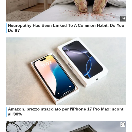
RECENSIONI