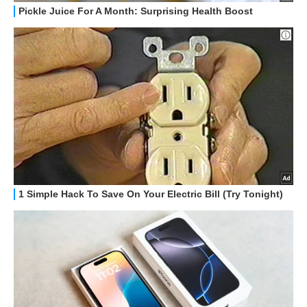
STREAMING E SERIE TV