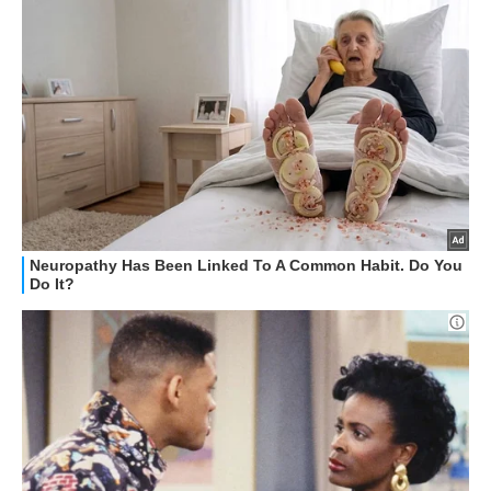
APPLE