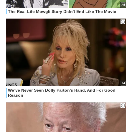
HOW TO