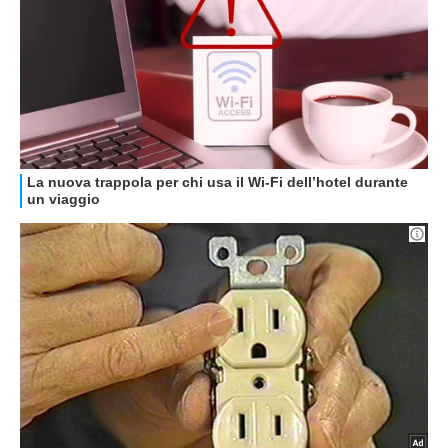
GUIDE ALL'ACQUISTO