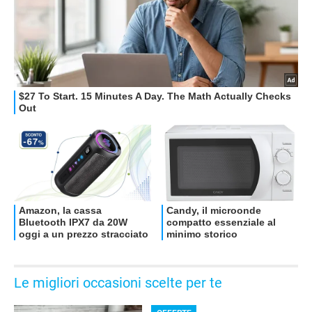
OFFERTE
Le migliori occasioni scelte per te