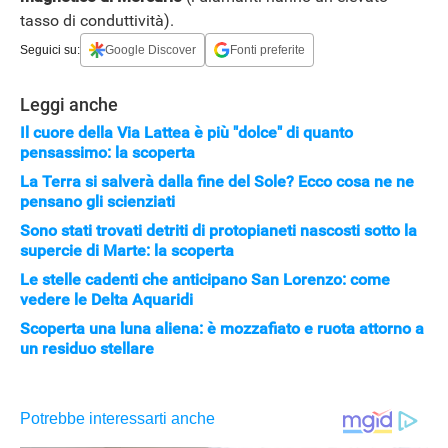
tasso di conduttività).
Seguici su:
Google Discover
Fonti preferite
Leggi anche
Il cuore della Via Lattea è più "dolce" di quanto
pensassimo: la scoperta
La Terra si salverà dalla fine del Sole? Ecco cosa ne ne
pensano gli scienziati
Sono stati trovati detriti di protopianeti nascosti sotto la
supercie di Marte: la scoperta
Le stelle cadenti che anticipano San Lorenzo: come
vedere le Delta Aquaridi
Scoperta una luna aliena: è mozzafiato e ruota attorno a
un residuo stellare