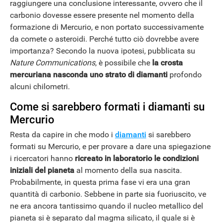
raggiungere una conclusione interessante, ovvero che il
carbonio dovesse essere presente nel momento della
formazione di Mercurio, e non portato successivamente
da comete o asteroidi. Perché tutto ciò dovrebbe avere
importanza? Secondo la nuova ipotesi, pubblicata su
Nature Communications
, è possibile che
la crosta
mercuriana nasconda uno strato di diamanti
profondo
alcuni chilometri.
Come si sarebbero formati i diamanti su
Mercurio
Resta da capire in che modo i
diamanti
si sarebbero
formati su Mercurio, e per provare a dare una spiegazione
i ricercatori hanno
ricreato in laboratorio le condizioni
iniziali del pianeta
al momento della sua nascita.
Probabilmente, in questa prima fase vi era una gran
quantità di carbonio. Sebbene in parte sia fuoriuscito, ve
ne era ancora tantissimo quando il nucleo metallico del
pianeta si è separato dal magma silicato, il quale si è