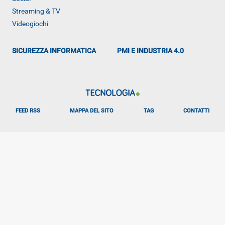
Streaming & TV
Videogiochi
SICUREZZA INFORMATICA
PMI E INDUSTRIA 4.0
FEED RSS
MAPPA DEL SITO
TAG
CONTATTI