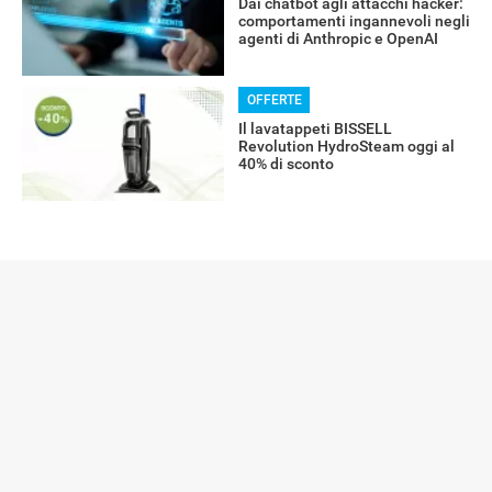
Dai chatbot agli attacchi hacker:
comportamenti ingannevoli negli
agenti di Anthropic e OpenAI
OFFERTE
Il lavatappeti BISSELL
Revolution HydroSteam oggi al
40% di sconto