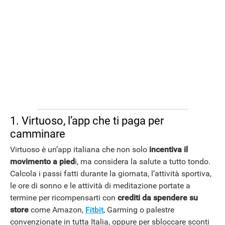
ANDROID
1. Virtuoso, l’app che ti paga per
camminare
Virtuoso è un’app italiana che non solo
incentiva il
movimento a pied
i, ma considera la salute a tutto tondo.
Calcola i passi fatti durante la giornata, l’attività sportiva,
le ore di sonno e le attività di meditazione portate a
termine per ricompensarti con
crediti da spendere su
store
come Amazon,
Fitbit
, Garming o palestre
convenzionate in tutta Italia, oppure per sbloccare sconti