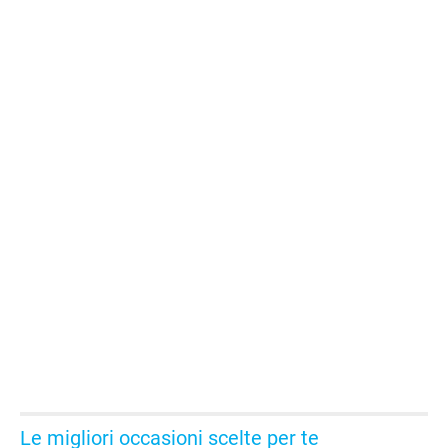
Le migliori occasioni scelte per te