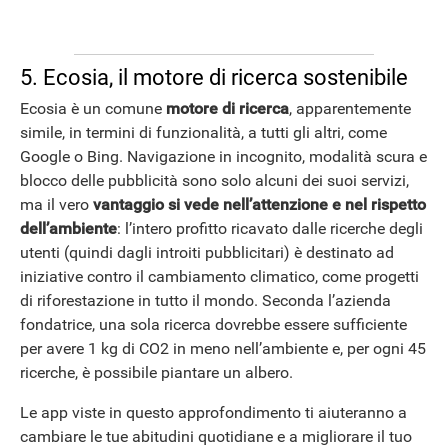
5. Ecosia, il motore di ricerca sostenibile
Ecosia è un comune
motore di ricerca
, apparentemente
simile, in termini di funzionalità, a tutti gli altri, come
Google o Bing. Navigazione in incognito, modalità scura e
blocco delle pubblicità sono solo alcuni dei suoi servizi,
ma il vero
vantaggio si vede nell’attenzione e nel rispetto
dell’ambiente
: l’intero profitto ricavato dalle ricerche degli
utenti (quindi dagli introiti pubblicitari) è destinato ad
iniziative contro il cambiamento climatico, come progetti
di riforestazione in tutto il mondo. Seconda l’azienda
fondatrice, una sola ricerca dovrebbe essere sufficiente
per avere 1 kg di CO2 in meno nell’ambiente e, per ogni 45
ricerche, è possibile piantare un albero.
Le app viste in questo approfondimento ti aiuteranno a
cambiare le tue abitudini quotidiane e a migliorare il tuo