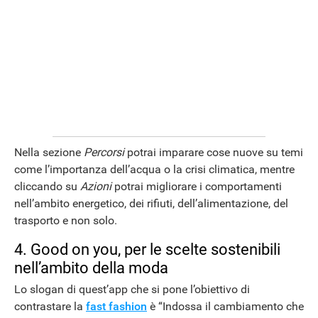
Nella sezione
Percorsi
potrai imparare cose nuove su temi
come l’importanza dell’acqua o la crisi climatica, mentre
cliccando su
Azioni
potrai migliorare i comportamenti
nell’ambito energetico, dei rifiuti, dell’alimentazione, del
trasporto e non solo.
4. Good on you, per le scelte sostenibili
nell’ambito della moda
Lo slogan di quest’app che si pone l’obiettivo di
contrastare la
fast fashion
è “Indossa il cambiamento che