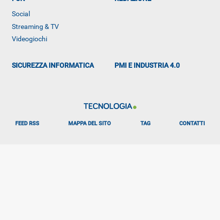
Social
Streaming & TV
Videogiochi
ALTRO
SICUREZZA INFORMATICA
PMI E INDUSTRIA 4.0
FEED RSS
MAPPA DEL SITO
TAG
CONTATTI