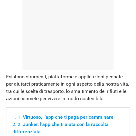
Esistono strumenti, piattaforme e applicazioni pensate
per aiutarci praticamente in ogni aspetto della nostra vita,
tra cui le scelte di trasporto, lo smaltimento dei rifiuti e le
azioni concrete per vivere in modo sostenibile.
1. Virtuoso, l’app che ti paga per camminare
2. Junker, l’app che ti aiuta con la raccolta
differenziata