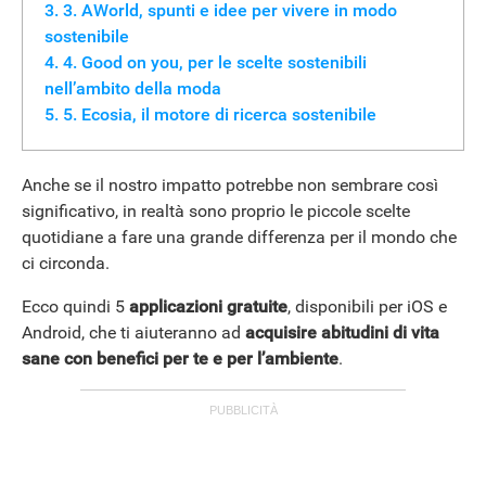
3. AWorld, spunti e idee per vivere in modo
sostenibile
4. Good on you, per le scelte sostenibili
nell’ambito della moda
5. Ecosia, il motore di ricerca sostenibile
Anche se il nostro impatto potrebbe non sembrare così
significativo, in realtà sono proprio le piccole scelte
quotidiane a fare una grande differenza per il mondo che
ci circonda.
Ecco quindi 5
applicazioni gratuite
, disponibili per iOS e
Android, che ti aiuteranno ad
acquisire abitudini di vita
sane con benefici per te e per l’ambiente
.