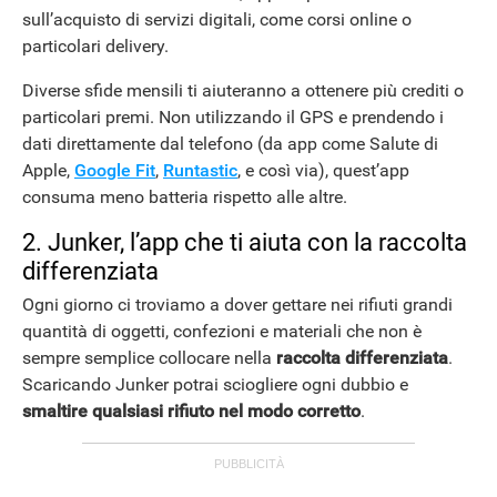
sull’acquisto di servizi digitali, come corsi online o
particolari delivery.
Diverse sfide mensili ti aiuteranno a ottenere più crediti o
particolari premi. Non utilizzando il GPS e prendendo i
dati direttamente dal telefono (da app come Salute di
Apple,
Google Fit
,
Runtastic
, e così via), quest’app
consuma meno batteria rispetto alle altre.
2. Junker, l’app che ti aiuta con la raccolta
differenziata
Ogni giorno ci troviamo a dover gettare nei rifiuti grandi
quantità di oggetti, confezioni e materiali che non è
sempre semplice collocare nella
raccolta differenziata
.
Scaricando Junker potrai sciogliere ogni dubbio e
smaltire qualsiasi rifiuto nel modo corretto
.