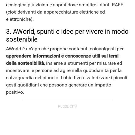
ecologica più vicina e saprai dove smaltire i rifiuti RAEE
(cioè derivanti da apparecchiature elettriche ed
elettroniche).
3. AWorld, spunti e idee per vivere in modo
sostenibile
AWorld è un’app che propone contenuti coinvolgenti per
apprendere informazioni e conoscenze utili sui temi
della sostenibilità
, insieme a strumenti per misurare ed
incentivare le persone ad agire nella quotidianità per la
salvaguardia del pianeta. L’obiettivo è valorizzare i piccoli
gesti quotidiani che possono generare un impatto
positivo.