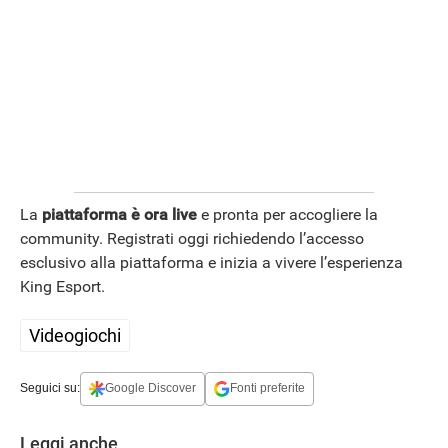
La
piattaforma è ora live
e pronta per accogliere la
community. Registrati oggi richiedendo l’accesso
esclusivo alla piattaforma e inizia a vivere l’esperienza
King Esport.
Videogiochi
Seguici su:
Google Discover
Fonti preferite
Leggi anche