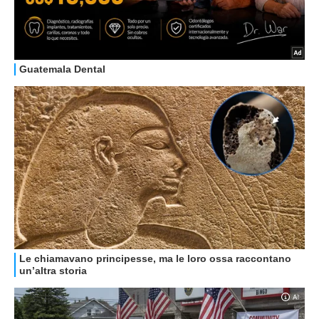
HOW TO