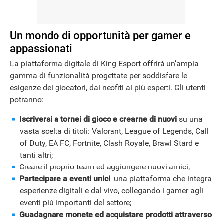
Un mondo di opportunità per gamer e
appassionati
La piattaforma digitale di King Esport offrirà un’ampia
gamma di funzionalità progettate per soddisfare le
esigenze dei giocatori, dai neofiti ai più esperti. Gli utenti
potranno:
Iscriversi a tornei di gioco e crearne di nuovi
su una
vasta scelta di titoli: Valorant, League of Legends, Call
of Duty, EA FC, Fortnite, Clash Royale, Brawl Stard e
tanti altri;
Creare il proprio team ed aggiungere nuovi amici;
Partecipare a eventi unici
: una piattaforma che integra
esperienze digitali e dal vivo, collegando i gamer agli
eventi più importanti del settore;
Guadagnare monete
ed acquistare prodotti attraverso