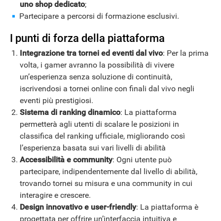
uno shop dedicato
;
Partecipare a percorsi di formazione esclusivi.
I punti di forza della piattaforma
Integrazione tra tornei ed eventi dal vivo
: Per la prima
volta, i gamer avranno la possibilità di vivere
un’esperienza senza soluzione di continuità,
iscrivendosi a tornei online con finali dal vivo negli
eventi più prestigiosi.
Sistema di ranking dinamico
: La piattaforma
permetterà agli utenti di scalare le posizioni in
classifica del ranking ufficiale, migliorando così
l’esperienza basata sui vari livelli di abilità
Accessibilità e community
: Ogni utente può
partecipare, indipendentemente dal livello di abilità,
trovando tornei su misura e una community in cui
interagire e crescere.
Design innovativo e user-friendly
: La piattaforma è
progettata per offrire un’interfaccia intuitiva e