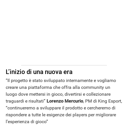
L’inizio di una nuova era
“Il progetto è stato sviluppato internamente e vogliamo
creare una piattaforma che offra alla community un
luogo dove mettersi in gioco, divertirsi e collezionare
traguardi e risultati”
Lorenzo Mercurio
, PM di King Esport,
“continueremo a sviluppare il prodotto e cercheremo di
rispondere a tutte le esigenze dei players per migliorare
l’esperienza di gioco”