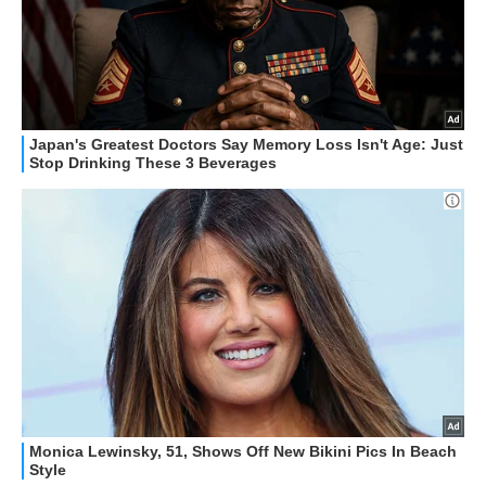
STREAMING E SERIE TV