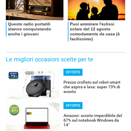
Le migliori occasioni scelte per te
OFFERTE
Prezzo crollato sul robot smart
che aspira e lava: super 73% di
sconto
OFFERTE
Amazon: sconto imperdibile del
67% sul notebook Windows da
14’’