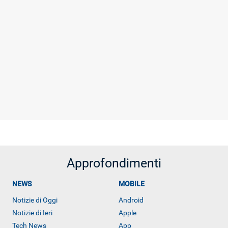
ALTRO
Approfondimenti
NEWS
MOBILE
Notizie di Oggi
Android
Notizie di Ieri
Apple
Tech News
App