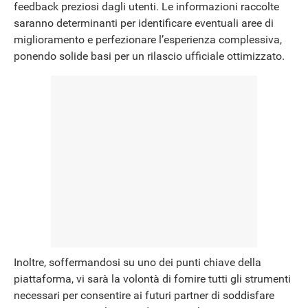
feedback preziosi dagli utenti. Le informazioni raccolte
saranno determinanti per identificare eventuali aree di
miglioramento e perfezionare l’esperienza complessiva,
ponendo solide basi per un rilascio ufficiale ottimizzato.
Inoltre, soffermandosi su uno dei punti chiave della
piattaforma, vi sarà la volontà di fornire tutti gli strumenti
necessari per consentire ai futuri partner di soddisfare