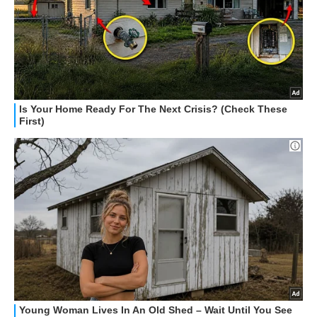
GUIDE ALL'ACQUISTO