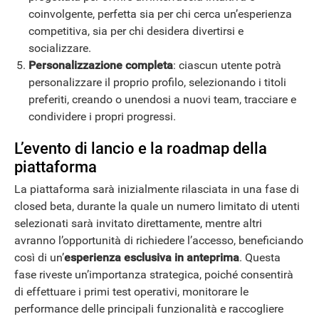
coinvolgente, perfetta sia per chi cerca un’esperienza
competitiva, sia per chi desidera divertirsi e
socializzare.
Personalizzazione completa
: ciascun utente potrà
personalizzare il proprio profilo, selezionando i titoli
preferiti, creando o unendosi a nuovi team, tracciare e
condividere i propri progressi.
L’evento di lancio e la roadmap della
piattaforma
La piattaforma sarà inizialmente rilasciata in una fase di
ANDROID
closed beta, durante la quale un numero limitato di utenti
selezionati sarà invitato direttamente, mentre altri
avranno l’opportunità di richiedere l’accesso, beneficiando
così di un’
esperienza esclusiva in anteprima
. Questa
fase riveste un’importanza strategica, poiché consentirà
di effettuare i primi test operativi, monitorare le
performance delle principali funzionalità e raccogliere