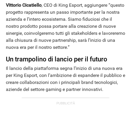
Vittorio Cicatiello
, CEO di King Esport, aggiungere “questo
progetto rappresenta un passo importante per la nostra
APPLE
azienda e l’intero ecosistema. Siamo fiduciosi che il
nostro prodotto possa portare alla creazione di nuove
sinergie, coinvolgeremo tutti gli stakeholders e lavoreremo
alla chiusura di nuove partnership, sarà l’inizio di una
nuova era per il nostro settore.”
Un trampolino di lancio per il futuro
Il lancio della piattaforma segna l’inizio di una nuova era
per King Esport, con l’ambizione di espandere il pubblico e
creare collaborazioni con i principali brand tecnologici,
aziende del settore gaming e partner innovativi.