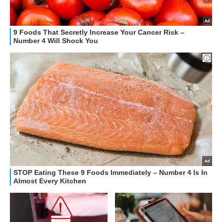
OFFERTE