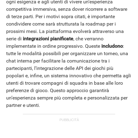
ogni esigenza e agli utenti di vivere un’esperienza
competitiva immersiva, senza dover ricorrere a software
di terze parti. Per i motivi sopra citati, è importante
condividere come sarà strutturata la roadmap per i
prossimi mesi. La piattaforma evolverà attraverso una
serie di
integrazioni pianificate
, che verranno
implementate in ordine progressivo. Queste
includono
:
tutte le modalità possibili per organizzare un torneo, una
chat interna per facilitare la comunicazione tra i
partecipanti, l’integrazione delle API dei giochi più
popolari e, infine, un sistema innovativo che permetta agli
utenti di trovare compagni di squadra in base alle loro
preferenze di gioco. Questo approccio garantirà
un’esperienza sempre più completa e personalizzata per
partner e utenti.