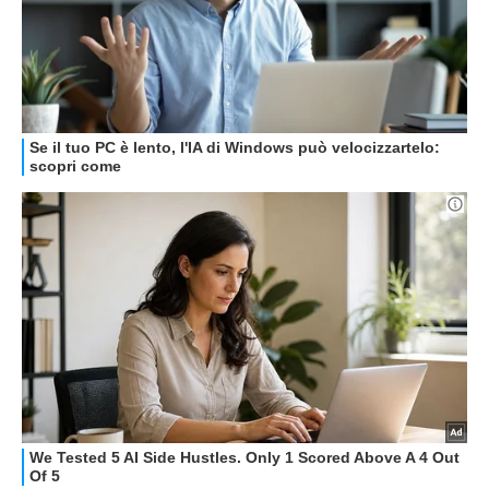
HOW TO