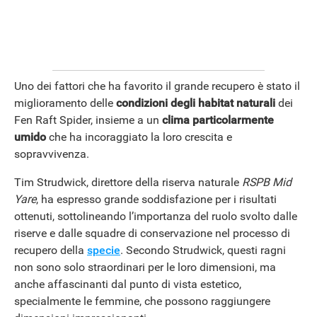
Uno dei fattori che ha favorito il grande recupero è stato il
miglioramento delle
condizioni degli habitat naturali
dei
Fen Raft Spider, insieme a un
clima particolarmente
umido
che ha incoraggiato la loro crescita e
sopravvivenza.
ANDROID
Tim Strudwick, direttore della riserva naturale
RSPB Mid
Yare
, ha espresso grande soddisfazione per i risultati
ottenuti, sottolineando l’importanza del ruolo svolto dalle
riserve e dalle squadre di conservazione nel processo di
recupero della
specie
. Secondo Strudwick, questi ragni
non sono solo straordinari per le loro dimensioni, ma
anche affascinanti dal punto di vista estetico,
specialmente le femmine, che possono raggiungere