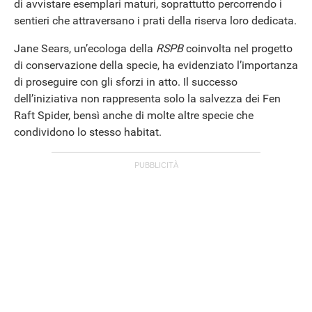
di avvistare esemplari maturi, soprattutto percorrendo i
sentieri che attraversano i prati della riserva loro dedicata.
Jane Sears, un’ecologa della
RSPB
coinvolta nel progetto
di conservazione della specie, ha evidenziato l’importanza
di proseguire con gli sforzi in atto. Il successo
dell’iniziativa non rappresenta solo la salvezza dei Fen
Raft Spider, bensì anche di molte altre specie che
condividono lo stesso habitat.