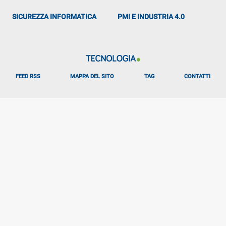
SICUREZZA INFORMATICA
PMI E INDUSTRIA 4.0
FEED RSS
MAPPA DEL SITO
TAG
CONTATTI