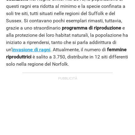
questi ragni era ridotta al minimo e la specie confinata a
soli tre siti, tutti situati nelle regioni del Suffolk e del
Sussex. Si contavano pochi esemplari rimasti, tuttavia,
grazie a uno straordinario
programma di riproduzione
e
alla protezione dei loro habitat naturali, la popolazione ha
iniziato a riprendersi, tanto che si parla addirittura di
un’
invasione di ragni
. Attualmente, il numero di
femmine
riproduttrici
è salito a 3.750, distribuite in 12 siti differenti
solo nella regione del Norfolk.