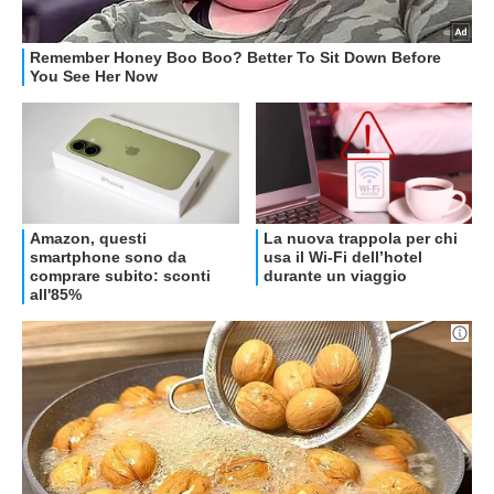
OFFERTE