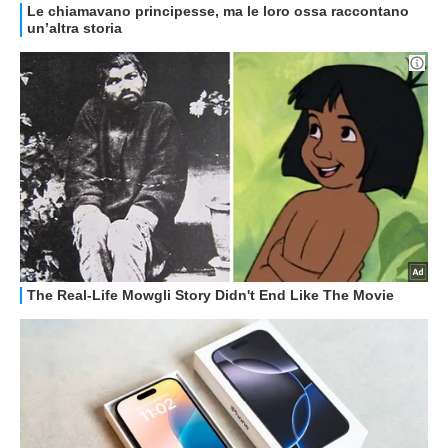
GUIDE ALL'ACQUISTO