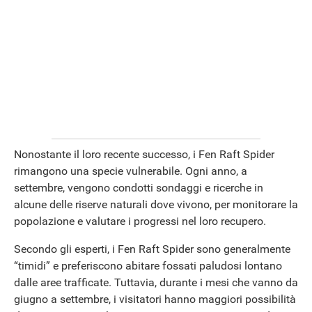
Nonostante il loro recente successo, i Fen Raft Spider
rimangono una specie vulnerabile. Ogni anno, a
settembre, vengono condotti sondaggi e ricerche in
alcune delle riserve naturali dove vivono, per monitorare la
popolazione e valutare i progressi nel loro recupero.
Secondo gli esperti, i Fen Raft Spider sono generalmente
“timidi” e preferiscono abitare fossati paludosi lontano
dalle aree trafficate. Tuttavia, durante i mesi che vanno da
giugno a settembre, i visitatori hanno maggiori possibilità