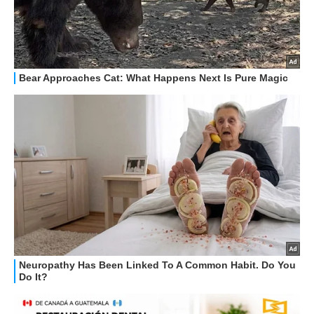
STREAMING E SERIE TV