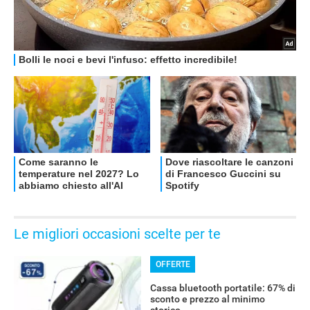
Le migliori occasioni scelte per te
OFFERTE
Cassa bluetooth portatile: 67% di
sconto e prezzo al minimo
storico