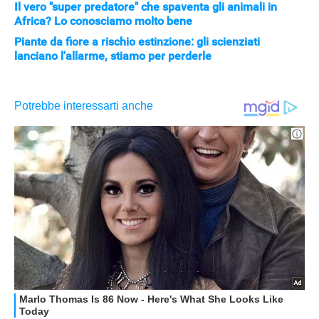
Il vero "super predatore" che spaventa gli animali in
Africa? Lo conosciamo molto bene
Piante da fiore a rischio estinzione: gli scienziati
lanciano l'allarme, stiamo per perderle