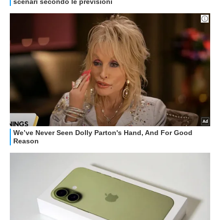
GUIDE ALL'ACQUISTO