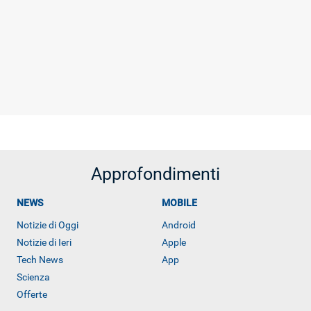
Approfondimenti
NEWS
MOBILE
Notizie di Oggi
Android
Notizie di Ieri
Apple
Tech News
App
Scienza
Offerte