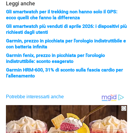
Leggi anche
Gli smartwatch per il trekking non hanno solo il GPS:
ecco quelli che fanno la differenza
Gli smartwatch più venduti di aprile 2026: i dispositivi più
richiesti dagli utenti
Garmin, prezzo in picchiata per l'orologio indistruttibile e
con batteria infinita
Garmin fenix, prezzo in picchiata per l'orologio
indistruttibile: sconto esagerato
Garmin HRM-600, 31% di sconto sulla fascia cardio per
l’allenamento