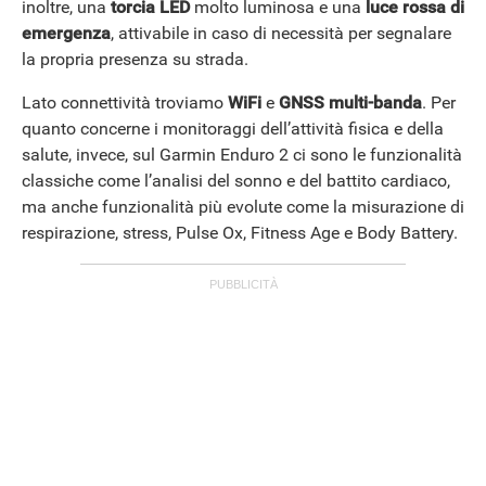
inoltre, una
torcia LED
molto luminosa e una
luce rossa di
emergenza
, attivabile in caso di necessità per segnalare
la propria presenza su strada.
Lato connettività troviamo
WiFi
e
GNSS multi-banda
.
Per
quanto concerne i monitoraggi dell’attività fisica e della
salute, invece, sul Garmin Enduro 2 ci sono le funzionalità
classiche come l’analisi del sonno e del battito cardiaco,
ma anche funzionalità più evolute come la misurazione di
respirazione, stress, Pulse Ox, Fitness Age e Body Battery.