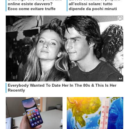
OFFERTE