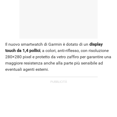
Il nuovo smartwatch di Garmin è dotato di un
display
touch da 1,4 pollici
,
a colori, anti-riflesso, con risoluzione
280×280 pixel e protetto da vetro zaffiro per garantire una
maggiore resistenza anche alla parte più sensibile ad
eventuali agenti esterni.