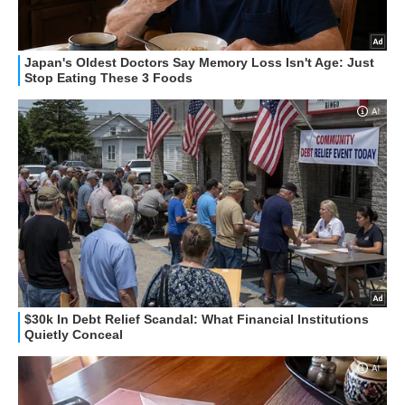
STREAMING E SERIE TV