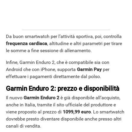
Da buon smartwatch per l’attività sportiva, poi, controlla
frequenza cardiaca
, altitudine e altri parametri per tirare
le somme a fine sessione di allenamento.
Infine, Garmin Enduro 2, che è compatibile sia con
Android che con iPhone, supporta
Garmin Pay
per
effettuare i pagamenti direttamente dal polso.
Garmin Enduro 2: prezzo e disponibilità
Il nuovo
Garmin Enduro 2
è già disponibile all’acquisto,
anche in Italia, tramite il sito ufficiale del produttore e
viene proposto al prezzo di
1099,99 euro
.
Lo smartwatch
dovrebbe presto diventare disponibile anche presso altri
canali di vendita.