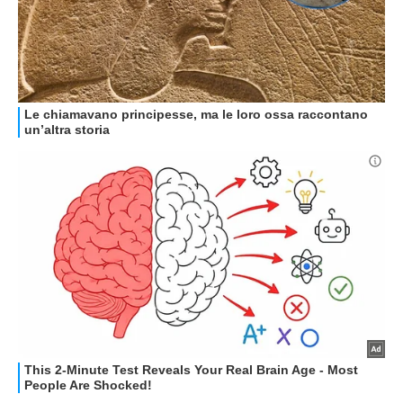
HOW TO