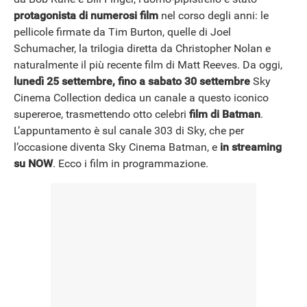
NEWS
protagonista di numerosi film
nel corso degli anni: le
pellicole firmate da Tim Burton, quelle di Joel
Schumacher, la trilogia diretta da Christopher Nolan e
naturalmente il più recente film di Matt Reeves. Da oggi,
lunedì 25 settembre, fino a sabato 30 settembre
Sky
Cinema Collection dedica un canale a questo iconico
supereroe, trasmettendo otto celebri
film di Batman
.
L’appuntamento è sul canale 303 di Sky, che per
l’occasione diventa Sky Cinema Batman, e
in streaming
su NOW
. Ecco i film in programmazione.