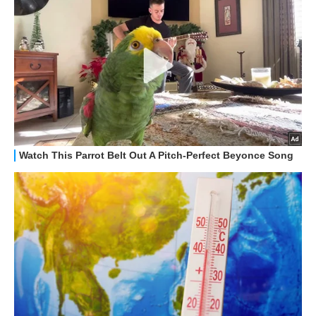
GUIDE ALL'ACQUISTO