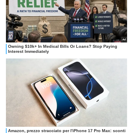
STREAMING E SERIE TV