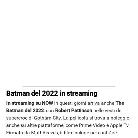
Batman del 2022 in streaming
In streaming su NOW
in questi giorni arriva anche
The
Batman del 2022
, con
Robert Pattinson
nelle vesti del
supereroe di Gotham City. La pellicola si trova a noleggio
anche su altre piattaforme, come Prime Video e Apple Tv.
Firmato da Matt Reeves, il film include nel cast Zoe