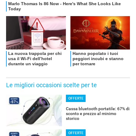
OFFERTE
Le migliori occasioni scelte per te
OFFERTE
Cassa bluetooth portatile: 67% di
sconto e prezzo al minimo
storico
OFFERTE