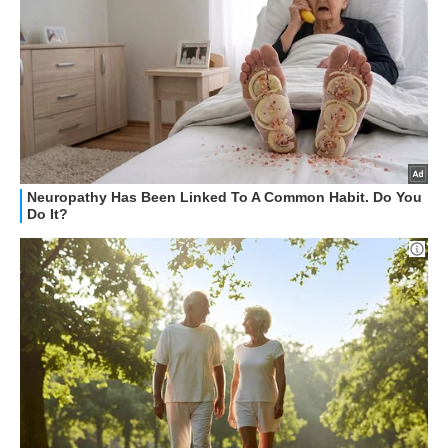
HOW TO