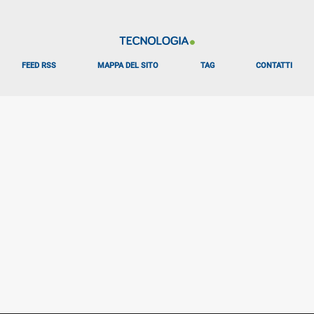
FEED RSS
MAPPA DEL SITO
TAG
CONTATTI