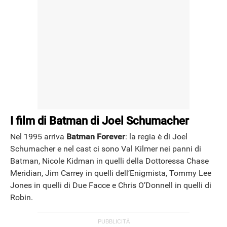
I film di Batman di Joel Schumacher
Nel 1995 arriva
Batman Forever
: la regia è di Joel
Schumacher e nel cast ci sono Val Kilmer nei panni di
Batman, Nicole Kidman in quelli della Dottoressa Chase
Meridian, Jim Carrey in quelli dell’Enigmista, Tommy Lee
Jones in quelli di Due Facce e Chris O’Donnell in quelli di
Robin.