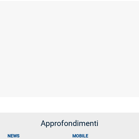
Approfondimenti
NEWS
MOBILE