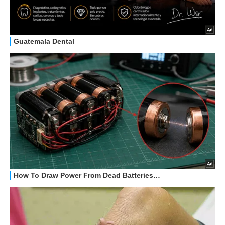
HOW TO