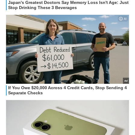
STREAMING E SERIE TV