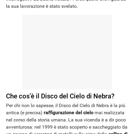
la sua lavorazione è stato svelato.
Che cos’è il Disco del Cielo di Nebra?
Per chi non lo sapesse, il Disco del Cielo di Nebra è la più
antica (e precisa)
raffigurazione del cielo
mai realizzata
nel corso della storia umana. La sua vicenda è a dir poco
avventurosa: nel 1999 è stato scoperto e saccheggiato da