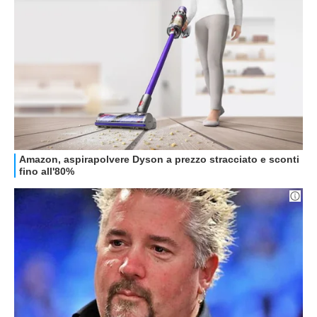
GUIDE ALL'ACQUISTO