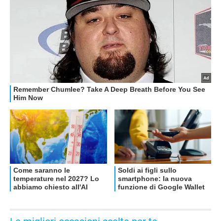
OFFERTE