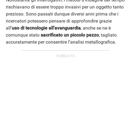
rischiavano di essere troppo invasivi per un oggetto tanto
prezioso. Sono passati dunque diversi anni prima che i
ricercatori potessero pensare di approfondire grazie
all’
uso di tecnologie all’avanguardia
, anche se ne è
comunque stato
sacrificato un piccolo pezzo
, tagliato
accuratamente per consentire l’analisi metallografica.