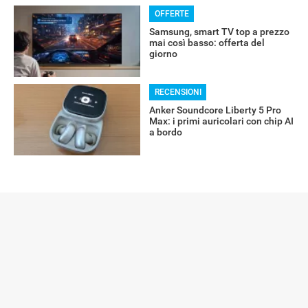
OFFERTE
Samsung, smart TV top a prezzo
mai così basso: offerta del
giorno
RECENSIONI
Anker Soundcore Liberty 5 Pro
Max: i primi auricolari con chip AI
a bordo