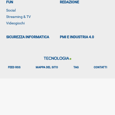
FUN
REDAZIONE
Social
Streaming & TV
Videogiochi
SICUREZZA INFORMATICA
PMI E INDUSTRIA 4.0
FEED RSS
MAPPA DEL SITO
TAG
CONTATTI