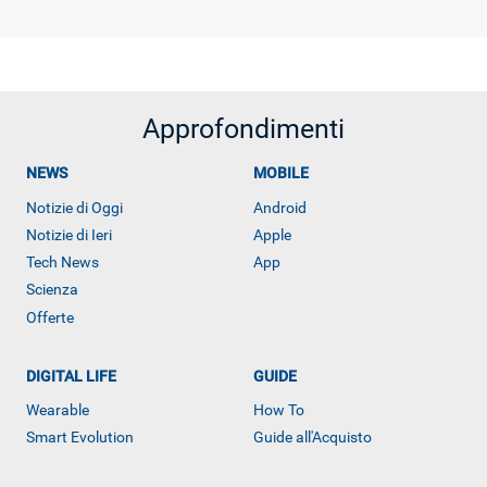
Approfondimenti
NEWS
MOBILE
Notizie di Oggi
Android
Notizie di Ieri
Apple
Tech News
App
Scienza
Offerte
DIGITAL LIFE
GUIDE
Wearable
How To
ALTRO
Smart Evolution
Guide all'Acquisto