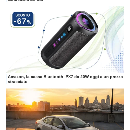
STREAMING E SERIE TV