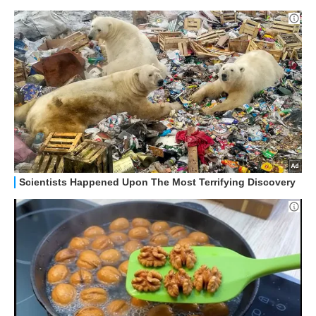
APPLE