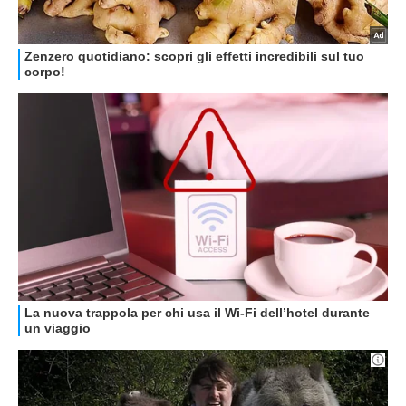
GUIDE ALL'ACQUISTO