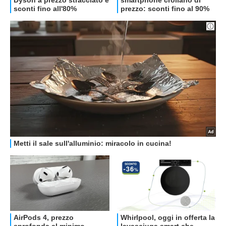
OFFERTE