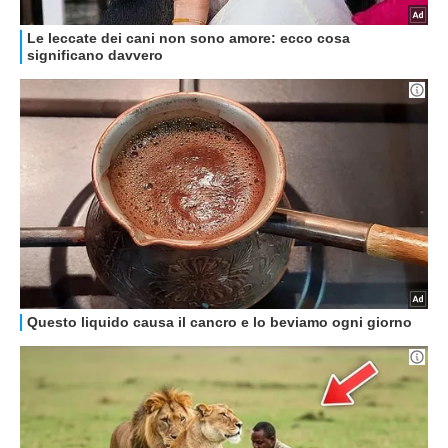
HOW TO