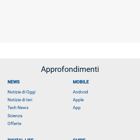
Approfondimenti
NEWS
MOBILE
Notizie di Oggi
Android
Notizie di Ieri
Apple
Tech News
App
Scienza
Offerte