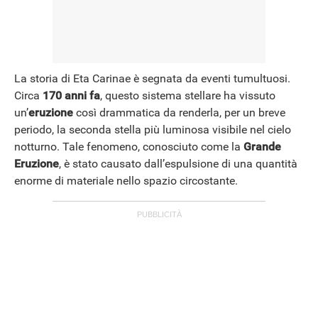
La storia di Eta Carinae è segnata da eventi tumultuosi.
Circa
170 anni fa
, questo sistema stellare ha vissuto
un’
eruzione
così drammatica da renderla, per un breve
periodo, la seconda stella più luminosa visibile nel cielo
notturno. Tale fenomeno, conosciuto come la
Grande
Eruzione
, è stato causato dall’espulsione di una quantità
enorme di materiale nello spazio circostante.