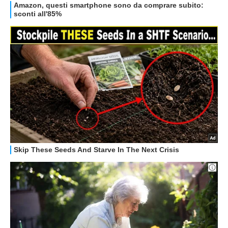
HOW TO