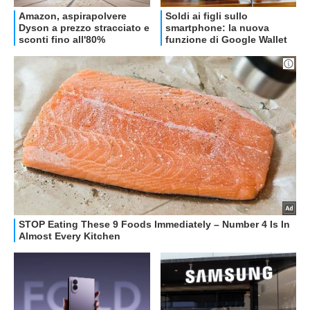
OFFERTE