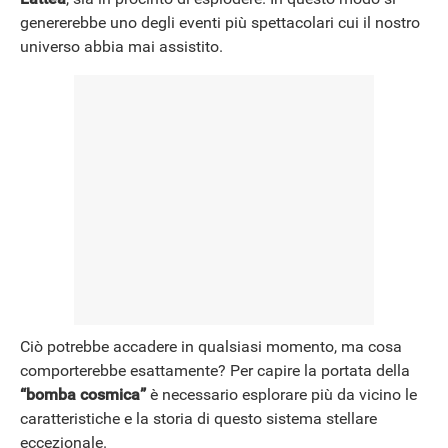
genererebbe uno degli eventi più spettacolari cui il nostro
universo abbia mai assistito.
NEWS
Ciò potrebbe accadere in qualsiasi momento, ma cosa
comporterebbe esattamente? Per capire la portata della
“bomba cosmica”
è necessario esplorare più da vicino le
caratteristiche e la storia di questo sistema stellare
eccezionale.