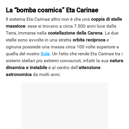
La “bomba cosmica” Eta Carinae
Il sistema Eta Carinae altro non è che una
coppia di stelle
massicce
: esse si trovano a circa 7.500 anni luce dalla
Terra, immerse nella
costellazione della Carena
. Le due
stelle sono avvolte in una stretta
orbita reciproca
e
ognuna possiede una massa circa 100 volte superiore a
quella del nostro
Sole
. Un fatto che rende Eta Carinae tra i
sistemi stellari più estremi conosciuti, infatti la sua
natura
dinamica e instabile
è al centro dell’
attenzione
astronomica
da molti anni.