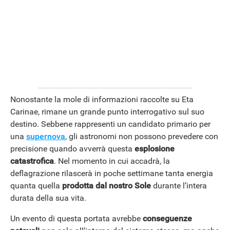
Nonostante la mole di informazioni raccolte su Eta
Carinae, rimane un grande punto interrogativo sul suo
destino. Sebbene rappresenti un candidato primario per
una
supernova
, gli astronomi non possono prevedere con
precisione quando avverrà questa
esplosione
catastrofica
. Nel momento in cui accadrà, la
deflagrazione rilascerà in poche settimane tanta energia
quanta quella
prodotta dal nostro Sole
durante l’intera
durata della sua vita.
Un evento di questa portata avrebbe
conseguenze