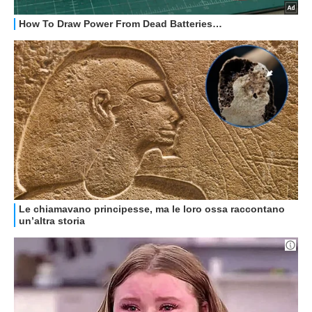
GUIDE ALL'ACQUISTO