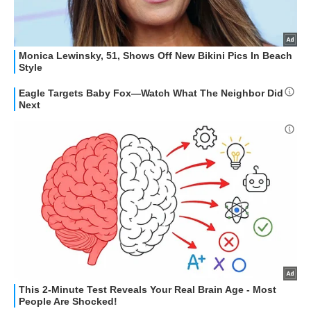
STREAMING E SERIE TV