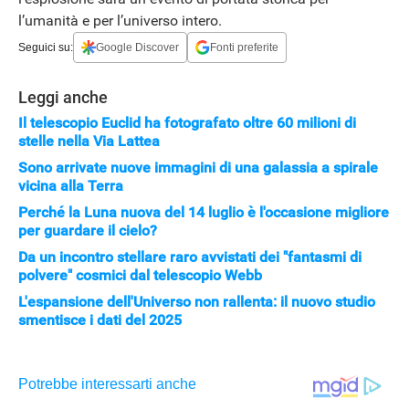
l’umanità e per l’universo intero.
Seguici su:
Google Discover
Fonti preferite
Leggi anche
Il telescopio Euclid ha fotografato oltre 60 milioni di
stelle nella Via Lattea
Sono arrivate nuove immagini di una galassia a spirale
vicina alla Terra
Perché la Luna nuova del 14 luglio è l'occasione migliore
per guardare il cielo?
Da un incontro stellare raro avvistati dei "fantasmi di
polvere" cosmici dal telescopio Webb
L'espansione dell'Universo non rallenta: il nuovo studio
smentisce i dati del 2025