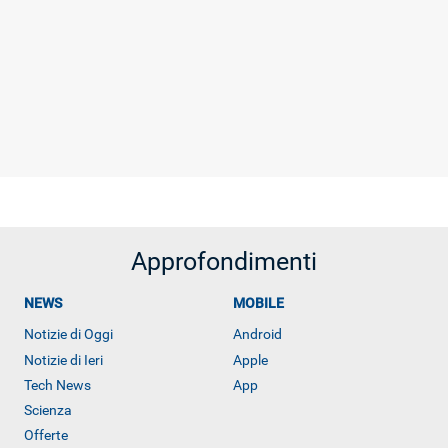
Approfondimenti
NEWS
MOBILE
Notizie di Oggi
Android
Notizie di Ieri
Apple
Tech News
App
Scienza
Offerte