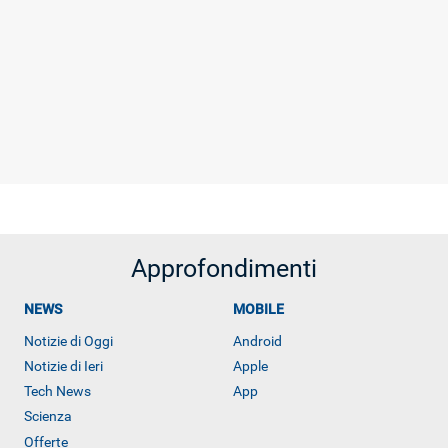
Approfondimenti
NEWS
MOBILE
Notizie di Oggi
Android
Notizie di Ieri
Apple
Tech News
App
Scienza
Offerte