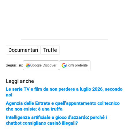
Documentari
Truffe
Seguici su:
Google Discover
Fonti preferite
Leggi anche
Le serie TV e film da non perdere a luglio 2026, secondo
noi
Agenzia delle Entrate e quell'appuntamento col tecnico
che non esiste: è una truffa
Intelligenza artificiale e gioco d'azzardo: perché i
chatbot consigliano casinò illegali?