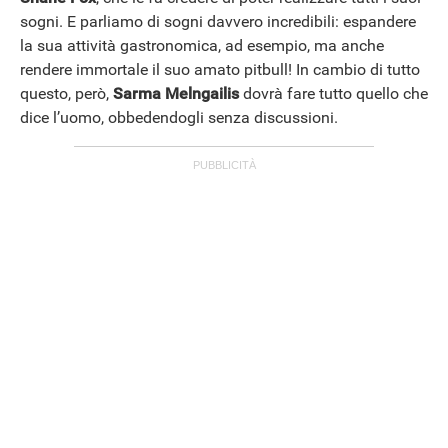
sogni. E parliamo di sogni davvero incredibili: espandere
la sua attività gastronomica, ad esempio, ma anche
rendere immortale il suo amato pitbull! In cambio di tutto
questo, però,
Sarma Melngailis
dovrà fare tutto quello che
dice l’uomo, obbedendogli senza discussioni.