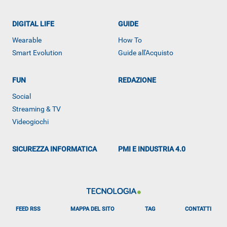
DIGITAL LIFE
GUIDE
Wearable
How To
Smart Evolution
Guide all'Acquisto
FUN
REDAZIONE
Social
Streaming & TV
Videogiochi
SICUREZZA INFORMATICA
PMI E INDUSTRIA 4.0
FEED RSS
MAPPA DEL SITO
TAG
CONTATTI
ALTRO