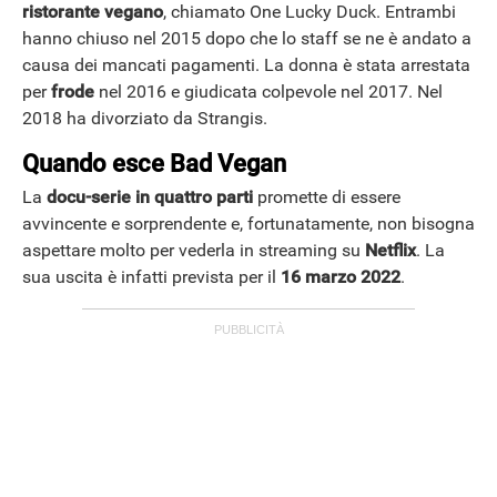
ristorante vegano
, chiamato One Lucky Duck. Entrambi
hanno chiuso nel 2015 dopo che lo staff se ne è andato a
causa dei mancati pagamenti. La donna è stata arrestata
per
frode
nel 2016 e giudicata colpevole nel 2017. Nel
2018 ha divorziato da Strangis.
Quando esce Bad Vegan
La
docu-serie in quattro parti
promette di essere
avvincente e sorprendente e, fortunatamente, non bisogna
aspettare molto per vederla in streaming su
Netflix
. La
sua uscita è infatti prevista per il
16 marzo 2022
.