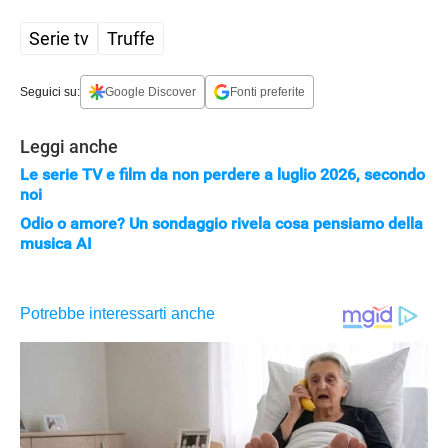
Serie tv
Truffe
Seguici su:
Google Discover
Fonti preferite
Leggi anche
Le serie TV e film da non perdere a luglio 2026, secondo
noi
Odio o amore? Un sondaggio rivela cosa pensiamo della
musica AI