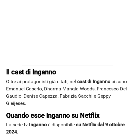
APPLE
Il cast di Inganno
Oltre ai protagonisti già citati, nel
cast di Inganno
ci sono
Emanuel Caserio, Dharma Mangia Woods, Francesco Del
Gaudio, Denise Capezza, Fabrizia Sacchi e Geppy
Gleijeses.
Quando esce Inganno su Netflix
La serie tv
Inganno
è disponibile
su Netflix dal 9 ottobre
2024
.