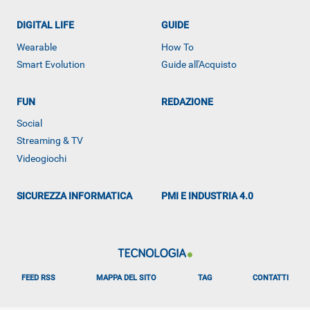
DIGITAL LIFE
GUIDE
Wearable
How To
ALTRO
Smart Evolution
Guide all'Acquisto
FUN
REDAZIONE
Social
Streaming & TV
Videogiochi
SICUREZZA INFORMATICA
PMI E INDUSTRIA 4.0
FEED RSS
MAPPA DEL SITO
TAG
CONTATTI