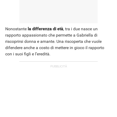
Nonostante
la differenza di età
, tra i due nasce un
rapporto appassionato che permette a Gabriella di
riscoprirsi donna e amante. Una riscoperta che vuole
difendere anche a costo di mettere in gioco il rapporto
con i suoi figli e l’eredità.