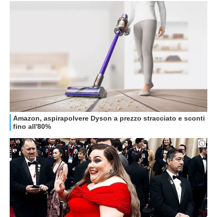
GUIDE ALL'ACQUISTO