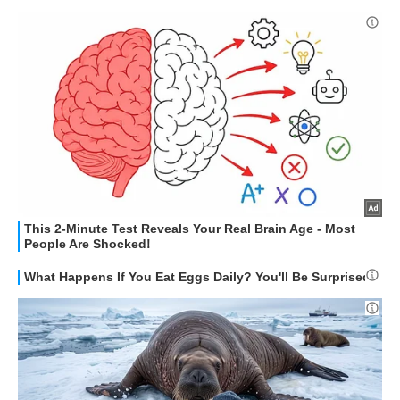
STREAMING E SERIE TV