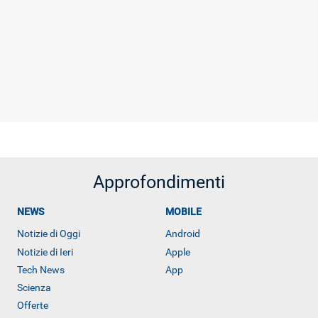
Approfondimenti
NEWS
MOBILE
Notizie di Oggi
Android
Notizie di Ieri
Apple
Tech News
App
Scienza
Offerte