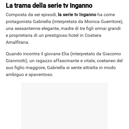
La trama della serie tv Inganno
Composta da sei episodi,
la serie tv Inganno
ha come
protagonista Gabriella (interpretata da Monica Guerritore),
una sessantenne elegante, madre di tre figli ormai grandi
e proprietaria di un prestigioso hotel in Costiera
Amalfitana.
Quando incontra il giovane Elia (interpretato da Giacomo
Gianniotti), un ragazzo affascinante e vitale, coetaneo del
suo figlio maggiore, Gabriella si sente attratta in modo
ambiguo e spaventoso.