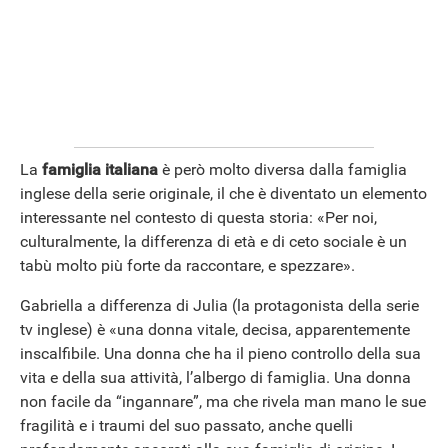
La
famiglia italiana
è però molto diversa dalla famiglia
inglese della serie originale, il che è diventato un elemento
interessante nel contesto di questa storia: «Per noi,
culturalmente, la differenza di età e di ceto sociale è un
tabù molto più forte da raccontare, e spezzare».
Gabriella a differenza di Julia (la protagonista della serie
tv inglese) è «una donna vitale, decisa, apparentemente
inscalfibile. Una donna che ha il pieno controllo della sua
vita e della sua attività, l’albergo di famiglia. Una donna
non facile da “ingannare”, ma che rivela man mano le sue
fragilità e i traumi del suo passato, anche quelli