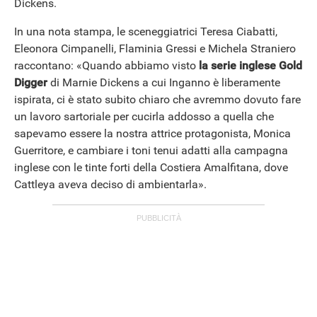
Dickens.
In una nota stampa, le sceneggiatrici Teresa Ciabatti,
Eleonora Cimpanelli, Flaminia Gressi e Michela Straniero
raccontano: «Quando abbiamo visto
la serie inglese Gold
Digger
di Marnie Dickens a cui Inganno è liberamente
ispirata, ci è stato subito chiaro che avremmo dovuto fare
un lavoro sartoriale per cucirla addosso a quella che
sapevamo essere la nostra attrice protagonista, Monica
Guerritore, e cambiare i toni tenui adatti alla campagna
inglese con le tinte forti della Costiera Amalfitana, dove
Cattleya aveva deciso di ambientarla».