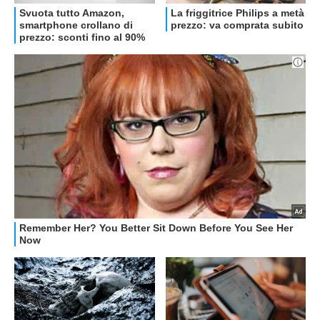
OFFERTE