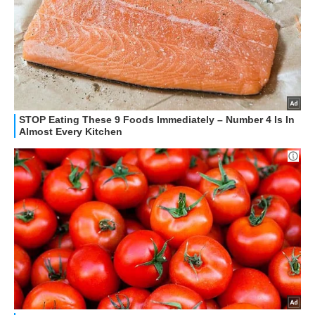
HOW TO